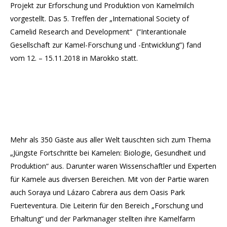
Projekt zur Erforschung und Produktion von Kamelmilch
vorgestellt. Das 5. Treffen der „International Society of
Camelid Research and Development“ (“Interantionale
Gesellschaft zur Kamel-Forschung und -Entwicklung”) fand
vom 12. – 15.11.2018 in Marokko statt.
Mehr als 350 Gäste aus aller Welt tauschten sich zum Thema
„Jüngste Fortschritte bei Kamelen: Biologie, Gesundheit und
Produktion“ aus. Darunter waren Wissenschaftler und Experten
für Kamele aus diversen Bereichen. Mit von der Partie waren
auch Soraya und Lázaro Cabrera aus dem Oasis Park
Fuerteventura. Die Leiterin für den Bereich „Forschung und
Erhaltung“ und der Parkmanager stellten ihre Kamelfarm