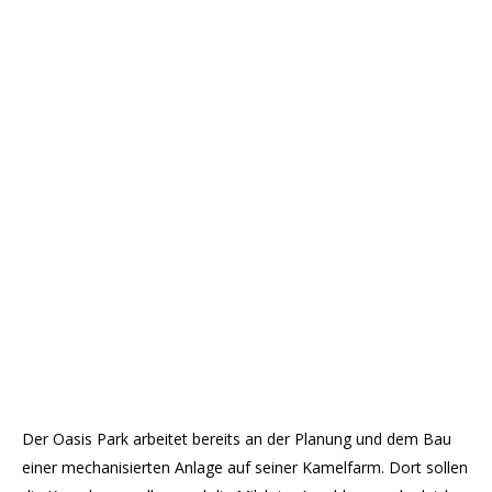
Der Oasis Park arbeitet bereits an der Planung und dem Bau
einer mechanisierten Anlage auf seiner Kamelfarm. Dort sollen