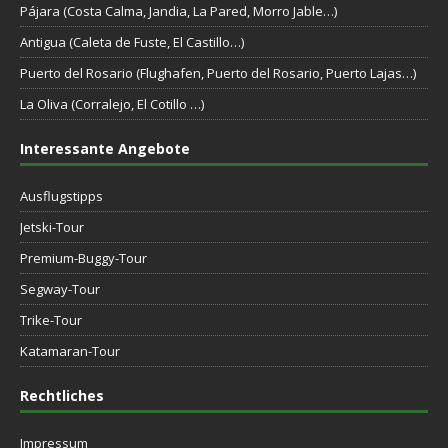
Pájara (Costa Calma, Jandia, La Pared, Morro Jable…)
Antigua (Caleta de Fuste, El Castillo…)
Puerto del Rosario (Flughafen, Puerto del Rosario, Puerto Lajas…)
La Oliva (Corralejo, El Cotillo …)
Interessante Angebote
Ausflugstipps
Jetski-Tour
Premium-Buggy-Tour
Segway-Tour
Trike-Tour
Katamaran-Tour
Rechtliches
Impressum