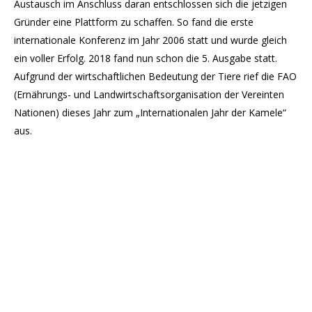
Austausch im Anschluss daran entschlossen sich die jetzigen
Gründer eine Plattform zu schaffen. So fand die erste
internationale Konferenz im Jahr 2006 statt und wurde gleich
ein voller Erfolg. 2018 fand nun schon die 5. Ausgabe statt.
Aufgrund der wirtschaftlichen Bedeutung der Tiere rief die FAO
(Ernährungs- und Landwirtschaftsorganisation der Vereinten
Nationen) dieses Jahr zum „Internationalen Jahr der Kamele“
aus.