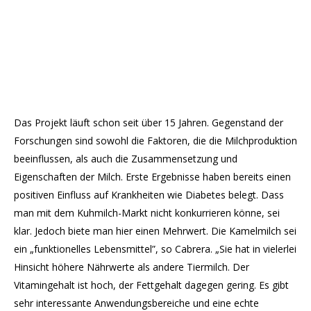
Das Projekt läuft schon seit über 15 Jahren. Gegenstand der
Forschungen sind sowohl die Faktoren, die die Milchproduktion
beeinflussen, als auch die Zusammensetzung und
Eigenschaften der Milch. Erste Ergebnisse haben bereits einen
positiven Einfluss auf Krankheiten wie Diabetes belegt. Dass
man mit dem Kuhmilch-Markt nicht konkurrieren könne, sei
klar. Jedoch biete man hier einen Mehrwert. Die Kamelmilch sei
ein „funktionelles Lebensmittel”, so Cabrera. „Sie hat in vielerlei
Hinsicht höhere Nährwerte als andere Tiermilch. Der
Vitamingehalt ist hoch, der Fettgehalt dagegen gering. Es gibt
sehr interessante Anwendungsbereiche und eine echte