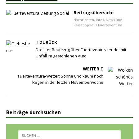
Beitragsübersicht
Nachrichten, Infos, News und
Reisetipps aus Fuerteventura
ZURÜCK
Dreister Beutezug über Fuerteventura endet mit
Unfall im gestohlenen Auto
WEITER
Fuerteventura-Wetter: Sonne und kaum noch
Regen in der letzten Novemberwoche
Beiträge durchsuchen