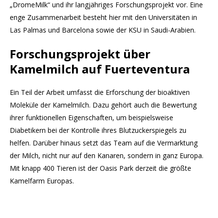
„DromeMilk“ und ihr langjähriges Forschungsprojekt vor. Eine
enge Zusammenarbeit besteht hier mit den Universitäten in
Las Palmas und Barcelona sowie der KSU in Saudi-Arabien.
Forschungsprojekt über
Kamelmilch auf Fuerteventura
Ein Teil der Arbeit umfasst die Erforschung der bioaktiven
Moleküle der Kamelmilch. Dazu gehört auch die Bewertung
ihrer funktionellen Eigenschaften, um beispielsweise
Diabetikern bei der Kontrolle ihres Blutzuckerspiegels zu
helfen. Darüber hinaus setzt das Team auf die Vermarktung
der Milch, nicht nur auf den Kanaren, sondern in ganz Europa.
Mit knapp 400 Tieren ist der Oasis Park derzeit die größte
Kamelfarm Europas.