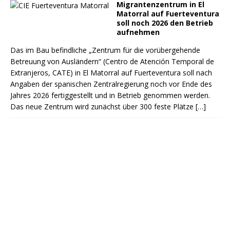
Migrantenzentrum in El
Matorral auf Fuerteventura
soll noch 2026 den Betrieb
aufnehmen
Das im Bau befindliche „Zentrum für die vorübergehende
Betreuung von Ausländern“ (Centro de Atención Temporal de
Extranjeros, CATE) in El Matorral auf Fuerteventura soll nach
Angaben der spanischen Zentralregierung noch vor Ende des
Jahres 2026 fertiggestellt und in Betrieb genommen werden.
Das neue Zentrum wird zunächst über 300 feste Plätze
[…]