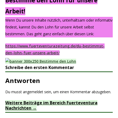
Bestimme den Lohn für unsere
Arbeit!
Wenn Du unsere Inhalte nützlich, unterhaltsam oder informativ
findest, kannst Du den Lohn für unsere Arbeit selbst
bestimmen. Das geht ganz einfach über diesen Link:
https://www.fuerteventurazeitung.de/du-bestimmst-
den-lohn-fuer-unsere-arbeit/
Schreibe den ersten Kommentar
Antworten
Du musst
angemeldet
sein, um einen Kommentar abzugeben.
Weitere Beiträge im Bereich Fuerteventura
Nachrichten