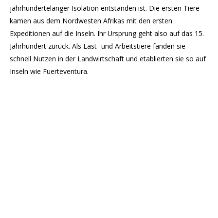
jahrhundertelanger Isolation entstanden ist. Die ersten Tiere
kamen aus dem Nordwesten Afrikas mit den ersten
Expeditionen auf die Inseln. Ihr Ursprung geht also auf das 15.
Jahrhundert zurück. Als Last- und Arbeitstiere fanden sie
schnell Nutzen in der Landwirtschaft und etablierten sie so auf
Inseln wie Fuerteventura.