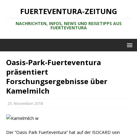
FUERTEVENTURA-ZEITUNG
NACHRICHTEN, INFOS, NEWS UND REISETIPPS AUS
FUERTEVENTURA
Oasis-Park-Fuerteventura
präsentiert
Forschungsergebnisse über
Kamelmilch
25. November 2018
Der “Oasis Park Fuerteventura” hat auf der ISOCARD sein