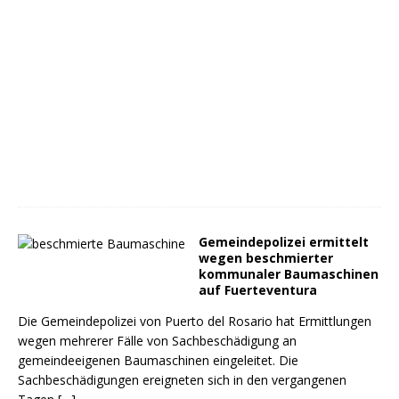
Gemeindepolizei ermittelt
wegen beschmierter
kommunaler Baumaschinen
auf Fuerteventura
Die Gemeindepolizei von Puerto del Rosario hat Ermittlungen
wegen mehrerer Fälle von Sachbeschädigung an
gemeindeeigenen Baumaschinen eingeleitet. Die
Sachbeschädigungen ereigneten sich in den vergangenen