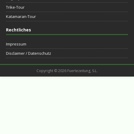
Trike-Tour
Katamaran-Tour
Rechtliches
Impressum
Disclaimer / Datenschutz
Copyright © 2026 Fuertezeitung, S.L.