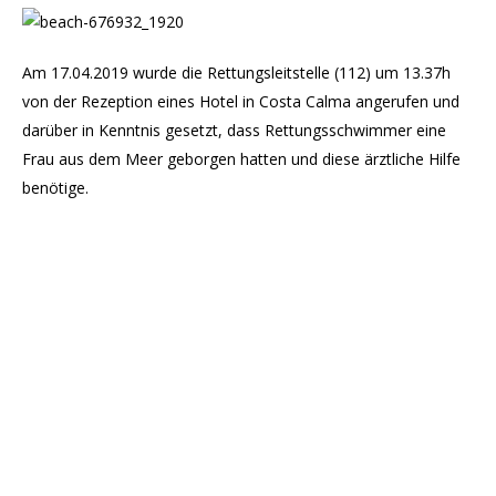
Am 17.04.2019 wurde die Rettungsleitstelle (112) um 13.37h
von der Rezeption eines Hotel in Costa Calma angerufen und
darüber in Kenntnis gesetzt, dass Rettungsschwimmer eine
Frau aus dem Meer geborgen hatten und diese ärztliche Hilfe
benötige.