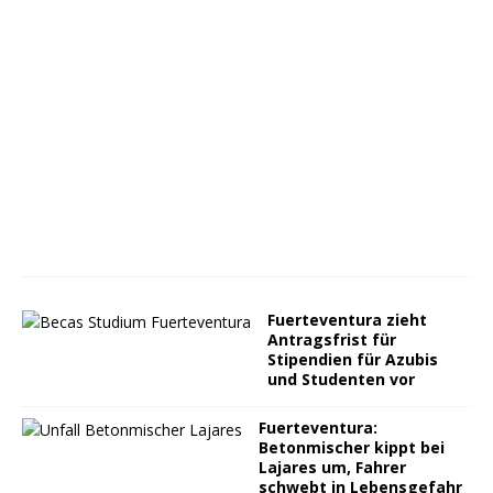
Fuerteventura zieht
Antragsfrist für
Stipendien für Azubis
und Studenten vor
Fuerteventura:
Betonmischer kippt bei
Lajares um, Fahrer
schwebt in Lebensgefahr