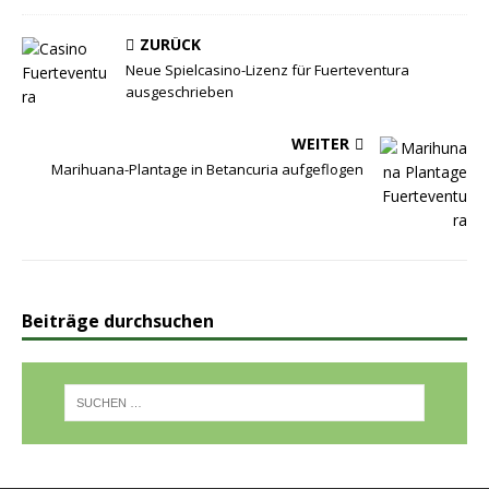
ZURÜCK
Neue Spielcasino-Lizenz für Fuerteventura
ausgeschrieben
WEITER
Marihuana-Plantage in Betancuria aufgeflogen
Beiträge durchsuchen