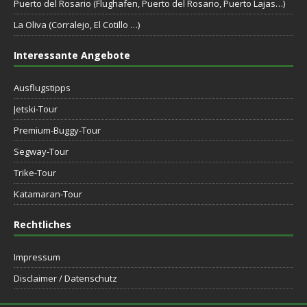
Puerto del Rosario (Flughafen, Puerto del Rosario, Puerto Lajas…)
La Oliva (Corralejo, El Cotillo …)
Interessante Angebote
Ausflugstipps
Jetski-Tour
Premium-Buggy-Tour
Segway-Tour
Trike-Tour
Katamaran-Tour
Rechtliches
Impressum
Disclaimer / Datenschutz