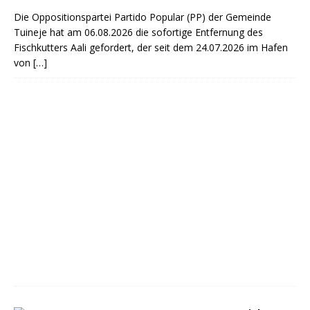
Die Oppositionspartei Partido Popular (PP) der Gemeinde
Tuineje hat am 06.08.2026 die sofortige Entfernung des
Fischkutters Aali gefordert, der seit dem 24.07.2026 im Hafen
von
[…]