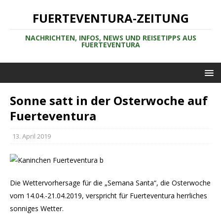
FUERTEVENTURA-ZEITUNG
NACHRICHTEN, INFOS, NEWS UND REISETIPPS AUS
FUERTEVENTURA
Sonne satt in der Osterwoche auf
Fuerteventura
13. April 2019
Die Wettervorhersage für die „Semana Santa“, die Osterwoche
vom 14.04.-21.04.2019, verspricht für Fuerteventura herrliches
sonniges Wetter.