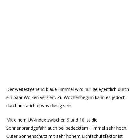
Der weitestgehend blaue Himmel wird nur gelegentlich durch
ein paar Wolken verziert. Zu Wochenbeginn kann es jedoch
durchaus auch etwas diesig sein.
Mit einem UV-Index zwischen 9 und 10 ist die
Sonnenbrandgefahr auch bei bedecktem Himmel sehr hoch.
Guter Sonnenschutz mit sehr hohem Lichtschutzfaktor ist