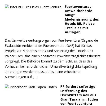
Fuerteventuras
Umweltbehörde
billigt
Modernisierung des
Hotels RIU Palace
Tres Islas mit
Auflagen
Das Umweltbewertungsorgan von Fuerteventura (Órgano de
Evaluación Ambiental de Fuerteventura, OAF) hat für das
Projekt zur Modernisierung und Sanierung des Hotels RIU
Palace Tres Islas einen positiven Umweltverträglichkeitsbericht
vorgelegt. Die Behörde kommt zu dem Schluss, dass das
Vorhaben keiner ordentlichen Umweltverträglichkeitsprüfung
unterzogen werden muss, da es keine erheblichen
Auswirkungen auf
[…]
PP fordert sofortige
Entfernung des
Fischkutters Aali aus
Gran Tarajal im Süden
von Fuerteventura