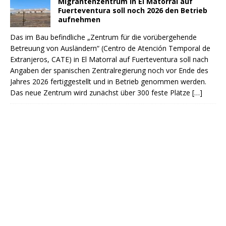
Migrantenzentrum in El Matorral auf
Fuerteventura soll noch 2026 den Betrieb
aufnehmen
Das im Bau befindliche „Zentrum für die vorübergehende
Betreuung von Ausländern“ (Centro de Atención Temporal de
Extranjeros, CATE) in El Matorral auf Fuerteventura soll nach
Angaben der spanischen Zentralregierung noch vor Ende des
Jahres 2026 fertiggestellt und in Betrieb genommen werden.
Das neue Zentrum wird zunächst über 300 feste Plätze
[…]