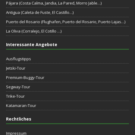
Pájara (Costa Calma, Jandia, La Pared, Morro Jable…)
Antigua (Caleta de Fuste, El Castillo…)
Puerto del Rosario (Flughafen, Puerto del Rosario, Puerto Lajas…)
La Oliva (Corralejo, El Cotillo …)
Interessante Angebote
Ausflugstipps
Jetski-Tour
Premium-Buggy-Tour
Segway-Tour
Trike-Tour
Katamaran-Tour
Rechtliches
Impressum