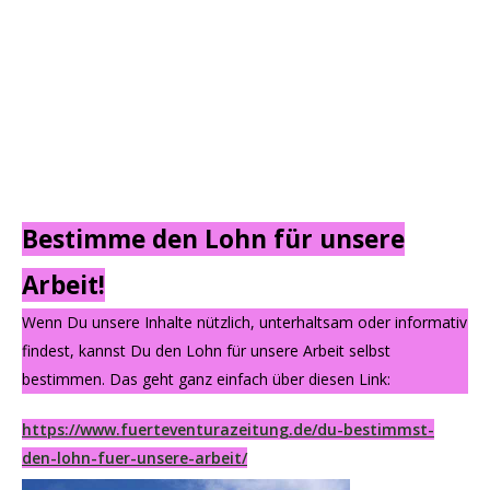
Bestimme den Lohn für unsere
Arbeit!
Wenn Du unsere Inhalte nützlich, unterhaltsam oder informativ
findest, kannst Du den Lohn für unsere Arbeit selbst
bestimmen. Das geht ganz einfach über diesen Link:
https://www.fuerteventurazeitung.de/du-bestimmst-
den-lohn-fuer-unsere-arbeit/