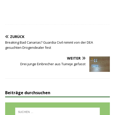
ZURÜCK
Breaking Bad Canarias? Guardia Civil nimmt von der DEA
gesuchten Drogendealer fest
WEITER
Drei junge Einbrecher aus Tuineje gefasst
Beiträge durchsuchen