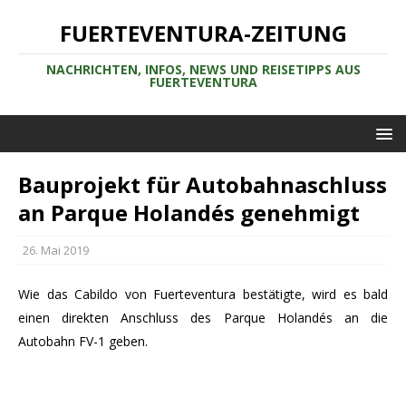
FUERTEVENTURA-ZEITUNG
NACHRICHTEN, INFOS, NEWS UND REISETIPPS AUS
FUERTEVENTURA
Bauprojekt für Autobahnaschluss
an Parque Holandés genehmigt
26. Mai 2019
Wie das Cabildo von Fuerteventura bestätigte, wird es bald
einen direkten Anschluss des Parque Holandés an die
Autobahn FV-1 geben.