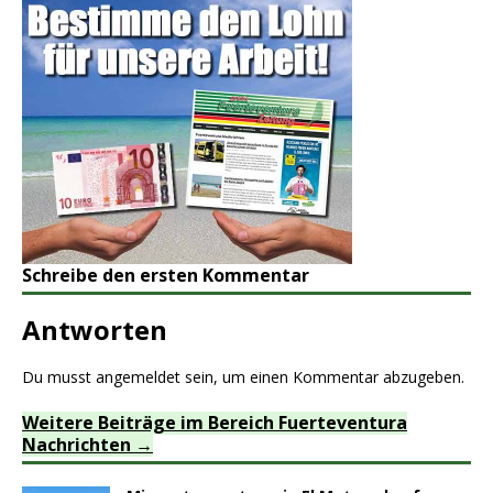
Schreibe den ersten Kommentar
Antworten
Du musst
angemeldet
sein, um einen Kommentar abzugeben.
Weitere Beiträge im Bereich Fuerteventura
Nachrichten