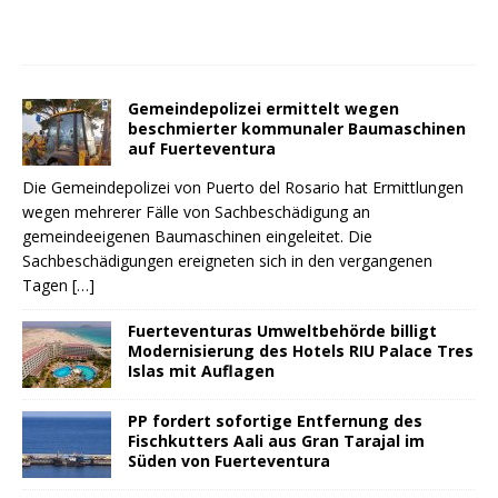
Gemeindepolizei ermittelt wegen
beschmierter kommunaler Baumaschinen
auf Fuerteventura
Die Gemeindepolizei von Puerto del Rosario hat Ermittlungen
wegen mehrerer Fälle von Sachbeschädigung an
gemeindeeigenen Baumaschinen eingeleitet. Die
Sachbeschädigungen ereigneten sich in den vergangenen
Tagen
[…]
Fuerteventuras Umweltbehörde billigt
Modernisierung des Hotels RIU Palace Tres
Islas mit Auflagen
PP fordert sofortige Entfernung des
Fischkutters Aali aus Gran Tarajal im
Süden von Fuerteventura