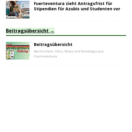
Fuerteventura zieht Antragsfrist für
Stipendien für Azubis und Studenten vor
Beitragsübersicht
Beitragsübersicht
Nachrichten, Infos, News und Reisetipps aus
Fuerteventura