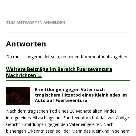
ZUM ANTWORTEN ANMELDEN
Antworten
Du musst
angemeldet
sein, um einen Kommentar abzugeben.
Weitere Beiträge im Bereich Fuerteventura
Nachrichten
Ermittlungen gegen Vater nach
tragischem Hitzetod eines Kleinkindes im
Auto auf Fuerteventura
Nach dem tragischen Tod eines 20 Monate alten Kindes
infolge eines Hitzschlags auf Fuerteventura hat das zuständige
Gericht Ermittlungen gegen den Vater eingeleitet. Nach
bisherigen Erkenntnissen soll der Mann das Kleinkind in seinem