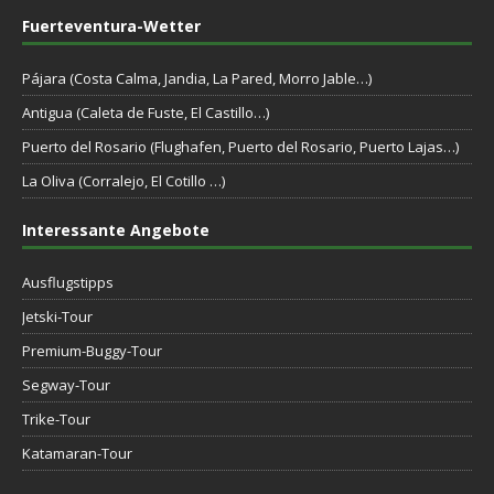
Fuerteventura-Wetter
Pájara (Costa Calma, Jandia, La Pared, Morro Jable…)
Antigua (Caleta de Fuste, El Castillo…)
Puerto del Rosario (Flughafen, Puerto del Rosario, Puerto Lajas…)
La Oliva (Corralejo, El Cotillo …)
Interessante Angebote
Ausflugstipps
Jetski-Tour
Premium-Buggy-Tour
Segway-Tour
Trike-Tour
Katamaran-Tour