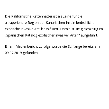
Die Kalifornische Kettennatter ist als „eine für die
ultraperiphere Region der Kanarischen Inseln bedrohliche
exotische invasive Art“ klassifiziert. Damit ist sie gleichzeitig im
„Spanischen Katalog exotischer invasiver Arten“ aufgeführt.
Einem Medienbericht zufolge wurde die Schlange bereits am
09.07.2019 gefunden.