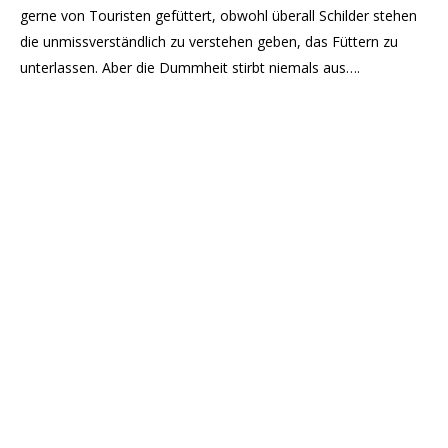
gerne von Touristen gefüttert, obwohl überall Schilder stehen
die unmissverständlich zu verstehen geben, das Füttern zu
unterlassen. Aber die Dummheit stirbt niemals aus….