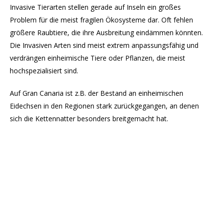
Invasive Tierarten stellen gerade auf Inseln ein großes
Problem für die meist fragilen Ökosysteme dar. Oft fehlen
größere Raubtiere, die ihre Ausbreitung eindämmen könnten.
Die Invasiven Arten sind meist extrem anpassungsfähig und
verdrängen einheimische Tiere oder Pflanzen, die meist
hochspezialisiert sind.
Auf Gran Canaria ist z.B. der Bestand an einheimischen
Eidechsen in den Regionen stark zurückgegangen, an denen
sich die Kettennatter besonders breitgemacht hat.