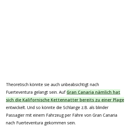
Theoretisch könnte sie auch unbeabsichtigt nach
Fuerteventura gelangt sein. Auf
Gran Canaria nämlich hat
sich die Kalifornische Kettennatter bereits zu einer Plage
entwickelt. Und so könnte die Schlange z.B. als blinder
Passagier mit einem Fahrzeug per Fähre von Gran Canaria
nach Fuerteventura gekommen sein.