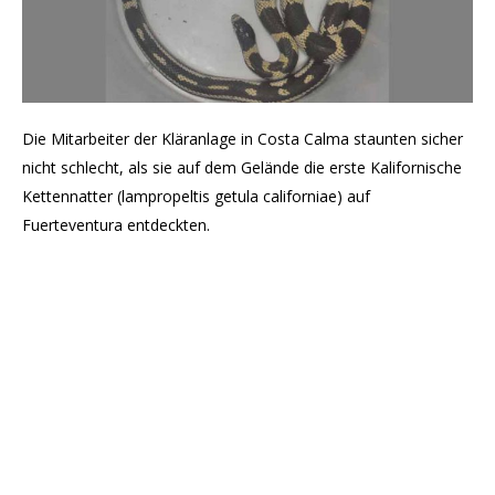
Die Mitarbeiter der Kläranlage in Costa Calma staunten sicher
nicht schlecht, als sie auf dem Gelände die erste Kalifornische
Kettennatter (lampropeltis getula californiae) auf
Fuerteventura entdeckten.