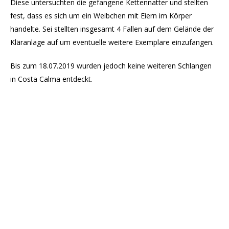
Diese untersuchten die gefangene Kettennatter und stellten
fest, dass es sich um ein Weibchen mit Eiern im Körper
handelte. Sei stellten insgesamt 4 Fallen auf dem Gelände der
Kläranlage auf um eventuelle weitere Exemplare einzufangen.
Bis zum 18.07.2019 wurden jedoch keine weiteren Schlangen
in Costa Calma entdeckt.