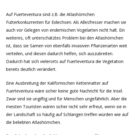
Auf Fuerteventura sind z.B. die Atlashörnchen
Futterkonkurrenten für Eidechsen. Als Allesfresser machen sie
auch vor Gelegen von endemischen Vogelarten nicht halt. Ein
weiteres, oft unterschätztes Problem bei den Atlashörnchen
ist, dass sie Samen von ebenfalls invasiven Pflanzenarten weit
verteilen, und diesen dadurch helfen, sich auszubreiten.
Dadurch hat sich vielerorts auf Fuerteventura die Vegetation
bereits deutlich verändert.
Eine Ausbreitung der Kalifornischen Kettennatter auf
Fuerteventura wäre sicher keine gute Nachricht für die Insel.
Zwar sind sie ungiftig und für Menschen ungefährlich. Aber die
meisten Touristen wären sicher nicht sehr erfreut, wenn sie in
der Landschaft so häufig auf Schlangen treffen würden wie auf
die beliebten Atlashörnchen.