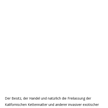
Der Besitz, der Handel und natürlich die Freilassung der
Kalifornischen Kettennatter und anderer invasiver exotischer