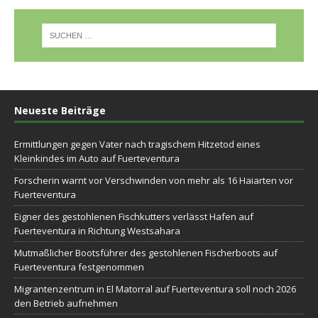
Neueste Beiträge
Ermittlungen gegen Vater nach tragischem Hitzetod eines
Kleinkindes im Auto auf Fuerteventura
Forscherin warnt vor Verschwinden von mehr als 16 Haiarten vor
Fuerteventura
Eigner des gestohlenen Fischkutters verlässt Hafen auf
Fuerteventura in Richtung Westsahara
Mutmaßlicher Bootsführer des gestohlenen Fischerboots auf
Fuerteventura festgenommen
Migrantenzentrum in El Matorral auf Fuerteventura soll noch 2026
den Betrieb aufnehmen