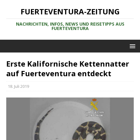
FUERTEVENTURA-ZEITUNG
NACHRICHTEN, INFOS, NEWS UND REISETIPPS AUS
FUERTEVENTURA
Erste Kalifornische Kettennatter
auf Fuerteventura entdeckt
18. Juli 2019