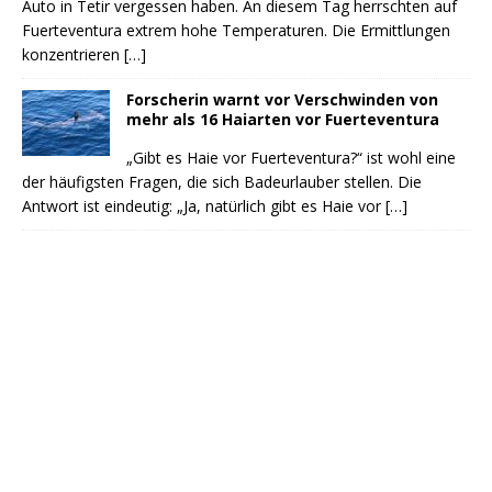
Auto in Tetir vergessen haben. An diesem Tag herrschten auf
Fuerteventura extrem hohe Temperaturen. Die Ermittlungen
konzentrieren
[…]
Forscherin warnt vor Verschwinden von
mehr als 16 Haiarten vor Fuerteventura
„Gibt es Haie vor Fuerteventura?“ ist wohl eine
der häufigsten Fragen, die sich Badeurlauber stellen. Die
Antwort ist eindeutig: „Ja, natürlich gibt es Haie vor
[…]