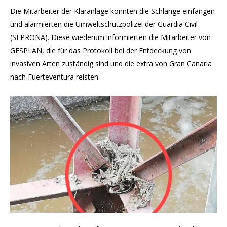
Die Mitarbeiter der Kläranlage konnten die Schlange einfangen
und alarmierten die Umweltschutzpolizei der Guardia Civil
(SEPRONA). Diese wiederum informierten die Mitarbeiter von
GESPLAN, die für das Protokoll bei der Entdeckung von
invasiven Arten zuständig sind und die extra von Gran Canaria
nach Fuerteventura reisten.