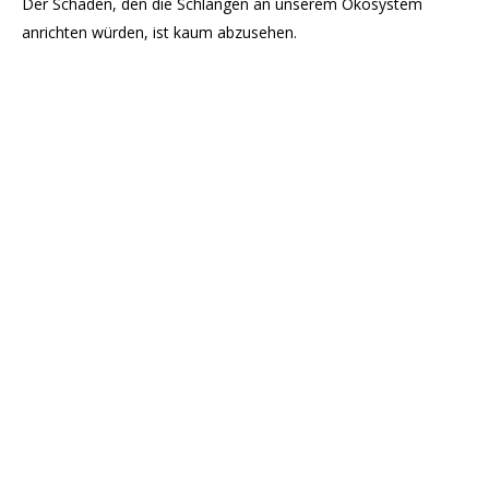
Der Schaden, den die Schlangen an unserem Ökosystem
anrichten würden, ist kaum abzusehen.