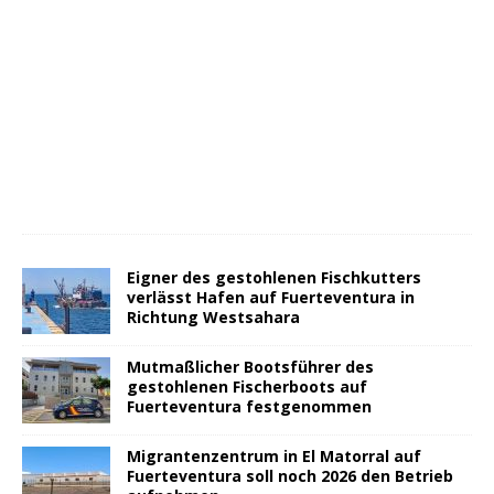
Eigner des gestohlenen Fischkutters
verlässt Hafen auf Fuerteventura in
Richtung Westsahara
Mutmaßlicher Bootsführer des
gestohlenen Fischerboots auf
Fuerteventura festgenommen
Migrantenzentrum in El Matorral auf
Fuerteventura soll noch 2026 den Betrieb