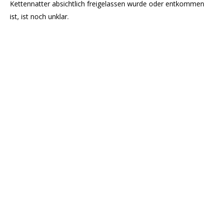
Kettennatter absichtlich freigelassen wurde oder entkommen
ist, ist noch unklar.