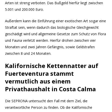
Arten ist streng verboten. Das Bußgeld hierfür liegt zwischen
5.001 und 200.000 Euro.
Außerdem kann die Einführung einer exotischen Art sogar eine
Straftat sein, wenn dadurch das biologische Gleichgewicht
geschädigt wird und allgemeine Gesetze zum Schutz von Flora
und Fauna verletzt werden. Hierfür drohen zwischen vier
Monaten und zwei Jahren Gefängnis, sowie Geldstrafen
zwischen 8 und 24 Monaten.
Kalifornische Kettennatter auf
Fuerteventura stammt
vermutlich aus einem
Privathaushalt in Costa Calma
Die SEPRONA untersucht den Fall mit dem Ziel, die
verantwortliche Person zu finden. Ob die Kalifornische