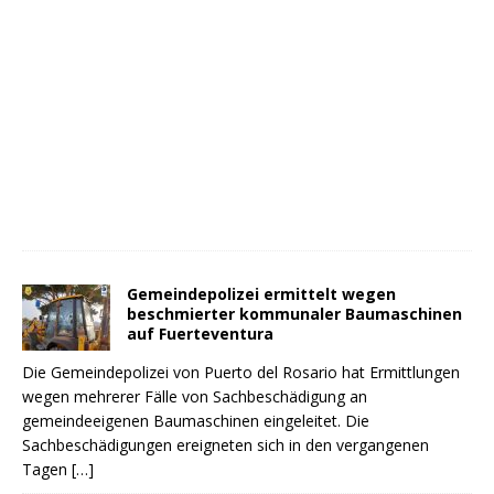
Gemeindepolizei ermittelt wegen
beschmierter kommunaler Baumaschinen
auf Fuerteventura
Die Gemeindepolizei von Puerto del Rosario hat Ermittlungen
wegen mehrerer Fälle von Sachbeschädigung an
gemeindeeigenen Baumaschinen eingeleitet. Die
Sachbeschädigungen ereigneten sich in den vergangenen
Tagen
[…]