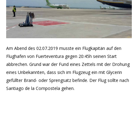
Am Abend des 02.07.2019 musste ein Flugkapitän auf den
Flughafen von Fuerteventura gegen 20:45h seinen Start
abbrechen. Grund war der Fund eines Zettels mit der Drohung
eines Unbekannten, dass sich im Flugzeug ein mit Glycerin
gefüllter Brand- oder Sprengsatz befinde. Der Flug sollte nach
Santiago de la Compostela gehen.