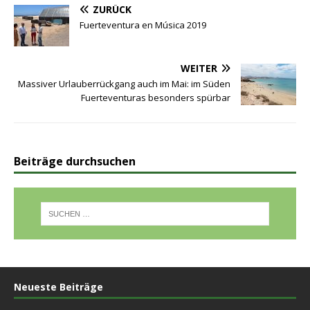
ZURÜCK
Fuerteventura en Música 2019
WEITER
Massiver Urlauberrückgang auch im Mai: im Süden
Fuerteventuras besonders spürbar
Beiträge durchsuchen
Neueste Beiträge