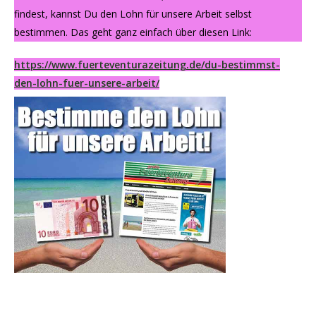
findest, kannst Du den Lohn für unsere Arbeit selbst
bestimmen. Das geht ganz einfach über diesen Link:
https://www.fuerteventurazeitung.de/du-bestimmst-
den-lohn-fuer-unsere-arbeit/