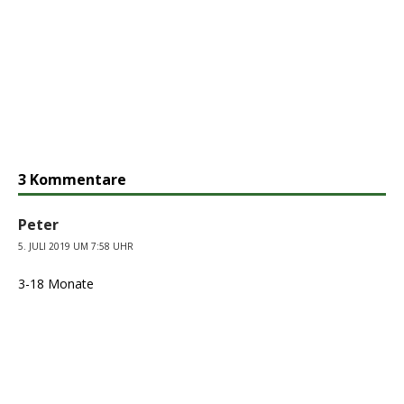
3 Kommentare
Peter
5. JULI 2019 UM 7:58 UHR
3-18 Monate