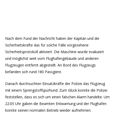
Nach dem Fund der Nachricht haben der Kapitän und die
Sicherheitskräfte das für solche Fälle vorgesehene
Sicherheitsprotokoll aktiviert. Die Maschine wurde evakuiert
und möglichst weit vom Flughafengebäude und anderen
Flugzeugen entfernt abgestellt. An Bord des Flugzeugs
befanden sich rund 180 Passgiere.
Danach durchsuchten Einsatzkräfte der Polizei das Flugzeug
mit einem Sprengstoffspürhund. Zum Glück konnte die Polizei
feststellen, dass es sich um einen falschen Alarm handelte. Um
22:05 Uhr gaben die Beamten Entwarnung und der Flughafen
konnte seinen normalen Betrieb wieder aufnehmen.