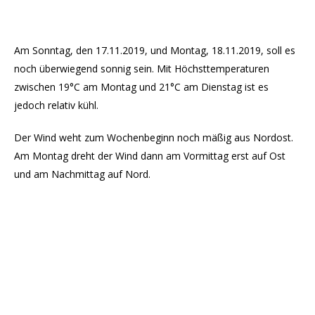
Am Sonntag, den 17.11.2019, und Montag, 18.11.2019, soll es
noch überwiegend sonnig sein. Mit Höchsttemperaturen
zwischen 19°C am Montag und 21°C am Dienstag ist es
jedoch relativ kühl.
Der Wind weht zum Wochenbeginn noch mäßig aus Nordost.
Am Montag dreht der Wind dann am Vormittag erst auf Ost
und am Nachmittag auf Nord.