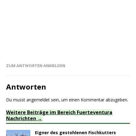
ZUM ANTWORTEN ANMELDEN
Antworten
Du musst
angemeldet
sein, um einen Kommentar abzugeben.
Weitere Beiträge im Bereich Fuerteventura
Nachrichten
Eigner des gestohlenen Fischkutters