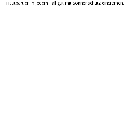
Hautpartien in jedem Fall gut mit Sonnenschutz eincremen.