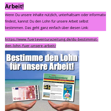
Arbeit!
Wenn Du unsere Inhalte nützlich, unterhaltsam oder informativ
findest, kannst Du den Lohn für unsere Arbeit selbst
bestimmen. Das geht ganz einfach über diesen Link:
https://www.fuerteventurazeitung.de/du-bestimmst-
den-lohn-fuer-unsere-arbeit/