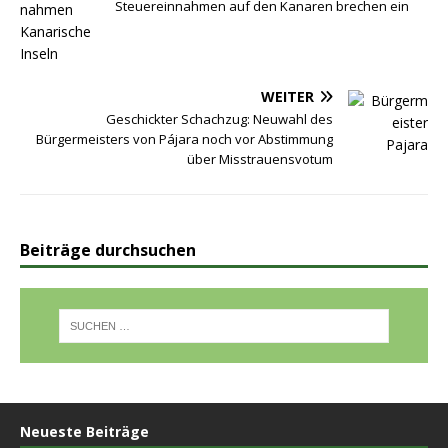
Steuereinnahmen auf den Kanaren brechen ein
WEITER
Geschickter Schachzug: Neuwahl des
Bürgermeisters von Pájara noch vor Abstimmung
über Misstrauensvotum
Beiträge durchsuchen
Neueste Beiträge