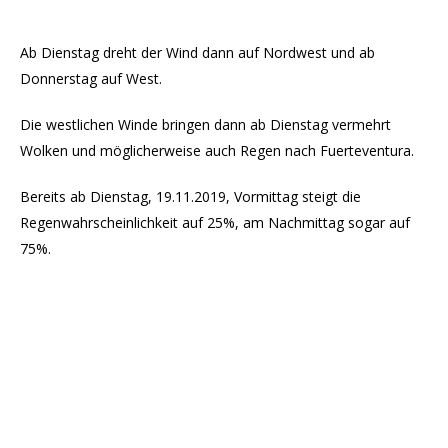
Ab Dienstag dreht der Wind dann auf Nordwest und ab
Donnerstag auf West.
Die westlichen Winde bringen dann ab Dienstag vermehrt
Wolken und möglicherweise auch Regen nach Fuerteventura.
Bereits ab Dienstag, 19.11.2019, Vormittag steigt die
Regenwahrscheinlichkeit auf 25%, am Nachmittag sogar auf
75%.