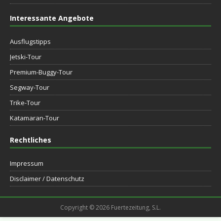
Interessante Angebote
Ausflugstipps
Jetski-Tour
Premium-Buggy-Tour
Segway-Tour
Trike-Tour
Katamaran-Tour
Rechtliches
Impressum
Disclaimer / Datenschutz
Copyright © 2026 Fuertezeitung, S.L.