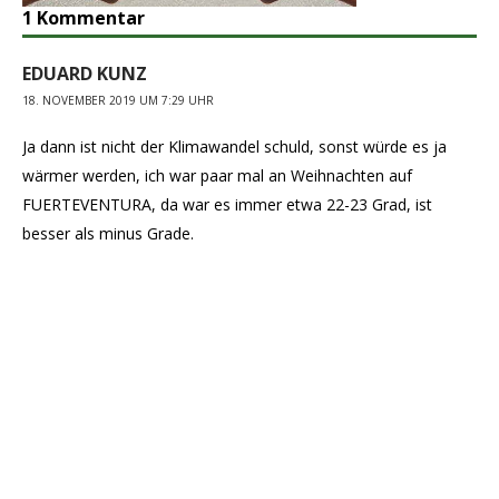
1 Kommentar
EDUARD KUNZ
18. NOVEMBER 2019 UM 7:29 UHR
Ja dann ist nicht der Klimawandel schuld, sonst würde es ja
wärmer werden, ich war paar mal an Weihnachten auf
FUERTEVENTURA, da war es immer etwa 22-23 Grad, ist
besser als minus Grade.