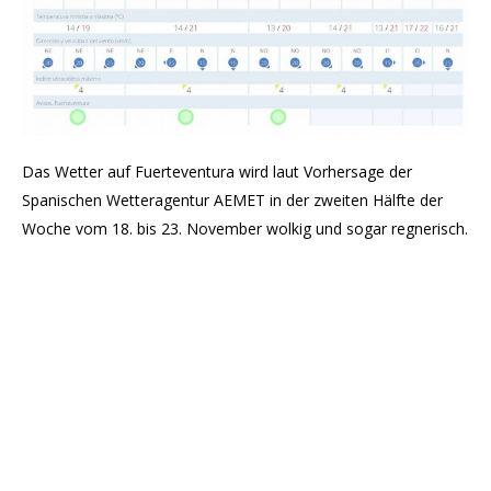
Das Wetter auf Fuerteventura wird laut Vorhersage der
Spanischen Wetteragentur AEMET in der zweiten Hälfte der
Woche vom 18. bis 23. November wolkig und sogar regnerisch.