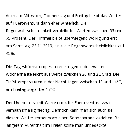
Auch am Mittwoch, Donnerstag und Freitag bleibt das Wetter
auf Fuerteventura dann eher winterlich. Die
Regenwahrscheinlichkeit verbleibt bei Werten zwischen 55 und
75 Prozent. Der Himmel bleibt überwiegend wolkig und erst
am Samstag, 23.11.2019, sinkt die Regenwahrscheinlichkeit auf
45%.
Die Tageshöchsttemperaturen steigen in der zweiten
Wochenhälfte leicht auf Werte zwischen 20 und 22 Grad. Die
Tiefsttemperaturen in der Nacht liegen zwischen 13 und 14°C,
am Freitag sogar bei 17°C.
Der UV-Index ist mit Werte um 4 für Fuerteventura zwar
verhältnismäßig niedrig. Dennoch kann man sich auch bei
diesem Wetter immer noch einen Sonnenbrand zuziehen. Bei
längerem Aufenthalt im Freien sollte man unbedeckte