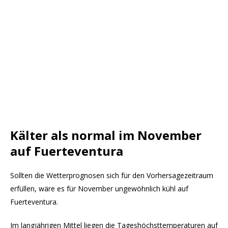
Kälter als normal im November
auf Fuerteventura
Sollten die Wetterprognosen sich für den Vorhersagezeitraum
erfüllen, wäre es für November ungewöhnlich kühl auf
Fuerteventura.
Im langjährigen Mittel liegen die Tageshöchsttemperaturen auf