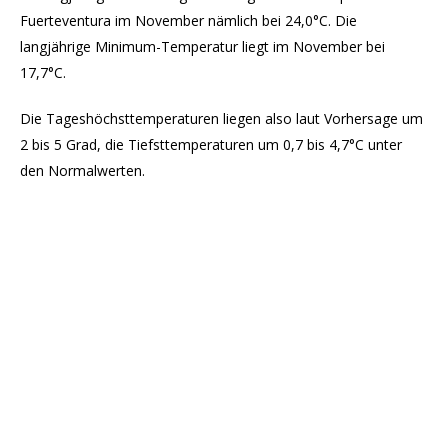
Fuerteventura im November nämlich bei 24,0°C. Die
langjährige Minimum-Temperatur liegt im November bei
17,7°C.
Die Tageshöchsttemperaturen liegen also laut Vorhersage um
2 bis 5 Grad, die Tiefsttemperaturen um 0,7 bis 4,7°C unter
den Normalwerten.