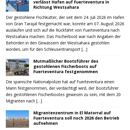
verlässt Hafen auf Fuerteventura in
Richtung Westsahara
Der gestohlene Fischkutter, der seit dem 24. Juli 2026 im Hafen
von Gran Tarajal festgemacht war, konnte am 07. August 2026
auslaufen und sich auf die Rückfahrt von Fuerteventura nach
Westsahara machen. Das Fischerboot war nach Angaben der
Behörden in den Gewässern der Westsahara gestohlen
worden, um für den Schleusentransport
[…]
Mutmaßlicher Bootsführer des
gestohlenen Fischerboots auf
Fuerteventura festgenommen
Die spanische Nationalpolizei hat auf Fuerteventura einen
Mann festgenommen, der verdächtigt wird, der Bootsführer
des gestohlenen Fischerbootes gewesen zu sein, mit dem 20
Migranten nach
[…]
Migrantenzentrum in El Matorral auf
Fuerteventura soll noch 2026 den Betrieb
aufnehmen