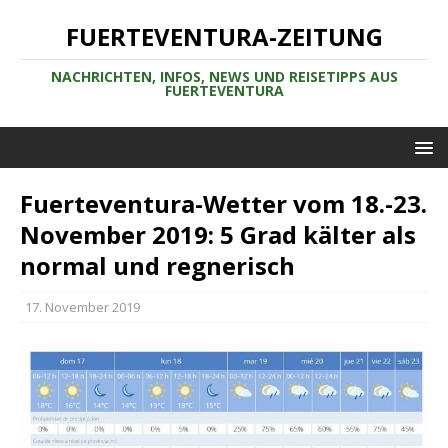
FUERTEVENTURA-ZEITUNG
NACHRICHTEN, INFOS, NEWS UND REISETIPPS AUS
FUERTEVENTURA
Fuerteventura-Wetter vom 18.-23.
November 2019: 5 Grad kälter als
normal und regnerisch
17. November 2019