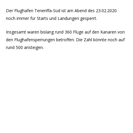
Der Flughafen Teneriffa-Süd ist am Abend des 23.02.2020
noch immer für Starts und Landungen gesperrt.
Insgesamt waren bislang rund 360 Flüge auf den Kanaren von
den Flughafensperrungen betroffen. Die Zahl könnte noch auf
rund 500 ansteigen.