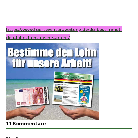
https://www.fuerteventurazeitung.de/du-bestimmst-
den-lohn-fuer-unsere-arbeit/
11 Kommentare