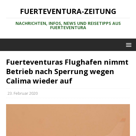
FUERTEVENTURA-ZEITUNG
NACHRICHTEN, INFOS, NEWS UND REISETIPPS AUS
FUERTEVENTURA
Fuerteventuras Flughafen nimmt
Betrieb nach Sperrung wegen
Calima wieder auf
23. Februar 2020