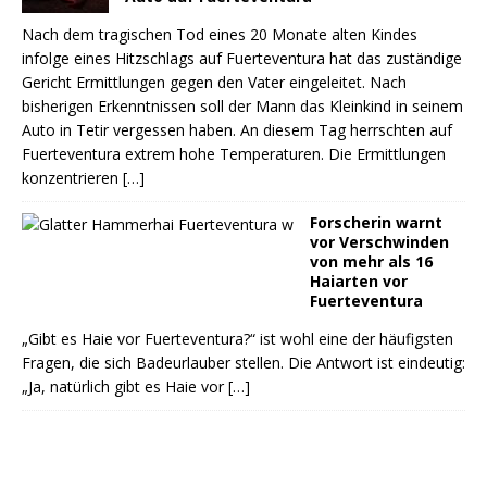
Nach dem tragischen Tod eines 20 Monate alten Kindes
infolge eines Hitzschlags auf Fuerteventura hat das zuständige
Gericht Ermittlungen gegen den Vater eingeleitet. Nach
bisherigen Erkenntnissen soll der Mann das Kleinkind in seinem
Auto in Tetir vergessen haben. An diesem Tag herrschten auf
Fuerteventura extrem hohe Temperaturen. Die Ermittlungen
konzentrieren
[…]
Forscherin warnt
vor Verschwinden
von mehr als 16
Haiarten vor
Fuerteventura
„Gibt es Haie vor Fuerteventura?“ ist wohl eine der häufigsten
Fragen, die sich Badeurlauber stellen. Die Antwort ist eindeutig:
„Ja, natürlich gibt es Haie vor
[…]