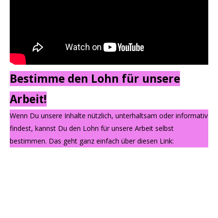
Bestimme den Lohn für unsere
Arbeit!
Wenn Du unsere Inhalte nützlich, unterhaltsam oder informativ
findest, kannst Du den Lohn für unsere Arbeit selbst
bestimmen. Das geht ganz einfach über diesen Link: