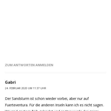
ZUM ANTWORTEN ANMELDEN
Gabri
24. FEBRUAR 2020 UM 11:37 UHR
Der Sandsturm ist schon wieder vorbei, aber nur auf
Fuerteventura. Für die anderen Inseln kann ich es nicht sagen.