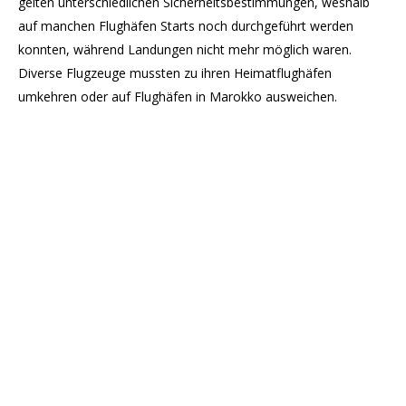
gelten unterschiedlichen Sicherheitsbestimmungen, weshalb
auf manchen Flughäfen Starts noch durchgeführt werden
konnten, während Landungen nicht mehr möglich waren.
Diverse Flugzeuge mussten zu ihren Heimatflughäfen
umkehren oder auf Flughäfen in Marokko ausweichen.