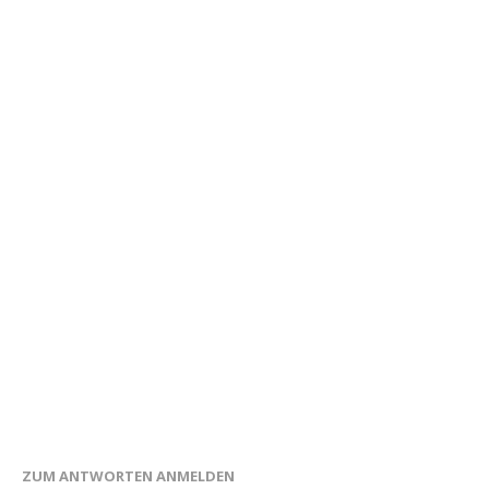
ZUM ANTWORTEN ANMELDEN