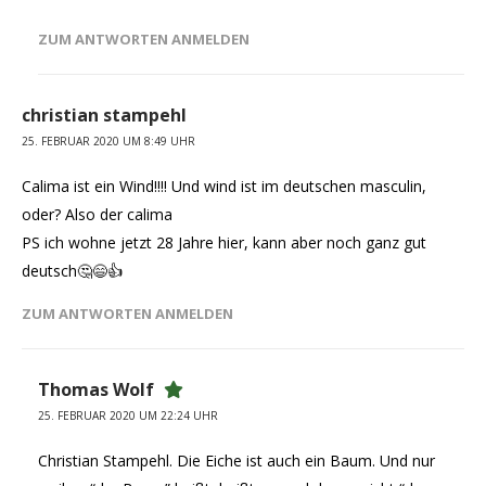
ZUM ANTWORTEN ANMELDEN
christian stampehl
25. FEBRUAR 2020 UM 8:49 UHR
Calima ist ein Wind!!!! Und wind ist im deutschen masculin,
oder? Also der calima
PS ich wohne jetzt 28 Jahre hier, kann aber noch ganz gut
deutsch🤔😄👍
ZUM ANTWORTEN ANMELDEN
Thomas Wolf
25. FEBRUAR 2020 UM 22:24 UHR
Christian Stampehl. Die Eiche ist auch ein Baum. Und nur