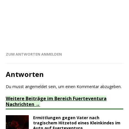
ZUM ANTWORTEN ANMELDEN
Antworten
Du musst
angemeldet
sein, um einen Kommentar abzugeben.
Weitere Beiträge im Bereich Fuerteventura
Nachrichten
Ermittlungen gegen Vater nach
tragischem Hitzetod eines Kleinkindes im
Auto auf Fuerteventura