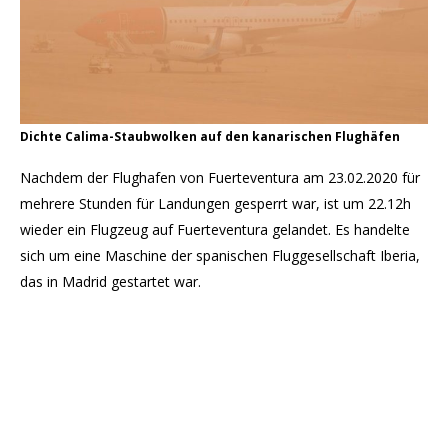
Dichte Calima-Staubwolken auf den kanarischen Flughäfen
Nachdem der Flughafen von Fuerteventura am 23.02.2020 für
mehrere Stunden für Landungen gesperrt war, ist um 22.12h
wieder ein Flugzeug auf Fuerteventura gelandet. Es handelte
sich um eine Maschine der spanischen Fluggesellschaft Iberia,
das in Madrid gestartet war.