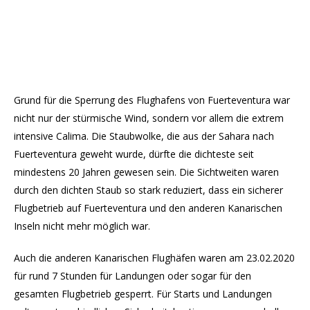
Grund für die Sperrung des Flughafens von Fuerteventura war
nicht nur der stürmische Wind, sondern vor allem die extrem
intensive Calima. Die Staubwolke, die aus der Sahara nach
Fuerteventura geweht wurde, dürfte die dichteste seit
mindestens 20 Jahren gewesen sein. Die Sichtweiten waren
durch den dichten Staub so stark reduziert, dass ein sicherer
Flugbetrieb auf Fuerteventura und den anderen Kanarischen
Inseln nicht mehr möglich war.
Auch die anderen Kanarischen Flughäfen waren am 23.02.2020
für rund 7 Stunden für Landungen oder sogar für den
gesamten Flugbetrieb gesperrt. Für Starts und Landungen