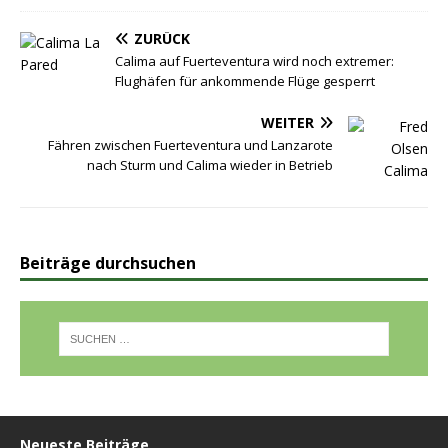
ZURÜCK
Calima auf Fuerteventura wird noch extremer:
Flughäfen für ankommende Flüge gesperrt
WEITER
Fähren zwischen Fuerteventura und Lanzarote
nach Sturm und Calima wieder in Betrieb
Beiträge durchsuchen
Neueste Beiträge