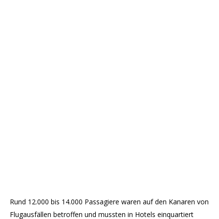
Rund 12.000 bis 14.000 Passagiere waren auf den Kanaren von
Flugausfällen betroffen und mussten in Hotels einquartiert