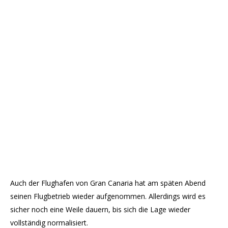
Auch der Flughafen von Gran Canaria hat am späten Abend
seinen Flugbetrieb wieder aufgenommen. Allerdings wird es
sicher noch eine Weile dauern, bis sich die Lage wieder
vollständig normalisiert.