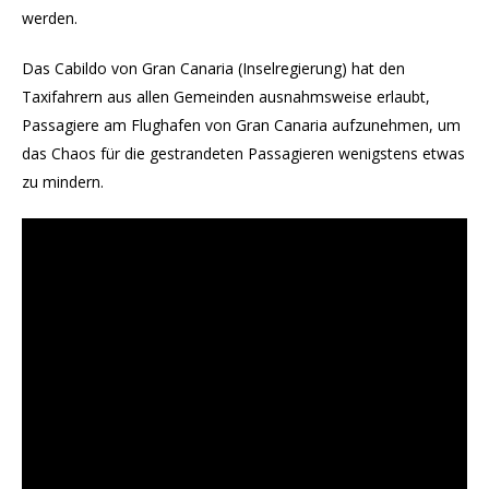
werden.
Das Cabildo von Gran Canaria (Inselregierung) hat den
Taxifahrern aus allen Gemeinden ausnahmsweise erlaubt,
Passagiere am Flughafen von Gran Canaria aufzunehmen, um
das Chaos für die gestrandeten Passagieren wenigstens etwas
zu mindern.