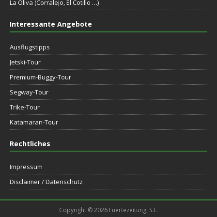
La Oliva (Corralejo, El Cotillo …)
Interessante Angebote
Ausflugstipps
Jetski-Tour
Premium-Buggy-Tour
Segway-Tour
Trike-Tour
Katamaran-Tour
Rechtliches
Impressum
Disclaimer / Datenschutz
Copyright © 2026 Fuertezeitung, S.L.