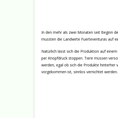
In den mehr als zwei Monaten seit Beginn 
mussten die Landwirte Fuerteventuras auf ei
Natürlich lässt sich die Produktion auf eine
per Knopfdruck stoppen. Tiere müssen vers
werden, egal ob sich die Produkte hinterher 
vorgekommen ist, sinnlos vernichtet werden.