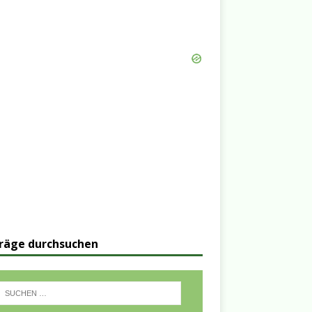
räge durchsuchen