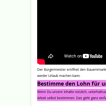
Der Bürgermeister eröffnet den Bauernmarkt 
wieder Urlaub machen kann.
Bestimme den Lohn für un
Wenn Du unsere Inhalte nützlich, unterhalts
Arbeit selbst bestimmen. Das geht ganz einfa