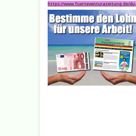
https://www.fuerteventurazeitung.de/du