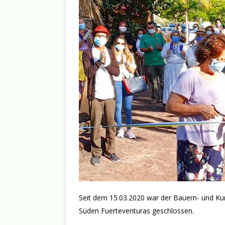
Seit dem 15.03.2020 war der Bauern- und Kun
Süden Fuerteventuras geschlossen.