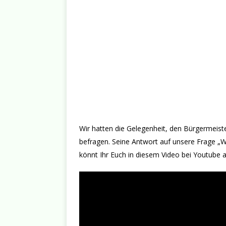
Wir hatten die Gelegenheit, den Bürgermeist
befragen. Seine Antwort auf unsere Frage „
könnt Ihr Euch in diesem Video bei Youtube 