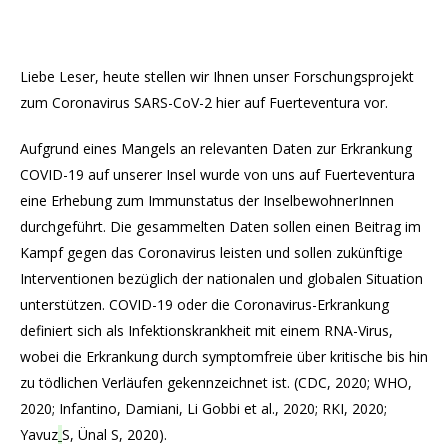
Liebe Leser, heute stellen wir Ihnen unser Forschungsprojekt
zum Coronavirus SARS-CoV-2 hier auf Fuerteventura vor.
Aufgrund eines Mangels an relevanten Daten zur Erkrankung
COVID-19 auf unserer Insel wurde von uns auf Fuerteventura
eine Erhebung zum Immunstatus der InselbewohnerInnen
durchgeführt. Die gesammelten Daten sollen einen Beitrag im
Kampf gegen das Coronavirus leisten und sollen zukünftige
Interventionen bezüglich der nationalen und globalen Situation
unterstützen. COVID-19 oder die Coronavirus-Erkrankung
definiert sich als Infektionskrankheit mit einem RNA-Virus,
wobei die Erkrankung durch symptomfreie über kritische bis hin
zu tödlichen Verläufen gekennzeichnet ist. (CDC, 2020; WHO,
2020; Infantino, Damiani, Li Gobbi et al., 2020; RKI, 2020;
Yavuz
S, Ünal S, 2020).