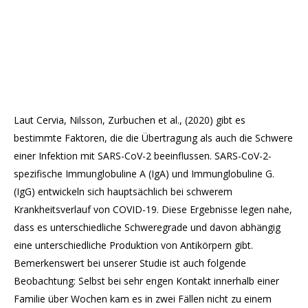
Laut Cervia, Nilsson, Zurbuchen et al., (2020) gibt es
bestimmte Faktoren, die die Übertragung als auch die Schwere
einer Infektion mit SARS-CoV-2 beeinflussen. SARS-CoV-2-
spezifische Immunglobuline A (IgA) und Immunglobuline G.
(IgG) entwickeln sich hauptsächlich bei schwerem
Krankheitsverlauf von COVID-19. Diese Ergebnisse legen nahe,
dass es unterschiedliche Schweregrade und davon abhängig
eine unterschiedliche Produktion von Antikörpern gibt.
Bemerkenswert bei unserer Studie ist auch folgende
Beobachtung: Selbst bei sehr engen Kontakt innerhalb einer
Familie über Wochen kam es in zwei Fällen nicht zu einem