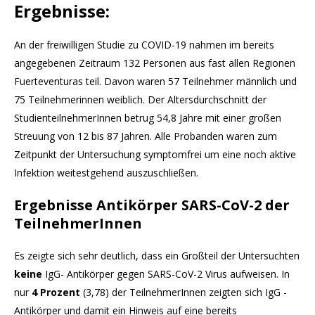
Ergebnisse:
An der freiwilligen Studie zu COVID-19 nahmen im bereits
angegebenen Zeitraum 132 Personen aus fast allen Regionen
Fuerteventuras teil. Davon waren 57 Teilnehmer männlich und
75 Teilnehmerinnen weiblich. Der Altersdurchschnitt der
StudienteilnehmerInnen betrug 54,8 Jahre mit einer großen
Streuung von 12 bis 87 Jahren. Alle Probanden waren zum
Zeitpunkt der Untersuchung symptomfrei um eine noch aktive
Infektion weitestgehend auszuschließen.
Ergebnisse Antikörper SARS-CoV-2 der
TeilnehmerInnen
Es zeigte sich sehr deutlich, dass ein Großteil der Untersuchten
keine
IgG- Antikörper gegen SARS-CoV-2 Virus aufweisen. In
nur
4 Prozent
(3,78) der TeilnehmerInnen zeigten sich IgG -
Antikörper und damit ein Hinweis auf eine bereits