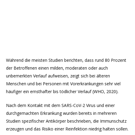
Während die meisten Studien berichten, dass rund 80 Prozent
der Betroffenen einen milden, moderaten oder auch
unbemerkten Verlauf aufweisen, zeigt sich bei älteren
Menschen und bei Personen mit Vorerkrankungen sehr viel
häufiger ein ernsthafter bis tödlicher Verlauf (WHO, 2020).
Nach dem Kontakt mit dem SARS-CoV-2 Virus und einer
durchgemachten Erkrankung wurden bereits in mehreren
Studien spezifischer Antikörper beschrieben, die Immunschutz
erzeugen und das Risiko einer Reinfektion niedrig halten sollen.