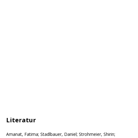
Literatur
Amanat, Fatima; Stadlbauer, Daniel; Strohmeier, Shirin;