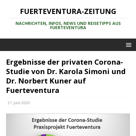
FUERTEVENTURA-ZEITUNG
NACHRICHTEN, INFOS, NEWS UND REISETIPPS AUS
FUERTEVENTURA
Ergebnisse der privaten Corona-
Studie von Dr. Karola Simoni und
Dr. Norbert Kuner auf
Fuerteventura
21. Juni 2020