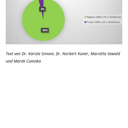
Text von Dr. Karola Simoni, Dr. Norbert Kuner
,
Marietta Sewald
und Marek Cuninka