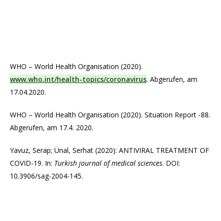
WHO – World Health Organisation (2020).
www.who.int/health-topics/coronavirus
. Abgerufen, am
17.04.2020.
WHO – World Health Organisation (2020). Situation Report -88.
Abgerufen, am 17.4. 2020.
Yavuz, Serap; Ünal, Serhat (2020): ANTIVIRAL TREATMENT OF
COVID-19. In:
Turkish journal of medical sciences
. DOI:
10.3906/sag-2004-145.