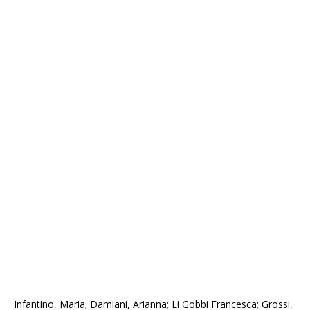
Infantino, Maria; Damiani, Arianna; Li Gobbi Francesca; Grossi,