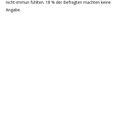
nicht-immun fühlten. 18 % der Befragten machten keine
Angabe.