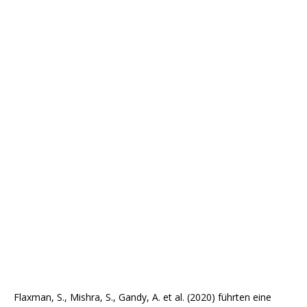
Flaxman, S., Mishra, S., Gandy, A. et al. (2020) führten eine