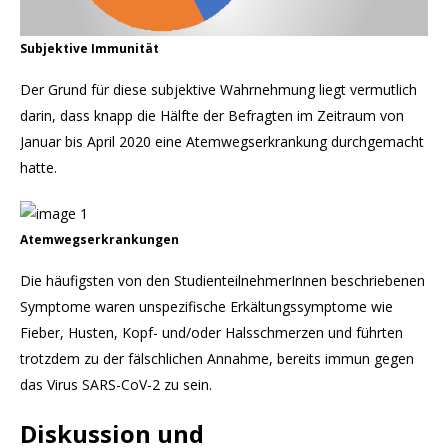
Subjektive Immunität
Der Grund für diese subjektive Wahrnehmung liegt vermutlich
darin, dass knapp die Hälfte der Befragten im Zeitraum von
Januar bis April 2020 eine Atemwegserkrankung durchgemacht
hatte.
Atemwegserkrankungen
Die häufigsten von den StudienteilnehmerInnen beschriebenen
Symptome waren unspezifische Erkältungssymptome wie
Fieber, Husten, Kopf- und/oder Halsschmerzen und führten
trotzdem zu der fälschlichen Annahme, bereits immun gegen
das Virus SARS-CoV-2 zu sein.
Diskussion und