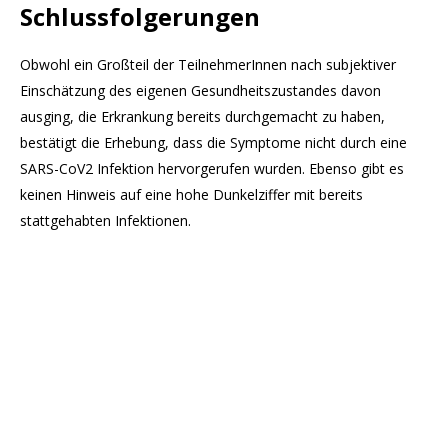
Schlussfolgerungen
Obwohl ein Großteil der TeilnehmerInnen nach subjektiver
Einschätzung des eigenen Gesundheitszustandes davon
ausging, die Erkrankung bereits durchgemacht zu haben,
bestätigt die Erhebung, dass die Symptome nicht durch eine
SARS-CoV2 Infektion hervorgerufen wurden. Ebenso gibt es
keinen Hinweis auf eine hohe Dunkelziffer mit bereits
stattgehabten Infektionen.