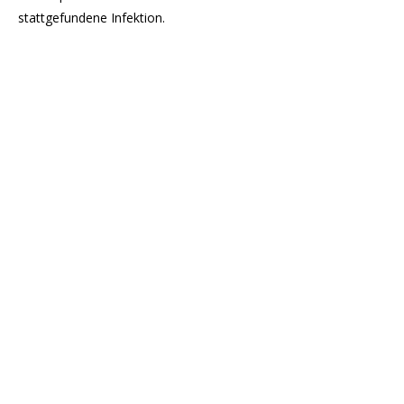
stattgefundene Infektion.