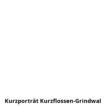
Kurzporträt Kurzflossen-Grindwal