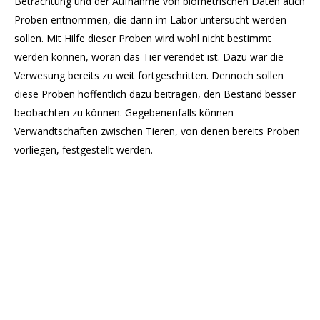
Betrachtung und der Aufnahme von biometrischen Daten auch
Proben entnommen, die dann im Labor untersucht werden
sollen. Mit Hilfe dieser Proben wird wohl nicht bestimmt
werden können, woran das Tier verendet ist. Dazu war die
Verwesung bereits zu weit fortgeschritten. Dennoch sollen
diese Proben hoffentlich dazu beitragen, den Bestand besser
beobachten zu können. Gegebenenfalls können
Verwandtschaften zwischen Tieren, von denen bereits Proben
vorliegen, festgestellt werden.