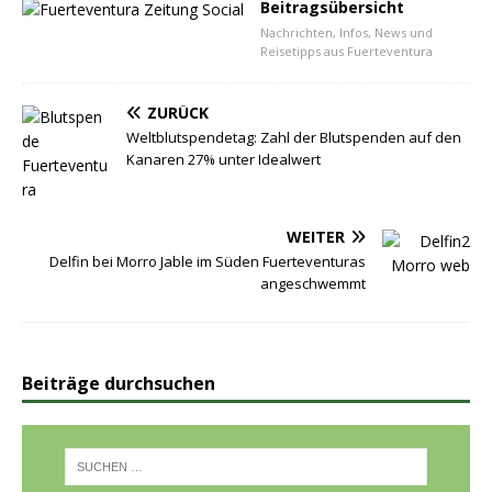
Beitragsübersicht
Nachrichten, Infos, News und
Reisetipps aus Fuerteventura
ZURÜCK
Weltblutspendetag: Zahl der Blutspenden auf den
Kanaren 27% unter Idealwert
WEITER
Delfin bei Morro Jable im Süden Fuerteventuras
angeschwemmt
Beiträge durchsuchen