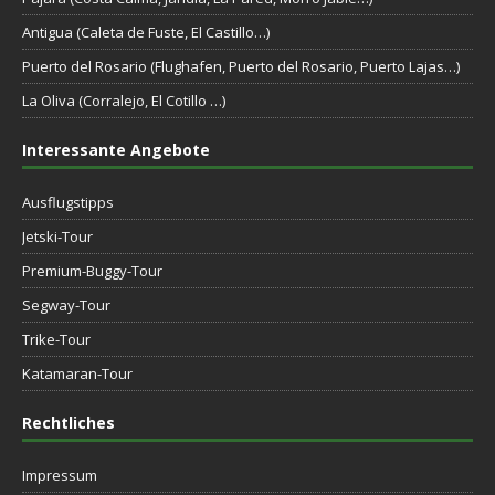
Antigua (Caleta de Fuste, El Castillo…)
Puerto del Rosario (Flughafen, Puerto del Rosario, Puerto Lajas…)
La Oliva (Corralejo, El Cotillo …)
Interessante Angebote
Ausflugstipps
Jetski-Tour
Premium-Buggy-Tour
Segway-Tour
Trike-Tour
Katamaran-Tour
Rechtliches
Impressum