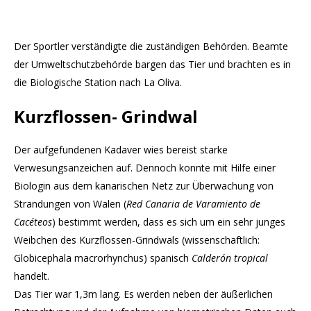
Der Sportler verständigte die zuständigen Behörden. Beamte
der Umweltschutzbehörde bargen das Tier und brachten es in
die Biologische Station nach La Oliva.
Kurzflossen- Grindwal
Der aufgefundenen Kadaver wies bereist starke
Verwesungsanzeichen auf. Dennoch konnte mit Hilfe einer
Biologin aus dem kanarischen Netz zur Überwachung von
Strandungen von Walen (
Red Canaria de Varamiento de
Cacéteos
) bestimmt werden, dass es sich um ein sehr junges
Weibchen des Kurzflossen-Grindwals (wissenschaftlich:
Globicephala macrorhynchus) spanisch
Calderón tropical
handelt.
Das Tier war 1,3m lang. Es werden neben der äußerlichen