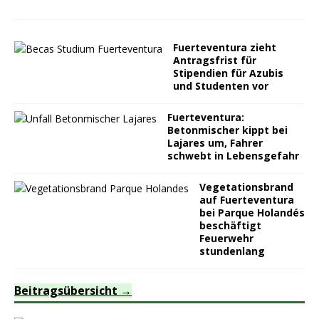
Fuerteventura zieht
Antragsfrist für
Stipendien für Azubis
und Studenten vor
Fuerteventura:
Betonmischer kippt bei
Lajares um, Fahrer
schwebt in Lebensgefahr
Vegetationsbrand
auf Fuerteventura
bei Parque Holandés
beschäftigt
Feuerwehr
stundenlang
Beitragsübersicht