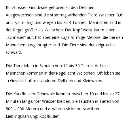
Kurzflossen-Grindwale gehören zu den Delfinen.
Ausgewachsen sind die stämmig wirkenden Tiere zwischen 3,6
und 7,2 m lang und wiegen bis zu 4 Tonnen. Männchen sind in
der Regel größer als Weibchen. Der Kopf weist kaum einen
„Schnabel“ auf, hat aber eine kugelförmige Melone, die bei den
Männchen ausgeprägter sind. Die Tiere sind dunkelgrau bis
schwarz.
Die Tiere leben in Schulen von 10 bis 30 Tieren. Auf ein
Männchen kommen in der Regel acht Weibchen. Oft leben sie
in Gesellschaft mit anderen Delfinen und Kleinwalen.
Die Kurzflossen-Grindwale können zwischen 10 und bis zu 27
Minuten lang unter Wasser bleiben. Sie tauchen in Tiefen von
800 – 900 Metern und ernähren sich dort von ihrer
Lieblingsnahrung: Kopffüßler.