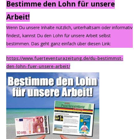
Bestimme den Lohn für unsere
Arbeit!
Wenn Du unsere Inhalte nützlich, unterhaltsam oder informativ
findest, kannst Du den Lohn für unsere Arbeit selbst
bestimmen. Das geht ganz einfach über diesen Link:
https://www.fuerteventurazeitung.de/du-bestimmst-
den-lohn-fuer-unsere-arbeit/