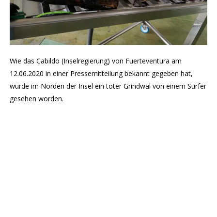
Wie das Cabildo (Inselregierung) von Fuerteventura am
12.06.2020 in einer Pressemitteilung bekannt gegeben hat,
wurde im Norden der Insel ein toter Grindwal von einem Surfer
gesehen worden.