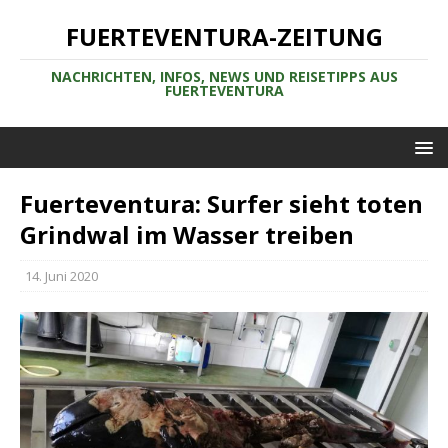
FUERTEVENTURA-ZEITUNG
NACHRICHTEN, INFOS, NEWS UND REISETIPPS AUS
FUERTEVENTURA
Fuerteventura: Surfer sieht toten
Grindwal im Wasser treiben
14. Juni 2020