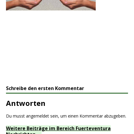
Schreibe den ersten Kommentar
Antworten
Du musst
angemeldet
sein, um einen Kommentar abzugeben.
Weitere Beiträge im Bereich Fuerteventura