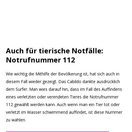
Auch für tierische Notfälle:
Notrufnummer 112
Wie wichtig die Mithilfe der Bevölkerung ist, hat sich auch in
diesem Fall wieder gezeigt. Das Cabildo dankte ausdrücklich
dem Surfer. Man wies darauf hin, dass im Fall des Auffindens
eines verletzten oder verendeten Tieres die Notrufnummer
112 gewählt werden kann. Auch wenn man ein Tier tot oder
verletzt im Wasser schwimmend auffindet, ist diese Nummer
zu wählen.