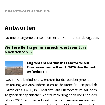
ZUM ANTWORTEN ANMELDEN
Antworten
Du musst
angemeldet
sein, um einen Kommentar abzugeben.
Weitere Beiträge im Bereich Fuerteventura
Nachrichten
Migrantenzentrum in El Matorral auf
Fuerteventura soll noch 2026 den Betrieb
aufnehmen
Das im Bau befindliche „Zentrum für die vorübergehende
Betreuung von Ausländern“ (Centro de Atención Temporal de
Extranjeros, CATE) in El Matorral auf Fuerteventura soll nach
Angaben der spanischen Zentralregierung noch vor Ende des
Jahres 2026 fertiggestellt und in Betrieb genommen werden.