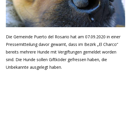
Die Gemeinde Puerto del Rosario hat am 07.09.2020 in einer
Pressemitteilung davor gewarnt, dass im Bezirk „El Charco“
bereits mehrere Hunde mit Vergiftungen gemeldet worden
sind. Die Hunde sollen Giftköder gefressen haben, die
Unbekannte ausgelegt haben.