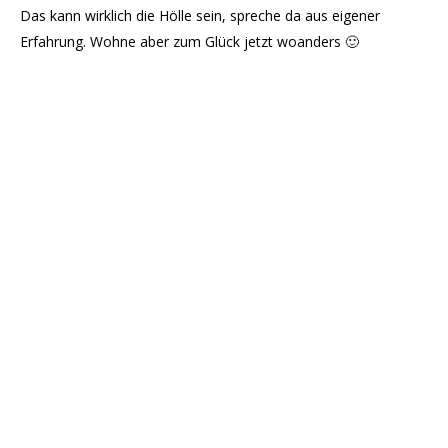
Das kann wirklich die Hölle sein, spreche da aus eigener
Erfahrung. Wohne aber zum Glück jetzt woanders 🙂