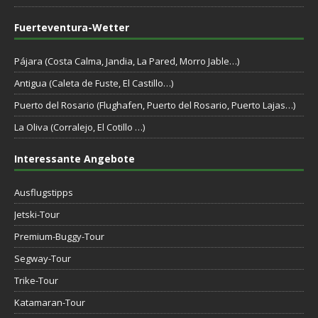
Fuerteventura-Wetter
Pájara (Costa Calma, Jandia, La Pared, Morro Jable…)
Antigua (Caleta de Fuste, El Castillo…)
Puerto del Rosario (Flughafen, Puerto del Rosario, Puerto Lajas…)
La Oliva (Corralejo, El Cotillo …)
Interessante Angebote
Ausflugstipps
Jetski-Tour
Premium-Buggy-Tour
Segway-Tour
Trike-Tour
Katamaran-Tour