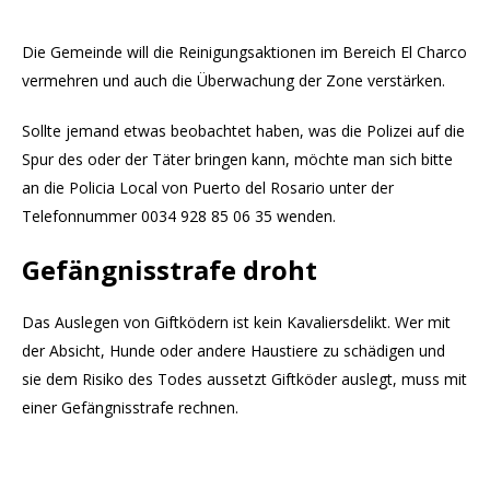
Die Gemeinde will die Reinigungsaktionen im Bereich El Charco
vermehren und auch die Überwachung der Zone verstärken.
Sollte jemand etwas beobachtet haben, was die Polizei auf die
Spur des oder der Täter bringen kann, möchte man sich bitte
an die Policia Local von Puerto del Rosario unter der
Telefonnummer 0034 928 85 06 35 wenden.
Gefängnisstrafe droht
Das Auslegen von Giftködern ist kein Kavaliersdelikt. Wer mit
der Absicht, Hunde oder andere Haustiere zu schädigen und
sie dem Risiko des Todes aussetzt Giftköder auslegt, muss mit
einer Gefängnisstrafe rechnen.