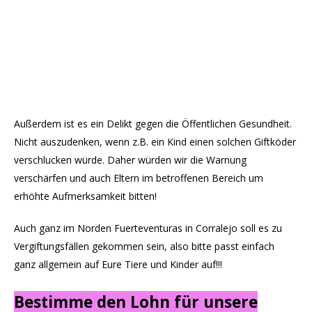
Außerdem ist es ein Delikt gegen die Öffentlichen Gesundheit.
Nicht auszudenken, wenn z.B. ein Kind einen solchen Giftköder
verschlucken würde. Daher würden wir die Warnung
verschärfen und auch Eltern im betroffenen Bereich um
erhöhte Aufmerksamkeit bitten!
Auch ganz im Norden Fuerteventuras in Corralejo soll es zu
Vergiftungsfällen gekommen sein, also bitte passt einfach
ganz allgemein auf Eure Tiere und Kinder auf!!!
Bestimme den Lohn für unsere