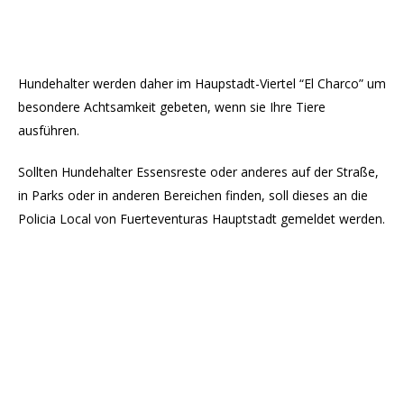
Hundehalter werden daher im Haupstadt-Viertel “El Charco” um
besondere Achtsamkeit gebeten, wenn sie Ihre Tiere
ausführen.
Sollten Hundehalter Essensreste oder anderes auf der Straße,
in Parks oder in anderen Bereichen finden, soll dieses an die
Policia Local von Fuerteventuras Hauptstadt gemeldet werden.