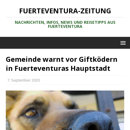
FUERTEVENTURA-ZEITUNG
NACHRICHTEN, INFOS, NEWS UND REISETIPPS AUS
FUERTEVENTURA
Gemeinde warnt vor Giftködern
in Fuerteventuras Hauptstadt
7. September 2020