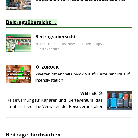
Beitragsübersicht
Beitragsübersicht
Nachrichten, Infos, News und Reisetipps aus
Fuerteventura
ZURÜCK
Zweiter Patient mit Covid-19 auf Fuerteventura auf
Intensivstation
WEITER
Reisewarnung für Kanaren und Fuerteventura: das
unterschiedliche Verhalten der Reiseveranstalter
Beiträge durchsuchen