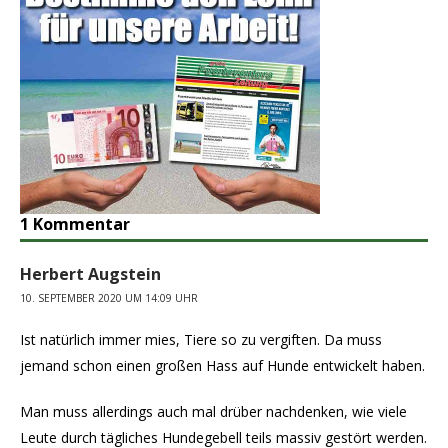
1 Kommentar
Herbert Augstein
10. SEPTEMBER 2020 UM 14:09 UHR
Ist natürlich immer mies, Tiere so zu vergiften. Da muss
jemand schon einen großen Hass auf Hunde entwickelt haben.
Man muss allerdings auch mal drüber nachdenken, wie viele
Leute durch tägliches Hundegebell teils massiv gestört werden.