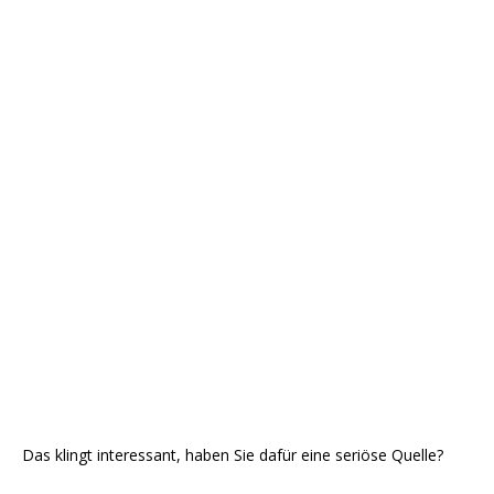
Das klingt interessant, haben Sie dafür eine seriöse Quelle?