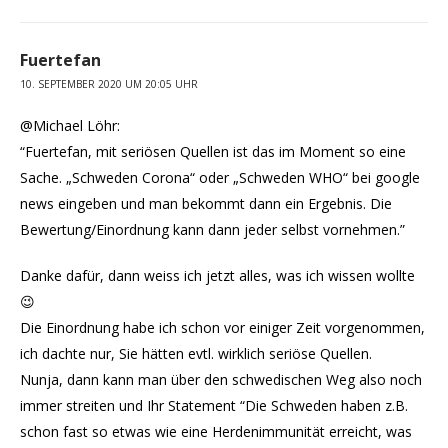
Fuertefan
10. SEPTEMBER 2020 UM 20:05 UHR
@Michael Löhr:
“Fuertefan, mit seriösen Quellen ist das im Moment so eine
Sache. „Schweden Corona“ oder „Schweden WHO“ bei google
news eingeben und man bekommt dann ein Ergebnis. Die
Bewertung/Einordnung kann dann jeder selbst vornehmen.”
Danke dafür, dann weiss ich jetzt alles, was ich wissen wollte
😉
Die Einordnung habe ich schon vor einiger Zeit vorgenommen,
ich dachte nur, Sie hätten evtl. wirklich seriöse Quellen.
Nunja, dann kann man über den schwedischen Weg also noch
immer streiten und Ihr Statement “Die Schweden haben z.B.
schon fast so etwas wie eine Herdenimmunität erreicht, was