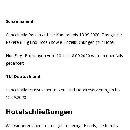
Schauinsland:
Cancelt alle Reisen auf die Kanaren bis 18.09.2020. Das gilt für
Pakete (Flug und Hotel) sowie Einzelbuchungen (nur Hotel)
Nur-Flug- Buchungen vom 10. bis 18.09.2020 werden ebenfalls
gecancelt.
TUI Deutschland:
Cancelt alle touristischen Pakete und Hotelreservierungen bis
12.09.2020
Hotelschließungen
Wie wir bereits berichteten, gibt es einige Hotels, die bereits