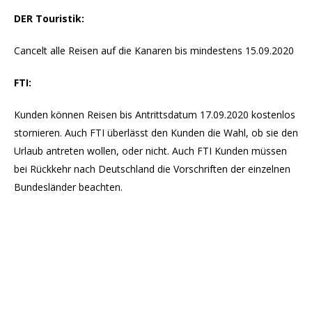
DER Touristik:
Cancelt alle Reisen auf die Kanaren bis mindestens 15.09.2020
FTI:
Kunden können Reisen bis Antrittsdatum 17.09.2020 kostenlos
stornieren. Auch FTI überlässt den Kunden die Wahl, ob sie den
Urlaub antreten wollen, oder nicht. Auch FTI Kunden müssen
bei Rückkehr nach Deutschland die Vorschriften der einzelnen
Bundesländer beachten.