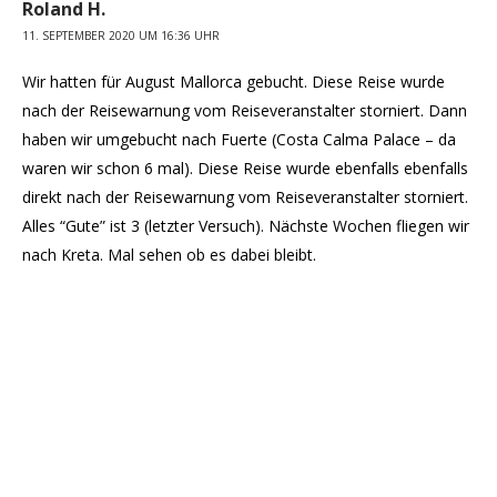
Roland H.
11. SEPTEMBER 2020 UM 16:36 UHR
Wir hatten für August Mallorca gebucht. Diese Reise wurde
nach der Reisewarnung vom Reiseveranstalter storniert. Dann
haben wir umgebucht nach Fuerte (Costa Calma Palace – da
waren wir schon 6 mal). Diese Reise wurde ebenfalls ebenfalls
direkt nach der Reisewarnung vom Reiseveranstalter storniert.
Alles “Gute” ist 3 (letzter Versuch). Nächste Wochen fliegen wir
nach Kreta. Mal sehen ob es dabei bleibt.