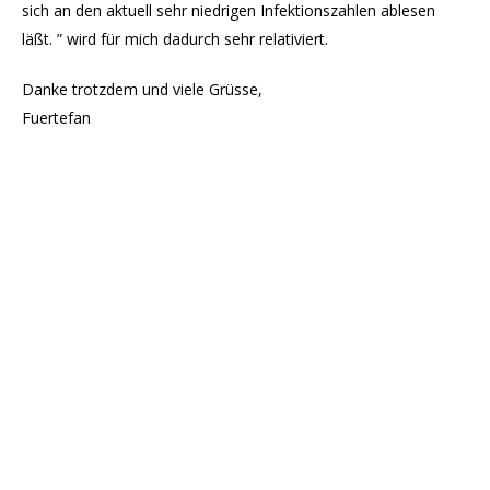
sich an den aktuell sehr niedrigen Infektionszahlen ablesen
läßt. ” wird für mich dadurch sehr relativiert.
Danke trotzdem und viele Grüsse,
Fuertefan