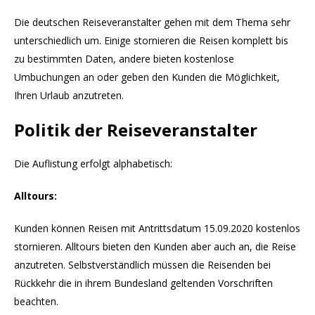
Die deutschen Reiseveranstalter gehen mit dem Thema sehr
unterschiedlich um. Einige stornieren die Reisen komplett bis
zu bestimmten Daten, andere bieten kostenlose
Umbuchungen an oder geben den Kunden die Möglichkeit,
Ihren Urlaub anzutreten.
Politik der Reiseveranstalter
Die Auflistung erfolgt alphabetisch:
Alltours:
Kunden können Reisen mit Antrittsdatum 15.09.2020 kostenlos
stornieren. Alltours bieten den Kunden aber auch an, die Reise
anzutreten. Selbstverständlich müssen die Reisenden bei
Rückkehr die in ihrem Bundesland geltenden Vorschriften
beachten.