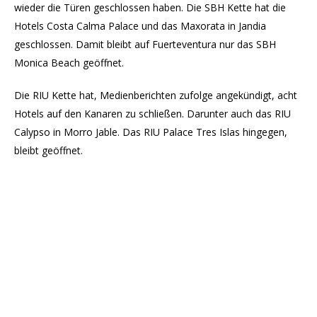
wieder die Türen geschlossen haben. Die SBH Kette hat die
Hotels Costa Calma Palace und das Maxorata in Jandia
geschlossen. Damit bleibt auf Fuerteventura nur das SBH
Monica Beach geöffnet.
Die RIU Kette hat, Medienberichten zufolge angekündigt, acht
Hotels auf den Kanaren zu schließen. Darunter auch das RIU
Calypso in Morro Jable. Das RIU Palace Tres Islas hingegen,
bleibt geöffnet.