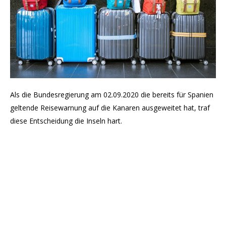
Als die Bundesregierung am 02.09.2020 die bereits für Spanien
geltende Reisewarnung auf die Kanaren ausgeweitet hat, traf
diese Entscheidung die Inseln hart.