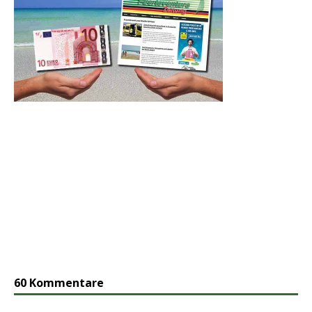
60 Kommentare