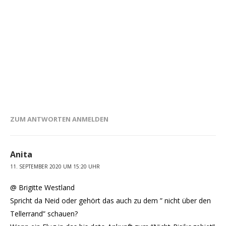
ZUM ANTWORTEN ANMELDEN
Anita
11. SEPTEMBER 2020 UM 15:20 UHR
@ Brigitte Westland
Spricht da Neid oder gehört das auch zu dem ” nicht über den
Tellerrand” schauen?