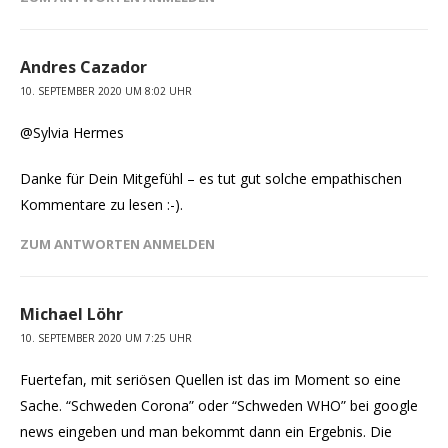
Andres Cazador
10. SEPTEMBER 2020 UM 8:02 UHR
@Sylvia Hermes
Danke für Dein Mitgefühl – es tut gut solche empathischen
Kommentare zu lesen :-).
ZUM ANTWORTEN ANMELDEN
Michael Löhr
10. SEPTEMBER 2020 UM 7:25 UHR
Fuertefan, mit seriösen Quellen ist das im Moment so eine
Sache. “Schweden Corona” oder “Schweden WHO” bei google
news eingeben und man bekommt dann ein Ergebnis. Die