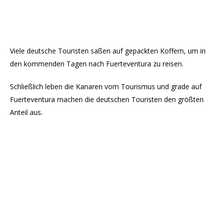
Viele deutsche Touristen saßen auf gepackten Koffern, um in
den kommenden Tagen nach Fuerteventura zu reisen.
Schließlich leben die Kanaren vom Tourismus und grade auf
Fuerteventura machen die deutschen Touristen den größten
Anteil aus.