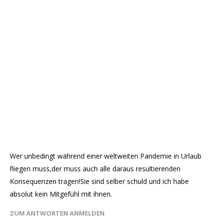
Wer unbedingt während einer weltweiten Pandemie in Urlaub
fliegen muss,der muss auch alle daraus resultierenden
Konsequenzen tragen!Sie sind selber schuld und ich habe
absolut kein Mitgefühl mit ihnen.
ZUM ANTWORTEN ANMELDEN