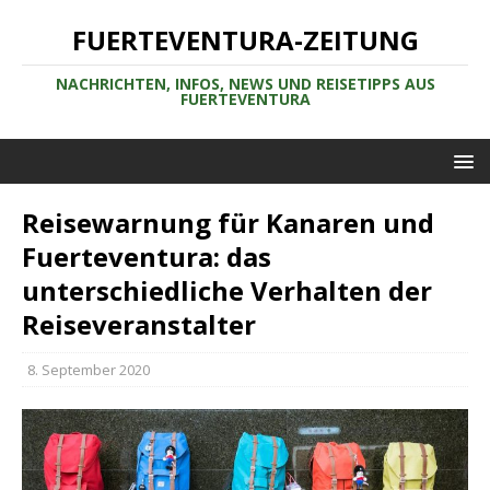
FUERTEVENTURA-ZEITUNG
NACHRICHTEN, INFOS, NEWS UND REISETIPPS AUS
FUERTEVENTURA
Reisewarnung für Kanaren und
Fuerteventura: das
unterschiedliche Verhalten der
Reiseveranstalter
8. September 2020