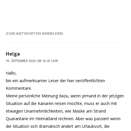
ZUM ANTWORTEN ANMELDEN
Helga
10. SEPTEMBER 2020 UM 16:20 UHR
Hallo,
bin ein aufmerksamer Leser der hier veröffentlichten
Kommentare.
Meine persönliche Meinung dazu, wenn jemand in der jetzigen
Situation auf die Kanaren reisen möchte, muss er auch mit
etwaigen Unannehmlichkeiten, wie Maske am Strand
Quarantäne im Heimatland rechnen. Aber was passiert wenn
die Situation sich dramatisch ändert am Urlaubsort, die