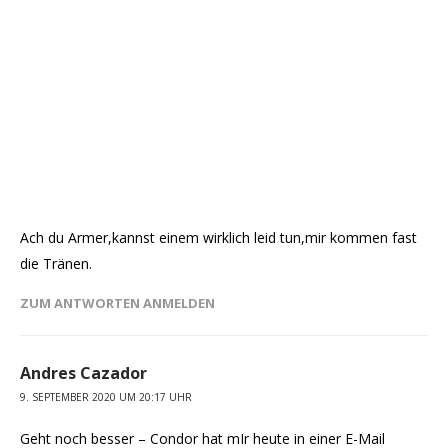
Ach du Armer,kannst einem wirklich leid tun,mir kommen fast
die Tränen.
ZUM ANTWORTEN ANMELDEN
Andres Cazador
9. SEPTEMBER 2020 UM 20:17 UHR
Geht noch besser – Condor hat mIr heute in einer E-Mail