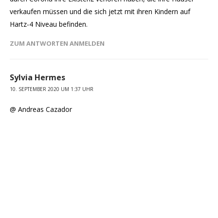
verkaufen müssen und die sich jetzt mit ihren Kindern auf
Hartz-4 Niveau befinden.
ZUM ANTWORTEN ANMELDEN
Sylvia Hermes
10. SEPTEMBER 2020 UM 1:37 UHR
@ Andreas Cazador