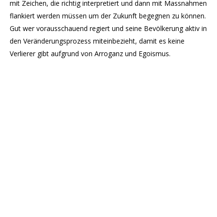
mit Zeichen, die richtig interpretiert und dann mit Massnahmen
flankiert werden müssen um der Zukunft begegnen zu können.
Gut wer vorausschauend regiert und seine Bevölkerung aktiv in
den Veränderungsprozess miteinbezieht, damit es keine
Verlierer gibt aufgrund von Arroganz und Egoismus.