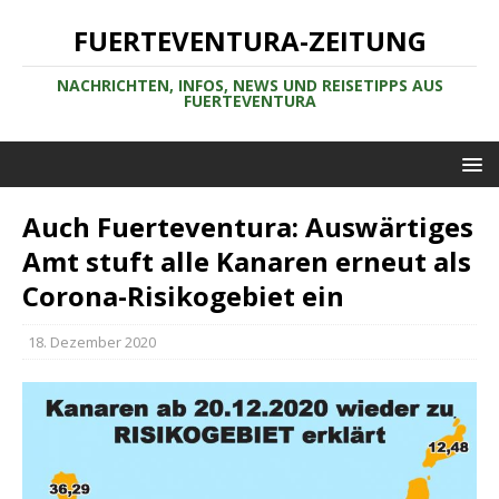
FUERTEVENTURA-ZEITUNG
NACHRICHTEN, INFOS, NEWS UND REISETIPPS AUS
FUERTEVENTURA
Auch Fuerteventura: Auswärtiges
Amt stuft alle Kanaren erneut als
Corona-Risikogebiet ein
18. Dezember 2020