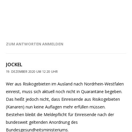
ZUM ANTWORTEN ANMELDEN
JOCKEL
19. DEZEMBER 2020 UM 12:20 UHR
Wer aus Risikogebieten im Ausland nach Nordrhein-Westfalen
einreist, muss sich aktuell noch nicht in Quarantäne begeben.
Das heißt jedoch nicht, dass Einreisende aus Risikogebieten
(Kanaren) nun keine Auflagen mehr erfüllen müssen.
Bestehen bleibt die Meldepflicht für Einreisende nach der
bundesweit geltenden Anordnung des
Bundesgesundheitsministeriums.