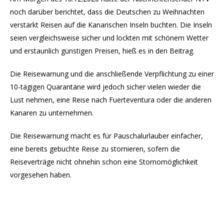
noch darüber berichtet, dass die Deutschen zu Weihnachten
verstärkt Reisen auf die Kanarischen Inseln buchten. Die Inseln
seien vergleichsweise sicher und lockten mit schönem Wetter
und erstaunlich günstigen Preisen, hieß es in den Beitrag.
Die Reisewarnung und die anschließende Verpflichtung zu einer
10-tägigen Quarantäne wird jedoch sicher vielen wieder die
Lust nehmen, eine Reise nach Fuerteventura oder die anderen
Kanaren zu unternehmen.
Die Reisewarnung macht es für Pauschalurlauber einfacher,
eine bereits gebuchte Reise zu stornieren, sofern die
Reiseverträge nicht ohnehin schon eine Stornomöglichkeit
vorgesehen haben.