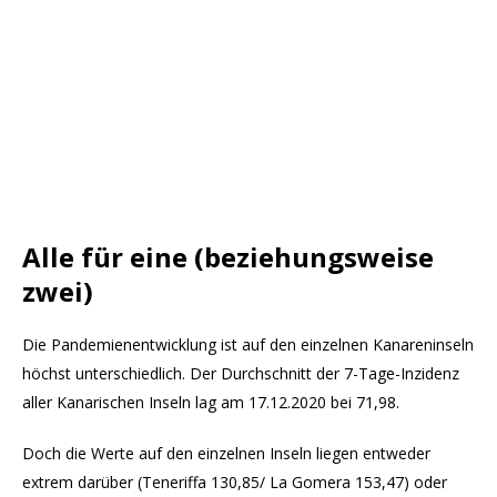
Alle für eine (
beziehungsweise
zwei)
Die Pandemienentwicklung ist auf den einzelnen Kanareninseln
höchst unterschiedlich. Der Durchschnitt der 7-Tage-Inzidenz
aller Kanarischen Inseln lag am 17.12.2020 bei 71,98.
Doch die Werte auf den einzelnen Inseln liegen entweder
extrem darüber (Teneriffa 130,85/ La Gomera 153,47) oder