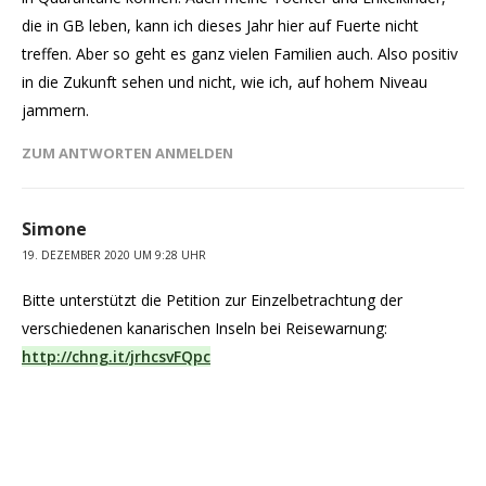
die in GB leben, kann ich dieses Jahr hier auf Fuerte nicht
treffen. Aber so geht es ganz vielen Familien auch. Also positiv
in die Zukunft sehen und nicht, wie ich, auf hohem Niveau
jammern.
ZUM ANTWORTEN ANMELDEN
Simone
19. DEZEMBER 2020 UM 9:28 UHR
Bitte unterstützt die Petition zur Einzelbetrachtung der
verschiedenen kanarischen Inseln bei Reisewarnung:
http://chng.it/jrhcsvFQpc