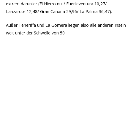
extrem darunter (El Hierro null/ Fuerteventura 10,27/
Lanzarote 12,48/ Gran Canaria 29,96/ La Palma 36,47).
Außer Teneriffa und La Gomera liegen also alle anderen Inseln
weit unter der Schwelle von 50.