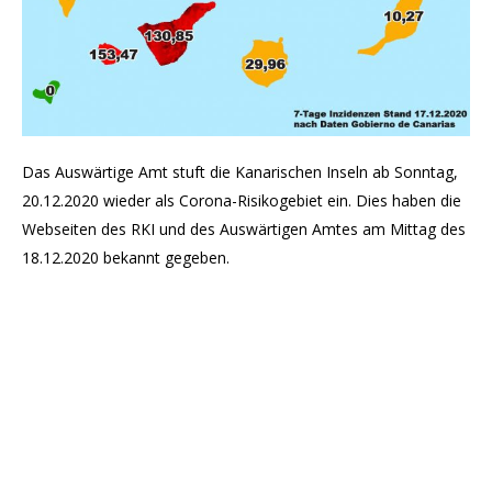
Das Auswärtige Amt stuft die Kanarischen Inseln ab Sonntag,
20.12.2020 wieder als Corona-Risikogebiet ein. Dies haben die
Webseiten des RKI und des Auswärtigen Amtes am Mittag des
18.12.2020 bekannt gegeben.