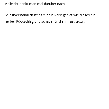
Vielleicht denkt man mal darüber nach.
Selbstverständlich ist es für ein Reisegebiet wie dieses ein
herber Rückschlag und schade für die Infrastruktur.