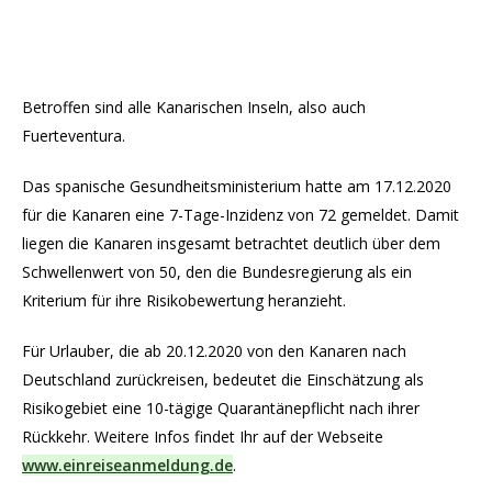
Betroffen sind alle Kanarischen Inseln, also auch
Fuerteventura.
Das spanische Gesundheitsministerium hatte am 17.12.2020
für die Kanaren eine 7-Tage-Inzidenz von 72 gemeldet. Damit
liegen die Kanaren insgesamt betrachtet deutlich über dem
Schwellenwert von 50, den die Bundesregierung als ein
Kriterium für ihre Risikobewertung heranzieht.
Für Urlauber, die ab 20.12.2020 von den Kanaren nach
Deutschland zurückreisen, bedeutet die Einschätzung als
Risikogebiet eine 10-tägige Quarantänepflicht nach ihrer
Rückkehr. Weitere Infos findet Ihr auf der Webseite
www.einreiseanmeldung.de
.