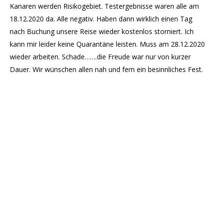
Kanaren werden Risikogebiet. Testergebnisse waren alle am
18.12.2020 da. Alle negativ. Haben dann wirklich einen Tag
nach Buchung unsere Reise wieder kostenlos storniert. Ich
kann mir leider keine Quarantäne leisten. Muss am 28.12.2020
wieder arbeiten. Schade…….die Freude war nur von kurzer
Dauer. Wir wünschen allen nah und fern ein besinnliches Fest.