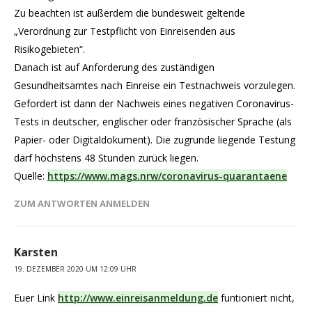
Zu beachten ist außerdem die bundesweit geltende
„Verordnung zur Testpflicht von Einreisenden aus
Risikogebieten“.
Danach ist auf Anforderung des zuständigen
Gesundheitsamtes nach Einreise ein Testnachweis vorzulegen.
Gefordert ist dann der Nachweis eines negativen Coronavirus-
Tests in deutscher, englischer oder französischer Sprache (als
Papier- oder Digitaldokument). Die zugrunde liegende Testung
darf höchstens 48 Stunden zurück liegen.
Quelle:
https://www.mags.nrw/coronavirus-quarantaene
ZUM ANTWORTEN ANMELDEN
Karsten
19. DEZEMBER 2020 UM 12:09 UHR
Euer Link
http://www.einreisanmeldung.de
funtioniert nicht,