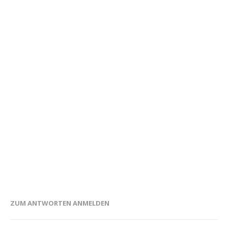
ZUM ANTWORTEN ANMELDEN