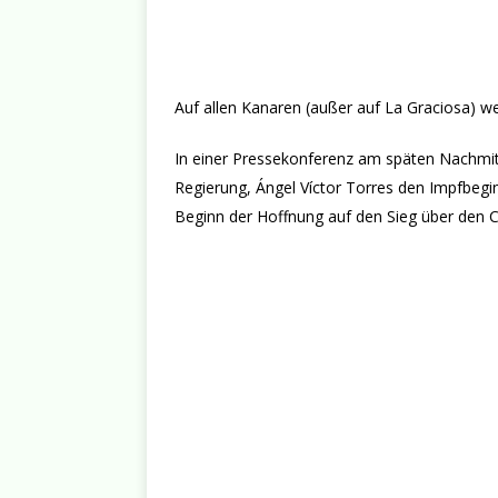
Auf allen Kanaren (außer auf La Graciosa) we
In einer Pressekonferenz am späten Nachmit
Regierung, Ángel Víctor Torres den Impfbegin
Beginn der Hoffnung auf den Sieg über den C