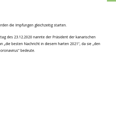
rden die Impfungen gleichzeitig starten.
tag des 23.12.2020 nannte der Präsident der kanarischen
n „die besten Nachricht in diesem harten 2021“, da sie „den
oronavirus“ bedeute.