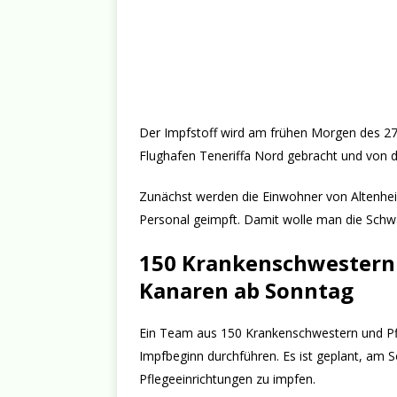
Der Impfstoff wird am frühen Morgen des 27
Flughafen Teneriffa Nord gebracht und von dor
Zunächst werden die Einwohner von Altenhe
Personal geimpft. Damit wolle man die Schw
150 Krankenschwestern 
Kanaren ab Sonntag
Ein Team aus 150 Krankenschwestern und Pfle
Impfbeginn durchführen. Es ist geplant, am
Pflegeeinrichtungen zu impfen.