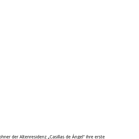
ner der Altenresidenz „Casillas de Ángel“ ihre erste