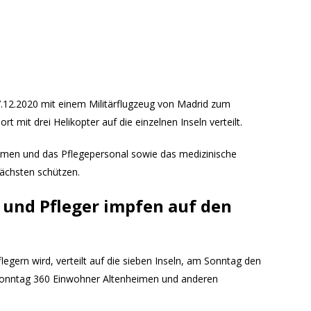
.12.2020 mit einem Militärflugzeug von Madrid zum
t mit drei Helikopter auf die einzelnen Inseln verteilt.
imen und das Pflegepersonal sowie das medizinische
ächsten schützen.
und Pfleger impfen auf den
gern wird, verteilt auf die sieben Inseln, am Sonntag den
 Sonntag 360 Einwohner Altenheimen und anderen