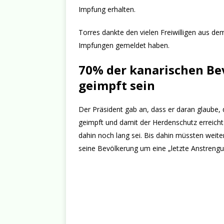
Impfung erhalten.
Torres dankte den vielen Freiwilligen aus de
Impfungen gemeldet haben.
70% der kanarischen Bev
geimpft sein
Der Präsident gab an, dass er daran glaube,
geimpft und damit der Herdenschutz erreicht 
dahin noch lang sei. Bis dahin müssten wei
seine Bevölkerung um eine „letzte Anstrengu