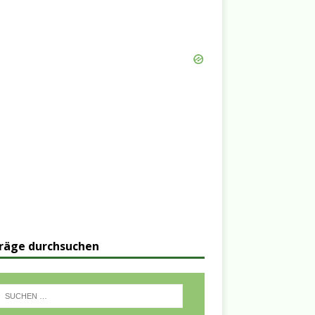
räge durchsuchen