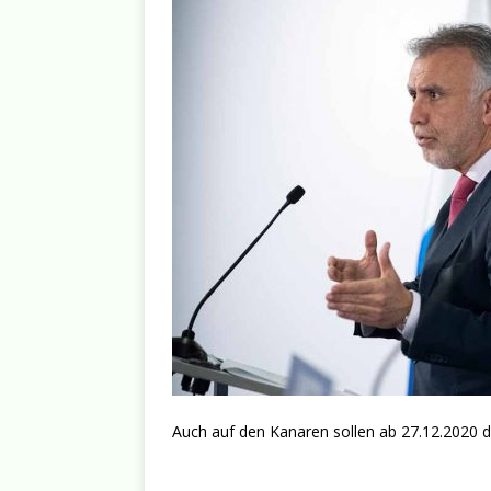
Auch auf den Kanaren sollen ab 27.12.2020 