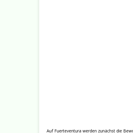
Auf Fuerteventura werden zunächst die Bewoh