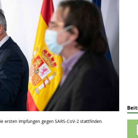
Beit
die ersten Impfungen gegen SARS-CoV-2 stattfinden.