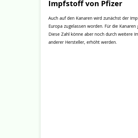
Impfstoff von Pfizer
Auch auf den Kanaren wird zunächst der Impfst
Europa zugelassen worden. Für die Kanaren g
Diese Zahl könne aber noch durch weitere I
anderer Hersteller, erhöht werden.