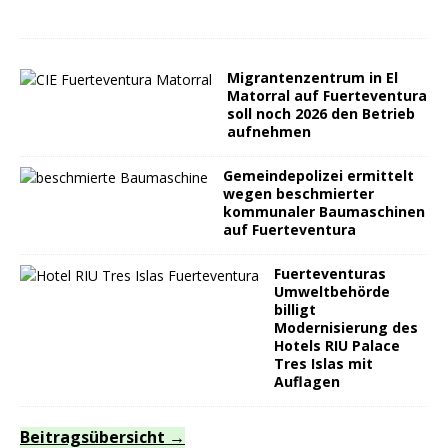
Migrantenzentrum in El
Matorral auf Fuerteventura
soll noch 2026 den Betrieb
aufnehmen
Gemeindepolizei ermittelt
wegen beschmierter
kommunaler Baumaschinen
auf Fuerteventura
Fuerteventuras
Umweltbehörde
billigt
Modernisierung des
Hotels RIU Palace
Tres Islas mit
Auflagen
Beitragsübersicht