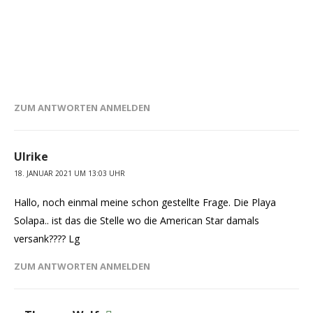
ZUM ANTWORTEN ANMELDEN
Ulrike
18. JANUAR 2021 UM 13:03 UHR
Hallo, noch einmal meine schon gestellte Frage. Die Playa
Solapa.. ist das die Stelle wo die American Star damals
versank???? Lg
ZUM ANTWORTEN ANMELDEN