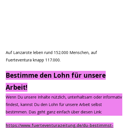
Auf Lanzarote leben rund 152.000 Menschen, auf
Fuerteventura knapp 117.000.
Bestimme den Lohn für unsere
Arbeit!
Wenn Du unsere Inhalte nützlich, unterhaltsam oder informativ
findest, kannst Du den Lohn für unsere Arbeit selbst
bestimmen. Das geht ganz einfach über diesen Link:
https://www.fuerteventurazeitung.de/du-bestimmst-