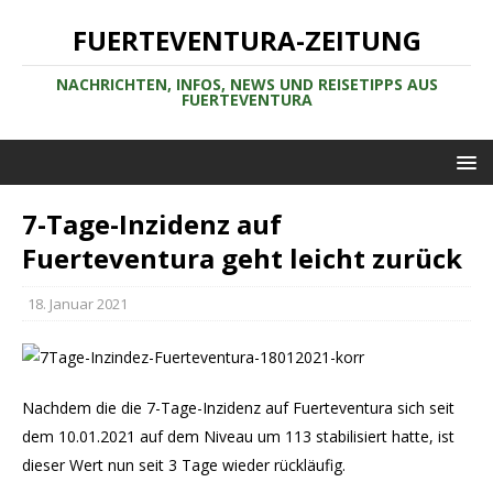
FUERTEVENTURA-ZEITUNG
NACHRICHTEN, INFOS, NEWS UND REISETIPPS AUS
FUERTEVENTURA
7-Tage-Inzidenz auf
Fuerteventura geht leicht zurück
18. Januar 2021
Nachdem die die 7-Tage-Inzidenz auf Fuerteventura sich seit
dem 10.01.2021 auf dem Niveau um 113 stabilisiert hatte, ist
dieser Wert nun seit 3 Tage wieder rückläufig.