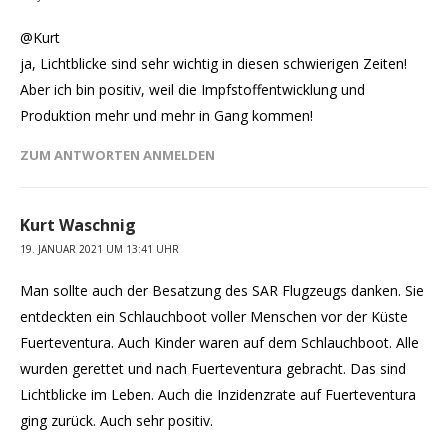
@Kurt
ja, Lichtblicke sind sehr wichtig in diesen schwierigen Zeiten!
Aber ich bin positiv, weil die Impfstoffentwicklung und
Produktion mehr und mehr in Gang kommen!
ZUM ANTWORTEN ANMELDEN
Kurt Waschnig
19. JANUAR 2021 UM 13:41 UHR
Man sollte auch der Besatzung des SAR Flugzeugs danken. Sie
entdeckten ein Schlauchboot voller Menschen vor der Küste
Fuerteventura. Auch Kinder waren auf dem Schlauchboot. Alle
wurden gerettet und nach Fuerteventura gebracht. Das sind
Lichtblicke im Leben. Auch die Inzidenzrate auf Fuerteventura
ging zurück. Auch sehr positiv.