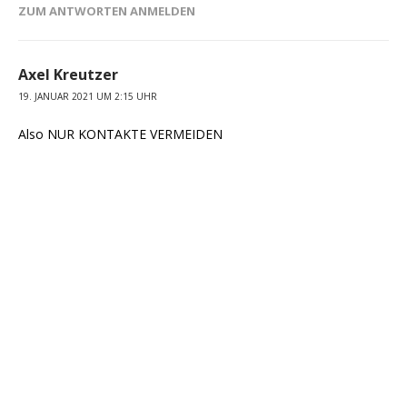
ZUM ANTWORTEN ANMELDEN
Axel Kreutzer
19. JANUAR 2021 UM 2:15 UHR
Also NUR KONTAKTE VERMEIDEN