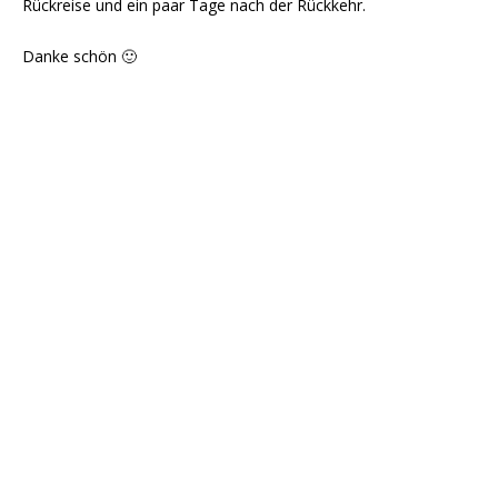
Rückreise und ein paar Tage nach der Rückkehr.
Danke schön 🙂