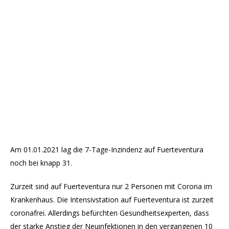
Am 01.01.2021 lag die 7-Tage-Inzindenz auf Fuerteventura
noch bei knapp 31.
Zurzeit sind auf Fuerteventura nur 2 Personen mit Corona im
Krankenhaus. Die Intensivstation auf Fuerteventura ist zurzeit
coronafrei. Allerdings befürchten Gesundheitsexperten, dass
der starke Anstieg der Neuinfektionen in den vergangenen 10