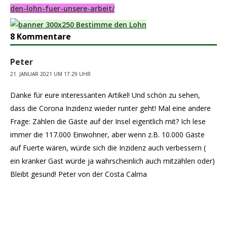
den-lohn-fuer-unsere-arbeit/
8 Kommentare
Peter
21. JANUAR 2021 UM 17:29 UHR
Danke für eure interessanten Artikel! Und schön zu sehen,
dass die Corona Inzidenz wieder runter geht! Mal eine andere
Frage: Zählen die Gäste auf der Insel eigentlich mit? Ich lese
immer die 117.000 Einwohner, aber wenn z.B. 10.000 Gäste
auf Fuerte wären, würde sich die Inzidenz auch verbessern (
ein kranker Gast würde ja wahrscheinlich auch mitzählen oder)
Bleibt gesund! Peter von der Costa Calma