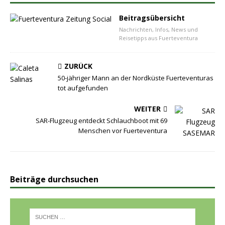
Beitragsübersicht
Nachrichten, Infos, News und
Reisetipps aus Fuerteventura
ZURÜCK
50-jähriger Mann an der Nordküste Fuerteventuras
tot aufgefunden
WEITER
SAR-Flugzeug entdeckt Schlauchboot mit 69
Menschen vor Fuerteventura
Beiträge durchsuchen