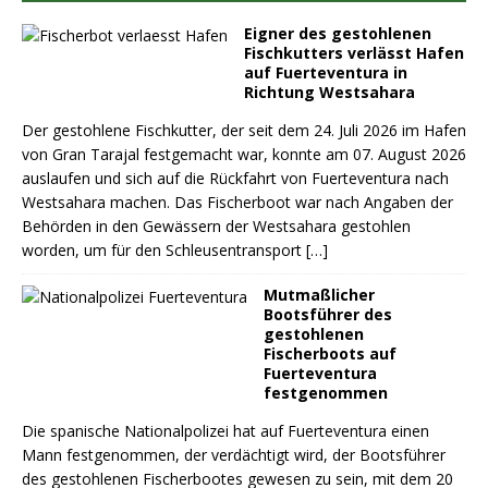
Eigner des gestohlenen
Fischkutters verlässt Hafen
auf Fuerteventura in
Richtung Westsahara
Der gestohlene Fischkutter, der seit dem 24. Juli 2026 im Hafen
von Gran Tarajal festgemacht war, konnte am 07. August 2026
auslaufen und sich auf die Rückfahrt von Fuerteventura nach
Westsahara machen. Das Fischerboot war nach Angaben der
Behörden in den Gewässern der Westsahara gestohlen
worden, um für den Schleusentransport
[…]
Mutmaßlicher
Bootsführer des
gestohlenen
Fischerboots auf
Fuerteventura
festgenommen
Die spanische Nationalpolizei hat auf Fuerteventura einen
Mann festgenommen, der verdächtigt wird, der Bootsführer
des gestohlenen Fischerbootes gewesen zu sein, mit dem 20