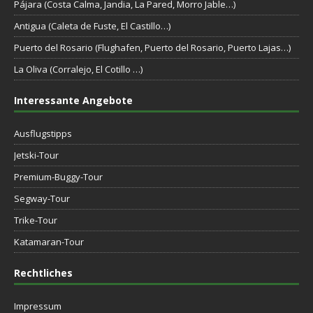
Pájara (Costa Calma, Jandia, La Pared, Morro Jable…)
Antigua (Caleta de Fuste, El Castillo…)
Puerto del Rosario (Flughafen, Puerto del Rosario, Puerto Lajas…)
La Oliva (Corralejo, El Cotillo …)
Interessante Angebote
Ausflugstipps
Jetski-Tour
Premium-Buggy-Tour
Segway-Tour
Trike-Tour
Katamaran-Tour
Rechtliches
Impressum