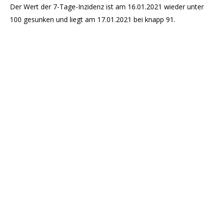
Der Wert der 7-Tage-Inzidenz ist am 16.01.2021 wieder unter
100 gesunken und liegt am 17.01.2021 bei knapp 91.