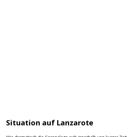
Situation auf Lanzarote