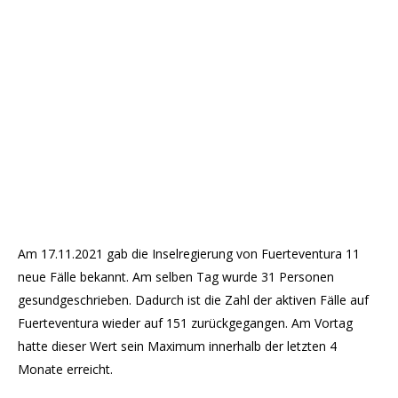
Am 17.11.2021 gab die Inselregierung von Fuerteventura 11
neue Fälle bekannt. Am selben Tag wurde 31 Personen
gesundgeschrieben. Dadurch ist die Zahl der aktiven Fälle auf
Fuerteventura wieder auf 151 zurückgegangen. Am Vortag
hatte dieser Wert sein Maximum innerhalb der letzten 4
Monate erreicht.