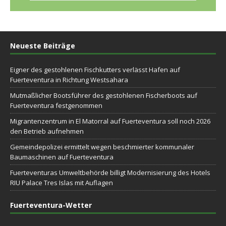
Neueste Beiträge
Eigner des gestohlenen Fischkutters verlässt Hafen auf
Fuerteventura in Richtung Westsahara
Mutmaßlicher Bootsführer des gestohlenen Fischerboots auf
Fuerteventura festgenommen
Migrantenzentrum in El Matorral auf Fuerteventura soll noch 2026
den Betrieb aufnehmen
Gemeindepolizei ermittelt wegen beschmierter kommunaler
Baumaschinen auf Fuerteventura
Fuerteventuras Umweltbehörde billigt Modernisierung des Hotels
RIU Palace Tres Islas mit Auflagen
Fuerteventura-Wetter