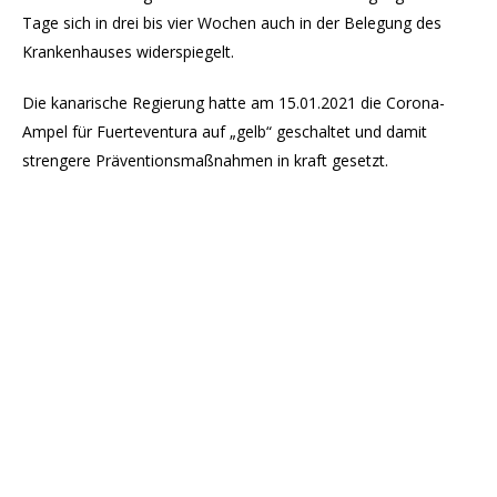
Tage sich in drei bis vier Wochen auch in der Belegung des
Krankenhauses widerspiegelt.
Die kanarische Regierung hatte am 15.01.2021 die Corona-
Ampel für Fuerteventura auf „gelb“ geschaltet und damit
strengere Präventionsmaßnahmen in kraft gesetzt.