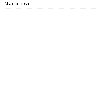
Migranten nach
[…]