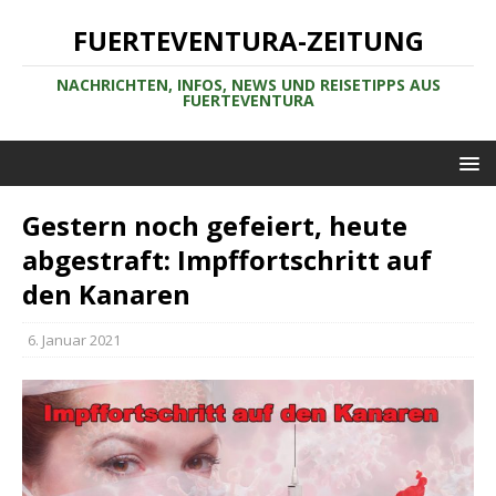
FUERTEVENTURA-ZEITUNG
NACHRICHTEN, INFOS, NEWS UND REISETIPPS AUS
FUERTEVENTURA
Gestern noch gefeiert, heute
abgestraft: Impffortschritt auf
den Kanaren
6. Januar 2021