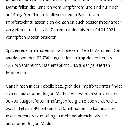
Damit fallen die Kanaren vom „Impfthron“ und sind nur noch
auf Rang 9 zu finden. In diesem neuen Bericht zum
Impffortschritt lassen sich die Zahlen auch besser miteinander
vergleichen, da fast alle Zahlen auf den bis zum 04.01.2021
verimpften Dosen basieren.
Spitzenreiter im Impfen ist nach diesem Bericht Asturien. Dort
wurden von den 23.730 ausgelieferten Impfdosen bereits
12.929 verabreicht. Das entspricht 54,5% der gelieferten
Impfdosen.
Ganz hinten in der Tabelle bezüglich des Impffortschritts findet
sich die autonome Region Madrid. Hier wurden von von den
98.790 ausgelieferten Impfungen lediglich 5.335 verabreicht,
was lediglich 5,4% entspricht. Damit haben die kanarischen
Inseln bereits 522 Impfungen mehr verabreicht, als die
autonome Region Madrid.