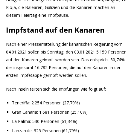
Rioja, die Balearen, Galizien und die Kanaren machen an
diesem Feiertag eine Impfpause.
Impfstand auf den Kanaren
Nach einer Pressemitteilung der kanarischen Regierung vom
04.01.2021 sollen bis Sonntag, den 03.01.2021 5.159 Personen
auf den Kanaren geimpft worden sein. Das entspricht 30,74%
der insgesamt 16.782 Personen, die auf den Kanaren in der
ersten Impfetappe geimpft werden sollen.
Nach Inseln teilten sich die Impfungen wie folgt auf:
Teneriffa: 2.254 Personen (27,79%)
Gran Canaria: 1.681 Personen (25,10%)
La Palma: 530 Personen (61,34%)
Lanzarote: 325 Personen (61,79%)