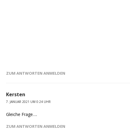
ZUM ANTWORTEN ANMELDEN
Kersten
7. JANUAR 2021 UM 0:24 UHR
Gleiche Frage….
ZUM ANTWORTEN ANMELDEN