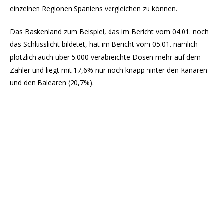
einzelnen Regionen Spaniens vergleichen zu können.
Das Baskenland zum Beispiel, das im Bericht vom 04.01. noch
das Schlusslicht bildetet, hat im Bericht vom 05.01. nämlich
plötzlich auch über 5.000 verabreichte Dosen mehr auf dem
Zähler und liegt mit 17,6% nur noch knapp hinter den Kanaren
und den Balearen (20,7%).