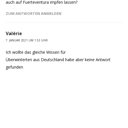
auch auf Fuerteventura impfen lassen?
ZUM ANTWORTEN ANMELDEN
Valérie
7. JANUAR 2021 UM 1:53 UHR
Ich wollte das gleiche Wissen für
Überwinterten aus Deutschland habe aber keine Antwort
gefunden