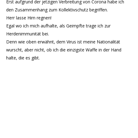
Erst aufgrund der jetzigen Verbreitung von Corona habe ich
den Zusammenhang zum Kollektivschutz begriffen.
Herr lasse Hirn regnen!
Egal wo ich mich aufhalte, als Geimpfte trage ich zur
Herdenimmunität bei.
Denn wie oben erwähnt, dem Virus ist meine Nationalität
wurscht, aber nicht, ob ich die einzigste Waffe in der Hand
halte, die es gibt.