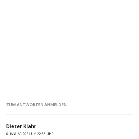
ZUM ANTWORTEN ANMELDEN
Dieter Klahr
6. JANUAR 2021 UM 22:38 UHR