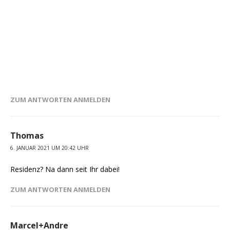
ZUM ANTWORTEN ANMELDEN
Thomas
6. JANUAR 2021 UM 20:42 UHR
Residenz? Na dann seit Ihr dabei!
ZUM ANTWORTEN ANMELDEN
Marcel+Andre