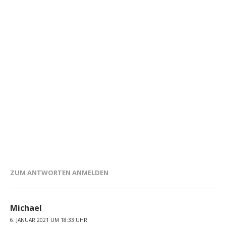
ZUM ANTWORTEN ANMELDEN
Michael
6. JANUAR 2021 UM 18:33 UHR