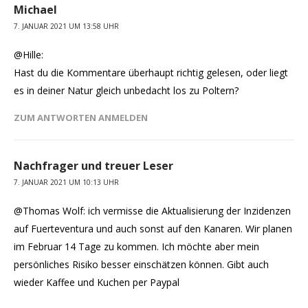
Michael
7. JANUAR 2021 UM 13:58 UHR
@Hille:
Hast du die Kommentare überhaupt richtig gelesen, oder liegt
es in deiner Natur gleich unbedacht los zu Poltern?
ZUM ANTWORTEN ANMELDEN
Nachfrager und treuer Leser
7. JANUAR 2021 UM 10:13 UHR
@Thomas Wolf: ich vermisse die Aktualisierung der Inzidenzen
auf Fuerteventura und auch sonst auf den Kanaren. Wir planen
im Februar 14 Tage zu kommen. Ich möchte aber mein
persönliches Risiko besser einschätzen können. Gibt auch
wieder Kaffee und Kuchen per Paypal