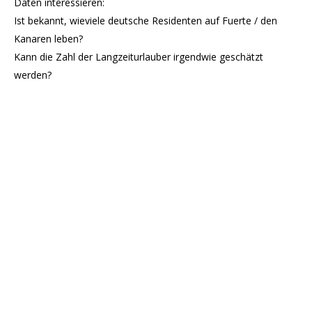
Daten interessieren:
Ist bekannt, wieviele deutsche Residenten auf Fuerte / den
Kanaren leben?
Kann die Zahl der Langzeiturlauber irgendwie geschätzt
werden?