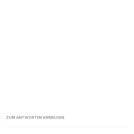
ZUM ANTWORTEN ANMELDEN