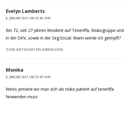
Evelyn Lamberts
6. JANUAR 2021 UM 23:49 UHR
Bin 72, seit 27 Jahren Resident auf Teneriffa, Risikogruppe und
in der DKV, sowie in der Seg.Social. Wann werde ich geimpft?
ZUM ANTWORTEN ANMELDEN
Monika
6. JANUAR 2021 UM 23:43 UHR
Weiss jemand wo man sich als risiko patient auf teneriffa
hinwenden muss