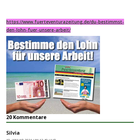
https://www.fuerteventurazeitung.de/du-bestimmst-
den-lohn-fuer-unsere-arbeit/
20 Kommentare
Silvia