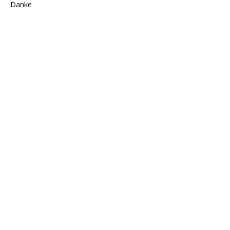
Danke