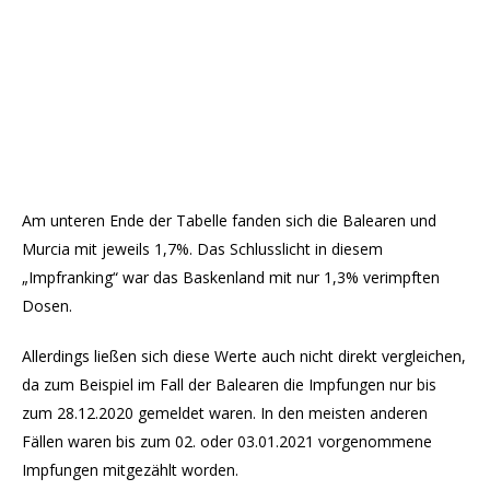
Am unteren Ende der Tabelle fanden sich die Balearen und
Murcia mit jeweils 1,7%. Das Schlusslicht in diesem
„Impfranking“ war das Baskenland mit nur 1,3% verimpften
Dosen.
Allerdings ließen sich diese Werte auch nicht direkt vergleichen,
da zum Beispiel im Fall der Balearen die Impfungen nur bis
zum 28.12.2020 gemeldet waren. In den meisten anderen
Fällen waren bis zum 02. oder 03.01.2021 vorgenommene
Impfungen mitgezählt worden.