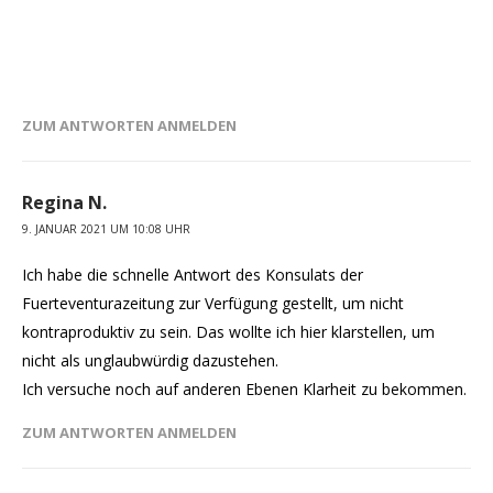
ZUM ANTWORTEN ANMELDEN
Regina N.
9. JANUAR 2021 UM 10:08 UHR
Ich habe die schnelle Antwort des Konsulats der
Fuerteventurazeitung zur Verfügung gestellt, um nicht
kontraproduktiv zu sein. Das wollte ich hier klarstellen, um
nicht als unglaubwürdig dazustehen.
Ich versuche noch auf anderen Ebenen Klarheit zu bekommen.
ZUM ANTWORTEN ANMELDEN