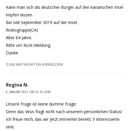
Kann man sich als deutscher Bürger auf den kanarischen Insel
impfen lassen.
Bin seit September 2019 auf der Insel.
Risikogruppe(CA)
Alter 64 Jahre.
Bitte um Rück-Meldung.
Danke
ZUM ANTWORTEN ANMELDEN
Regina N.
6. JANUAR 2021 UM 22:16 UHR
Unsere Frage ist keine dumme Frage:
Denn das Virus fragt nicht nach unserem persönlichen Status!
Ich freue mich, das wir jetzt immerhin bereits 3 Interessierte
sind.