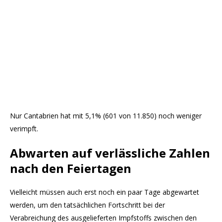
Nur Cantabrien hat mit 5,1% (601 von 11.850) noch weniger
verimpft.
Abwarten auf verlässliche Zahlen
nach den Feiertagen
Vielleicht müssen auch erst noch ein paar Tage abgewartet
werden, um den tatsächlichen Fortschritt bei der
Verabreichung des ausgelieferten Impfstoffs zwischen den