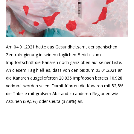
Am 04.01.2021 hatte das Gesundheitsamt der spanischen
Zentralregierung in seinem täglichen Bericht zum
Impffortschritt die Kanaren noch ganz oben auf seiner Liste.
An diesem Tag hieß es, dass von den bis zum 03.01.2021 an
die Kanaren ausgelieferten 20.835 Impfdosen bereits 10.928
verimpft worden seien. Damit führten die Kanaren mit 52,5%
die Tabelle mit großem Abstand zu anderen Regionen wie
Asturien (39,5%) oder Ceuta (37,8%) an.