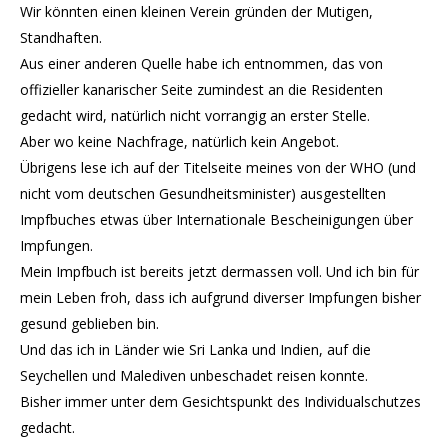
Wir könnten einen kleinen Verein gründen der Mutigen,
Standhaften.
Aus einer anderen Quelle habe ich entnommen, das von
offizieller kanarischer Seite zumindest an die Residenten
gedacht wird, natürlich nicht vorrangig an erster Stelle.
Aber wo keine Nachfrage, natürlich kein Angebot.
Übrigens lese ich auf der Titelseite meines von der WHO (und
nicht vom deutschen Gesundheitsminister) ausgestellten
Impfbuches etwas über Internationale Bescheinigungen über
Impfungen.
Mein Impfbuch ist bereits jetzt dermassen voll. Und ich bin für
mein Leben froh, dass ich aufgrund diverser Impfungen bisher
gesund geblieben bin.
Und das ich in Länder wie Sri Lanka und Indien, auf die
Seychellen und Malediven unbeschadet reisen konnte.
Bisher immer unter dem Gesichtspunkt des Individualschutzes
gedacht.