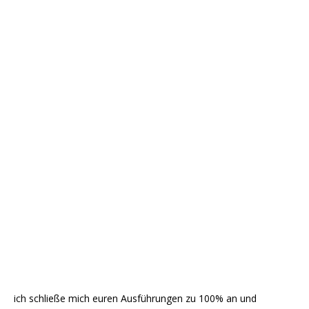
ich schließe mich euren Ausführungen zu 100% an und