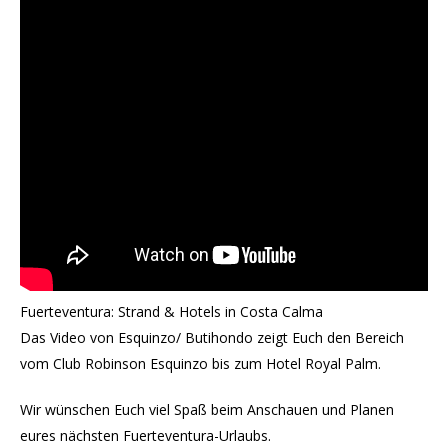
Fuerteventura: Strand & Hotels in Costa Calma
Das Video von Esquinzo/ Butihondo zeigt Euch den Bereich
vom Club Robinson Esquinzo bis zum Hotel Royal Palm.
Wir wünschen Euch viel Spaß beim Anschauen und Planen
eures nächsten Fuerteventura-Urlaubs.