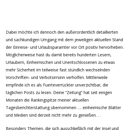
Dabei möchte ich dennoch den außerordentlich detaillierten
und sachkundigen Umgang mit dem jeweiligen aktuellen Stand
der Einreise- und Urlaubsparamter vor Ort positiv hervorheben.
Möglicherweise hast du damit bereits hunderten Lesern,
Urlaubern, Einheimischen und Unentschlossenen zu etwas
mehr Sicherheit im teilweise fast stündlich wechselnden
Vorschriften- und Verbotsirrsinn verholfen. Mittlerweile
empfinde ich es als Fuerteverrückter unverzichtbar, die
täglichen Posts zu lesen. Deine “Zeitung” hat seit einigen
Monaten die Rankingspitze meiner aktuellen
Tagesberichterstattung übernommen …. einheimische Blätter
und Medien sind derzeit nicht mehr zu genießen. . .
Besonders Themen, die sich ausschließlich mit der Insel und