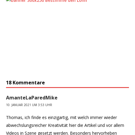
18 Kommentare
AmanteLaParedMike
10. JANUAR 2021 UM 3:53 UHR
Thomas, ich finde es einzigartig, mit welch immer wieder
abwechslungsreicher Kreativität hier die Artikel und vor allem
Videos in Szene gesetzt werden. Besonders hervorheben