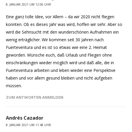
8. JANUAR 2021 UM 12:06 UHR
Eine ganz tolle Idee, vor Allem – da wir 2020 nicht fliegen
konnten. Ob es dieses Jahr was wird, hoffen wir sehr. Aber so
wird die Sehnsucht mit den wunderschönen Aufnahmen ein
wenig erträglicher. Wir kommen seit 30 Jahren nach
Fuerteventura und es ist so etwas wie eine 2. Heimat
geworden. Wünsche euch, daß Urlaub und Fliegen ohne
einschränkungen wieder möglich wird und daß alle, die in
Fuerteventura arbeiten und leben wieder eine Perspektive
haben und vor allem gesund bleiben und nicht aufgeben
müssen.
ZUM ANTWORTEN ANMELDEN
Andrés Cazador
8. JANUAR 2021 UM 11:48 UHR