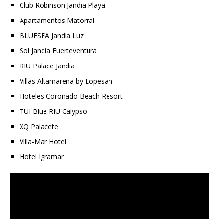
Club Robinson Jandia Playa
Apartamentos Matorral
BLUESEA Jandia Luz
Sol Jandia Fuerteventura
RIU Palace Jandia
Villas Altamarena by Lopesan
Hoteles Coronado Beach Resort
TUI Blue RIU Calypso
XQ Palacete
Villa-Mar Hotel
Hotel Igramar