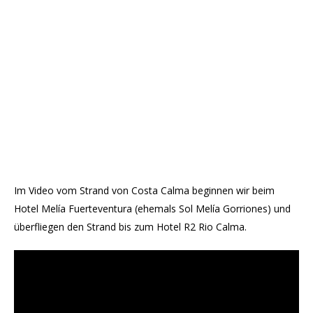
Im Video vom Strand von Costa Calma beginnen wir beim
Hotel Melía Fuerteventura (ehemals Sol Melía Gorriones) und
überfliegen den Strand bis zum Hotel R2 Rio Calma.