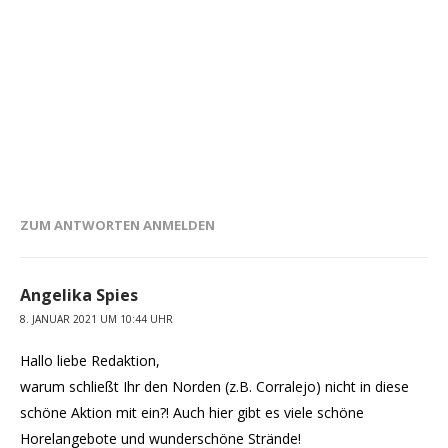
ZUM ANTWORTEN ANMELDEN
Angelika Spies
8. JANUAR 2021 UM 10:44 UHR
Hallo liebe Redaktion,
warum schließt Ihr den Norden (z.B. Corralejo) nicht in diese
schöne Aktion mit ein?! Auch hier gibt es viele schöne
Horelangebote und wunderschöne Strände!