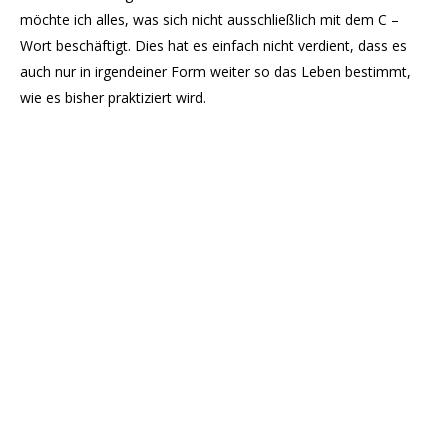
möchte ich alles, was sich nicht ausschließlich mit dem C –
Wort beschäftigt. Dies hat es einfach nicht verdient, dass es
auch nur in irgendeiner Form weiter so das Leben bestimmt,
wie es bisher praktiziert wird.