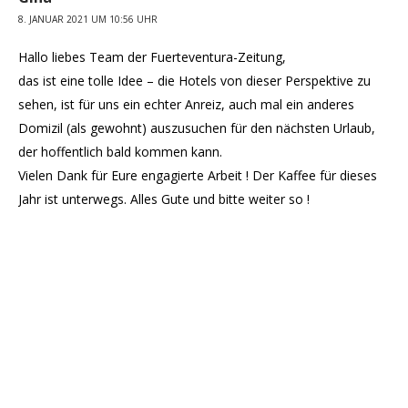
8. JANUAR 2021 UM 10:56 UHR
Hallo liebes Team der Fuerteventura-Zeitung,
das ist eine tolle Idee – die Hotels von dieser Perspektive zu
sehen, ist für uns ein echter Anreiz, auch mal ein anderes
Domizil (als gewohnt) auszusuchen für den nächsten Urlaub,
der hoffentlich bald kommen kann.
Vielen Dank für Eure engagierte Arbeit ! Der Kaffee für dieses
Jahr ist unterwegs. Alles Gute und bitte weiter so !