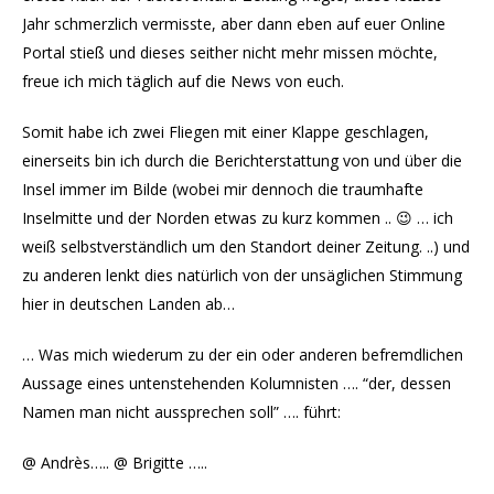
Jahr schmerzlich vermisste, aber dann eben auf euer Online
Portal stieß und dieses seither nicht mehr missen möchte,
freue ich mich täglich auf die News von euch.
Somit habe ich zwei Fliegen mit einer Klappe geschlagen,
einerseits bin ich durch die Berichterstattung von und über die
Insel immer im Bilde (wobei mir dennoch die traumhafte
Inselmitte und der Norden etwas zu kurz kommen .. 😉 … ich
weiß selbstverständlich um den Standort deiner Zeitung. ..) und
zu anderen lenkt dies natürlich von der unsäglichen Stimmung
hier in deutschen Landen ab…
… Was mich wiederum zu der ein oder anderen befremdlichen
Aussage eines untenstehenden Kolumnisten …. “der, dessen
Namen man nicht aussprechen soll” …. führt:
@ Andrès….. @ Brigitte …..