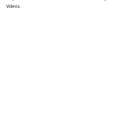
Videos.