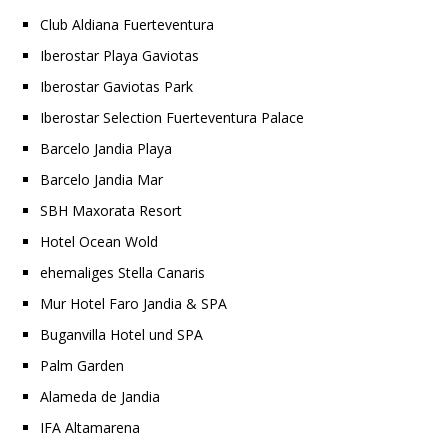
Club Aldiana Fuerteventura
Iberostar Playa Gaviotas
Iberostar Gaviotas Park
Iberostar Selection Fuerteventura Palace
Barcelo Jandia Playa
Barcelo Jandia Mar
SBH Maxorata Resort
Hotel Ocean Wold
ehemaliges Stella Canaris
Mur Hotel Faro Jandia & SPA
Buganvilla Hotel und SPA
Palm Garden
Alameda de Jandia
IFA Altamarena