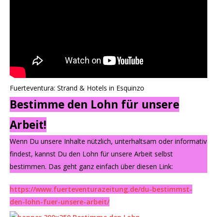
Fuerteventura: Strand & Hotels in Esquinzo
Bestimme den Lohn für unsere
Arbeit!
Wenn Du unsere Inhalte nützlich, unterhaltsam oder informativ
findest, kannst Du den Lohn für unsere Arbeit selbst
bestimmen. Das geht ganz einfach über diesen Link:
https://www.fuerteventurazeitung.de/du-bestimmst-
den-lohn-fuer-unsere-arbeit/