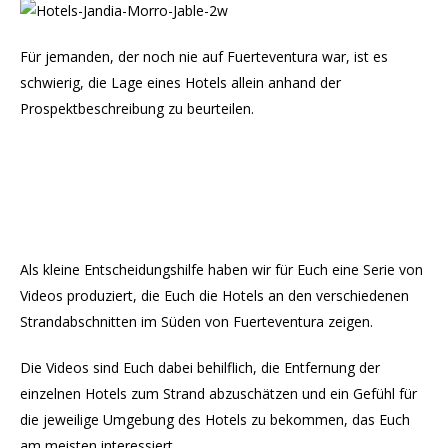
Für jemanden, der noch nie auf Fuerteventura war, ist es
schwierig, die Lage eines Hotels allein anhand der
Prospektbeschreibung zu beurteilen.
Als kleine Entscheidungshilfe haben wir für Euch eine Serie von
Videos produziert, die Euch die Hotels an den verschiedenen
Strandabschnitten im Süden von Fuerteventura zeigen.
Die Videos sind Euch dabei behilflich, die Entfernung der
einzelnen Hotels zum Strand abzuschätzen und ein Gefühl für
die jeweilige Umgebung des Hotels zu bekommen, das Euch
am meisten interessiert.