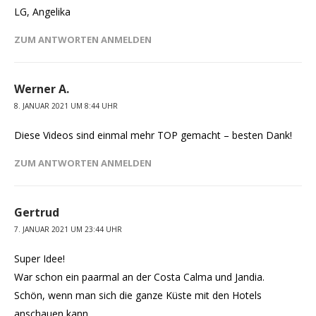
LG, Angelika
ZUM ANTWORTEN ANMELDEN
Werner A.
8. JANUAR 2021 UM 8:44 UHR
Diese Videos sind einmal mehr TOP gemacht – besten Dank!
ZUM ANTWORTEN ANMELDEN
Gertrud
7. JANUAR 2021 UM 23:44 UHR
Super Idee!
War schon ein paarmal an der Costa Calma und Jandia.
Schön, wenn man sich die ganze Küste mit den Hotels
anschauen kann.