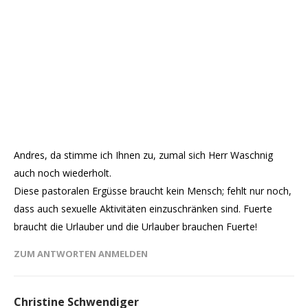
Andres, da stimme ich Ihnen zu, zumal sich Herr Waschnig
auch noch wiederholt.
Diese pastoralen Ergüsse braucht kein Mensch; fehlt nur noch,
dass auch sexuelle Aktivitäten einzuschränken sind. Fuerte
braucht die Urlauber und die Urlauber brauchen Fuerte!
ZUM ANTWORTEN ANMELDEN
Christine Schwendiger