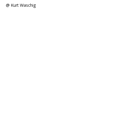
@ Kurt Waschig