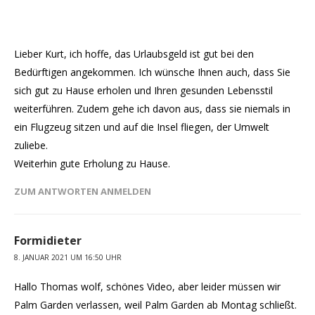
Lieber Kurt, ich hoffe, das Urlaubsgeld ist gut bei den
Bedürftigen angekommen. Ich wünsche Ihnen auch, dass Sie
sich gut zu Hause erholen und Ihren gesunden Lebensstil
weiterführen. Zudem gehe ich davon aus, dass sie niemals in
ein Flugzeug sitzen und auf die Insel fliegen, der Umwelt
zuliebe.
Weiterhin gute Erholung zu Hause.
ZUM ANTWORTEN ANMELDEN
Formidieter
8. JANUAR 2021 UM 16:50 UHR
Hallo Thomas wolf, schönes Video, aber leider müssen wir
Palm Garden verlassen, weil Palm Garden ab Montag schließt.