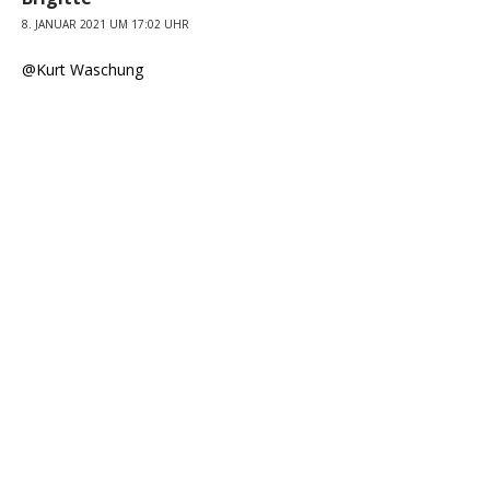
8. JANUAR 2021 UM 17:02 UHR
@Kurt Waschung