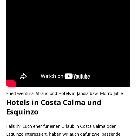
Fuerteventura: Strand und Hotels in Jandia bzw. Morro Jable
Hotels in Costa Calma und
Esquinzo
Falls Ihr Euch eher für einen Urlaub in Costa Calma oder
Esquinzo interessiert, haben wir auch dafür zwei passende