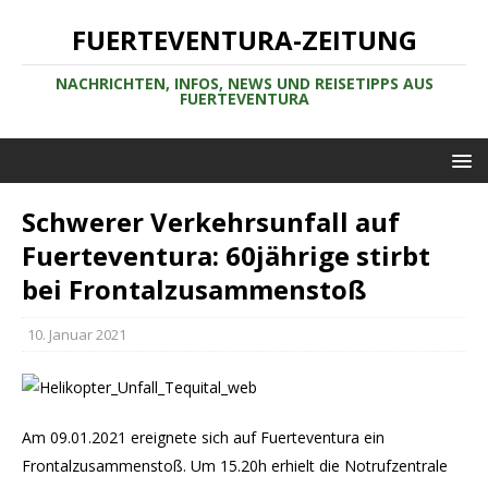
FUERTEVENTURA-ZEITUNG
NACHRICHTEN, INFOS, NEWS UND REISETIPPS AUS
FUERTEVENTURA
Schwerer Verkehrsunfall auf
Fuerteventura: 60jährige stirbt
bei Frontalzusammenstoß
10. Januar 2021
Am 09.01.2021 ereignete sich auf Fuerteventura ein
Frontalzusammenstoß. Um 15.20h erhielt die Notrufzentrale