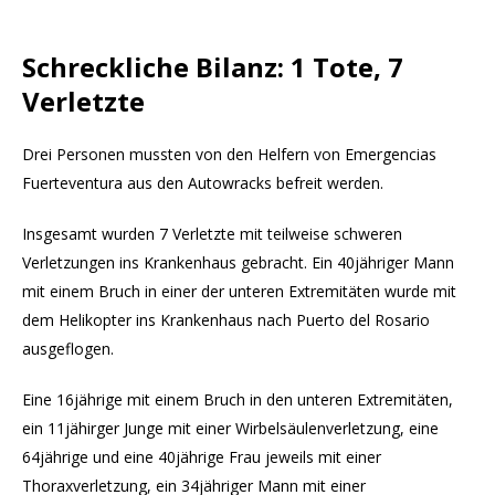
Schreckliche Bilanz: 1 Tote, 7
Verletzte
Drei Personen mussten von den Helfern von Emergencias
Fuerteventura aus den Autowracks befreit werden.
Insgesamt wurden 7 Verletzte mit teilweise schweren
Verletzungen ins Krankenhaus gebracht. Ein 40jähriger Mann
mit einem Bruch in einer der unteren Extremitäten wurde mit
dem Helikopter ins Krankenhaus nach Puerto del Rosario
ausgeflogen.
Eine 16jährige mit einem Bruch in den unteren Extremitäten,
ein 11jähirger Junge mit einer Wirbelsäulenverletzung, eine
64jährige und eine 40jährige Frau jeweils mit einer
Thoraxverletzung, ein 34jähriger Mann mit einer