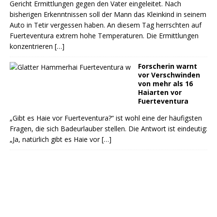
Gericht Ermittlungen gegen den Vater eingeleitet. Nach
bisherigen Erkenntnissen soll der Mann das Kleinkind in seinem
Auto in Tetir vergessen haben. An diesem Tag herrschten auf
Fuerteventura extrem hohe Temperaturen. Die Ermittlungen
konzentrieren
[…]
Forscherin warnt
vor Verschwinden
von mehr als 16
Haiarten vor
Fuerteventura
„Gibt es Haie vor Fuerteventura?“ ist wohl eine der häufigsten
Fragen, die sich Badeurlauber stellen. Die Antwort ist eindeutig:
„Ja, natürlich gibt es Haie vor
[…]