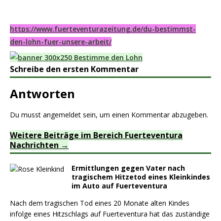
https://www.fuerteventurazeitung.de/du-bestimmst-
den-lohn-fuer-unsere-arbeit/
Schreibe den ersten Kommentar
Antworten
Du musst
angemeldet
sein, um einen Kommentar abzugeben.
Weitere Beiträge im Bereich Fuerteventura
Nachrichten
Ermittlungen gegen Vater nach
tragischem Hitzetod eines Kleinkindes
im Auto auf Fuerteventura
Nach dem tragischen Tod eines 20 Monate alten Kindes
infolge eines Hitzschlags auf Fuerteventura hat das zuständige