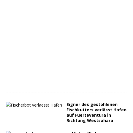
Eigner des gestohlenen
Fischkutters verlässt Hafen
auf Fuerteventura in
Richtung Westsahara