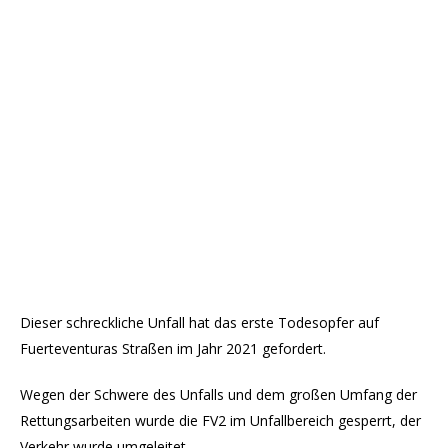
Dieser schreckliche Unfall hat das erste Todesopfer auf
Fuerteventuras Straßen im Jahr 2021 gefordert.
Wegen der Schwere des Unfalls und dem großen Umfang der
Rettungsarbeiten wurde die FV2 im Unfallbereich gesperrt, der
Verkehr wurde umgeleitet.