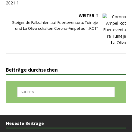
WEITER
Steigende Fallzahlen auf Fuerteventura: Tuineje
und La Oliva schalten Corona-Ampel auf „ROT“
Beiträge durchsuchen
Neueste Beiträge