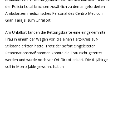
der Policia Local brachten zusätzlich zu den angeforderten
Ambulanzen medizinisches Personal des Centro Medico in
Gran Tarajal zum Unfallort.
Am Unfallort fanden die Rettungskräfte eine eingeklemmte
Frau in einem der Wagen vor, die einen Herz-Kreislauf-
Stillstand erlitten hatte. Trotz der sofort eingeleiteten
Reanimationsmaßnahmen konnte die Frau nicht gerettet
werden und wurde noch vor Ort für tot erklärt. Die 61jähirge
soll in Morro Jable gewohnt haben.