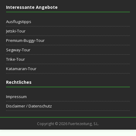
Interessante Angebote
Ausflugstipps
Jetski-Tour
Premium-Buggy-Tour
Segway-Tour
Trike-Tour
Katamaran-Tour
Rechtliches
Impressum
Disclaimer / Datenschutz
Copyright © 2026 Fuertezeitung, S.L.