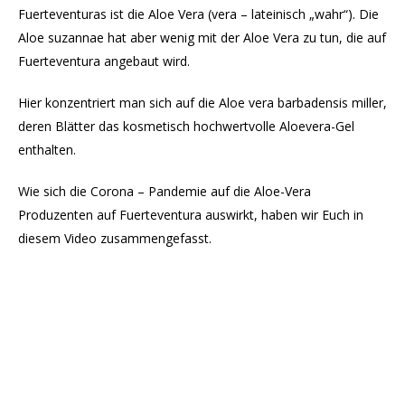
Fuerteventuras ist die Aloe Vera (vera – lateinisch „wahr“). Die
Aloe suzannae hat aber wenig mit der Aloe Vera zu tun, die auf
Fuerteventura angebaut wird.
Hier konzentriert man sich auf die Aloe vera barbadensis miller,
deren Blätter das kosmetisch hochwertvolle Aloevera-Gel
enthalten.
Wie sich die Corona – Pandemie auf die Aloe-Vera
Produzenten auf Fuerteventura auswirkt, haben wir Euch in
diesem Video zusammengefasst.