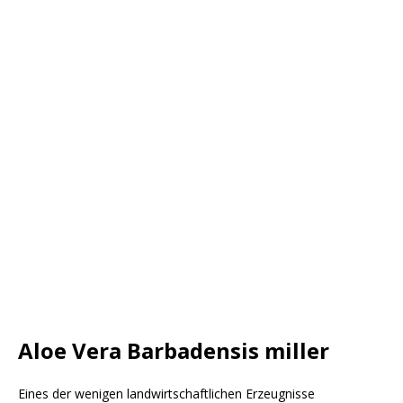
Aloe Vera Barbadensis miller
Eines der wenigen landwirtschaftlichen Erzeugnisse