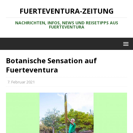
FUERTEVENTURA-ZEITUNG
NACHRICHTEN, INFOS, NEWS UND REISETIPPS AUS
FUERTEVENTURA
Botanische Sensation auf
Fuerteventura
7. Februar 2021