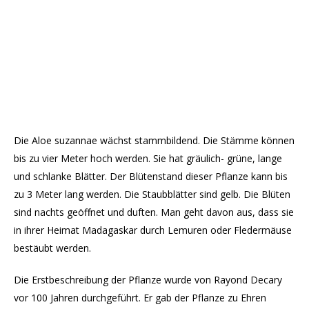
Die Aloe suzannae wächst stammbildend. Die Stämme können
bis zu vier Meter hoch werden. Sie hat gräulich- grüne, lange
und schlanke Blätter. Der Blütenstand dieser Pflanze kann bis
zu 3 Meter lang werden. Die Staubblätter sind gelb. Die Blüten
sind nachts geöffnet und duften. Man geht davon aus, dass sie
in ihrer Heimat Madagaskar durch Lemuren oder Fledermäuse
bestäubt werden.
Die Erstbeschreibung der Pflanze wurde von Rayond Decary
vor 100 Jahren durchgeführt. Er gab der Pflanze zu Ehren