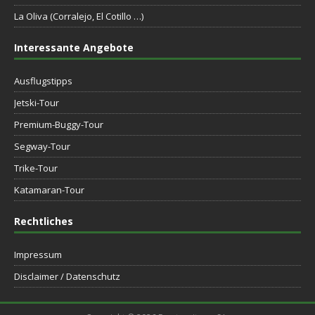
La Oliva (Corralejo, El Cotillo …)
Interessante Angebote
Ausflugstipps
Jetski-Tour
Premium-Buggy-Tour
Segway-Tour
Trike-Tour
Katamaran-Tour
Rechtliches
Impressum
Disclaimer / Datenschutz