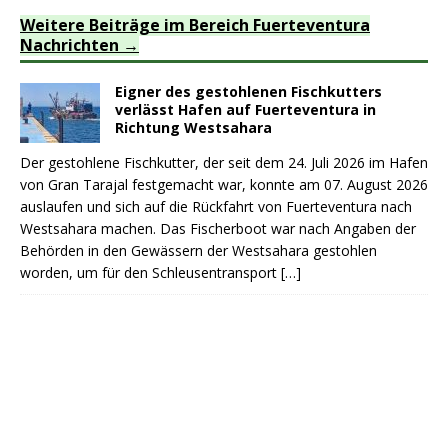
Weitere Beiträge im Bereich Fuerteventura
Nachrichten
Eigner des gestohlenen Fischkutters
verlässt Hafen auf Fuerteventura in
Richtung Westsahara
Der gestohlene Fischkutter, der seit dem 24. Juli 2026 im Hafen
von Gran Tarajal festgemacht war, konnte am 07. August 2026
auslaufen und sich auf die Rückfahrt von Fuerteventura nach
Westsahara machen. Das Fischerboot war nach Angaben der
Behörden in den Gewässern der Westsahara gestohlen
worden, um für den Schleusentransport
[…]