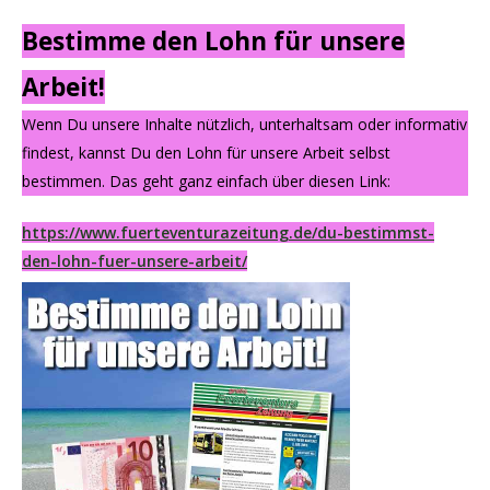
Bestimme den Lohn für unsere
Arbeit!
Wenn Du unsere Inhalte nützlich, unterhaltsam oder informativ
findest, kannst Du den Lohn für unsere Arbeit selbst
bestimmen. Das geht ganz einfach über diesen Link:
https://www.fuerteventurazeitung.de/du-bestimmst-
den-lohn-fuer-unsere-arbeit/