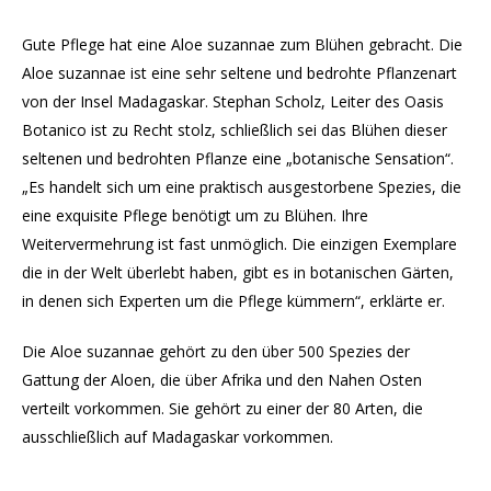
Gute Pflege hat eine Aloe suzannae zum Blühen gebracht. Die
Aloe suzannae ist eine sehr seltene und bedrohte Pflanzenart
von der Insel Madagaskar. Stephan Scholz, Leiter des Oasis
Botanico ist zu Recht stolz, schließlich sei das Blühen dieser
seltenen und bedrohten Pflanze eine „botanische Sensation“.
„Es handelt sich um eine praktisch ausgestorbene Spezies, die
eine exquisite Pflege benötigt um zu Blühen. Ihre
Weitervermehrung ist fast unmöglich. Die einzigen Exemplare
die in der Welt überlebt haben, gibt es in botanischen Gärten,
in denen sich Experten um die Pflege kümmern“, erklärte er.
Die Aloe suzannae gehört zu den über 500 Spezies der
Gattung der Aloen, die über Afrika und den Nahen Osten
verteilt vorkommen. Sie gehört zu einer der 80 Arten, die
ausschließlich auf Madagaskar vorkommen.