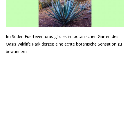
Im Süden Fuerteventuras gibt es im botanischen Garten des
Oasis Wildlife Park derzeit eine echte botanische Sensation zu
bewundern.