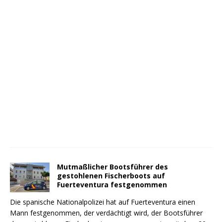
Mutmaßlicher Bootsführer des
gestohlenen Fischerboots auf
Fuerteventura festgenommen
Die spanische Nationalpolizei hat auf Fuerteventura einen
Mann festgenommen, der verdächtigt wird, der Bootsführer