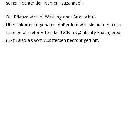
seiner Tochter den Namen „suzannae“.
Die Pflanze wird im Washingtoner Artenschutz-
Übereinkommen genannt. Außerdem wird sie auf der roten
Liste gefährdeter Arten der IUCN als „Critically Endangered
(CR)“, also als vom Aussterben bedroht geführt.