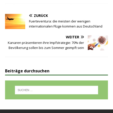
ZURÜCK
Fuerteventura: die meisten der wenigen
internationalen Flüge kommen aus Deutschland
WEITER
Kanaren präsentieren ihre Impfstrategie: 70% der
Bevölkerung sollen bis zum Sommer geimpft sein
Beiträge durchsuchen