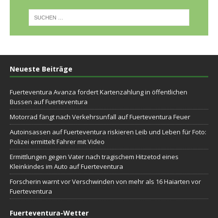
Neueste Beiträge
Fuerteventura Avanza fordert Kartenzahlung in öffentlichen
Bussen auf Fuerteventura
Motorrad fängt nach Verkehrsunfall auf Fuerteventura Feuer
Autoinsassen auf Fuerteventura riskieren Leib und Leben für Foto:
Polizei ermittelt Fahrer mit Video
Ermittlungen gegen Vater nach tragischem Hitzetod eines
Kleinkindes im Auto auf Fuerteventura
Forscherin warnt vor Verschwinden von mehr als 16 Haiarten vor
Fuerteventura
Fuerteventura-Wetter