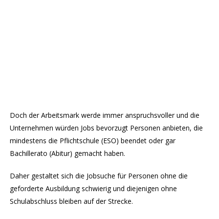
Doch der Arbeitsmark werde immer anspruchsvoller und die
Unternehmen würden Jobs bevorzugt Personen anbieten, die
mindestens die Pflichtschule (ESO) beendet oder gar
Bachillerato (Abitur) gemacht haben.
Daher gestaltet sich die Jobsuche für Personen ohne die
geforderte Ausbildung schwierig und diejenigen ohne
Schulabschluss bleiben auf der Strecke.