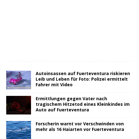
Autoinsassen auf Fuerteventura riskieren
Leib und Leben für Foto: Polizei ermittelt
Fahrer mit Video
Ermittlungen gegen Vater nach
tragischem Hitzetod eines Kleinkindes im
Auto auf Fuerteventura
Forscherin warnt vor Verschwinden von
mehr als 16 Haiarten vor Fuerteventura