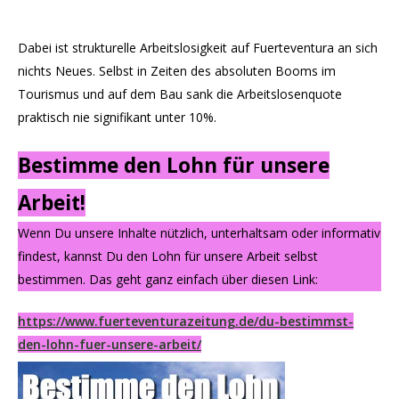
Dabei ist strukturelle Arbeitslosigkeit auf Fuerteventura an sich
nichts Neues. Selbst in Zeiten des absoluten Booms im
Tourismus und auf dem Bau sank die Arbeitslosenquote
praktisch nie signifikant unter 10%.
Bestimme den Lohn für unsere
Arbeit!
Wenn Du unsere Inhalte nützlich, unterhaltsam oder informativ
findest, kannst Du den Lohn für unsere Arbeit selbst
bestimmen. Das geht ganz einfach über diesen Link:
https://www.fuerteventurazeitung.de/du-bestimmst-
den-lohn-fuer-unsere-arbeit/