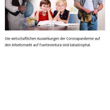
Die wirtschaftlichen Auswirkungen der Coronapandemie auf
den Arbeitsmarkt auf Fuerteventura sind katastrophal.