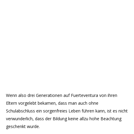
Wenn also drei Generationen auf Fuerteventura von ihren
Eltern vorgelebt bekamen, dass man auch ohne
Schulabschluss ein sorgenfreies Leben führen kann, ist es nicht
verwunderlich, dass der Bildung keine allzu hohe Beachtung
geschenkt wurde.