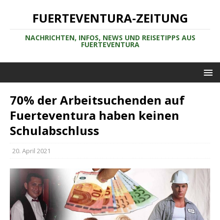
FUERTEVENTURA-ZEITUNG
NACHRICHTEN, INFOS, NEWS UND REISETIPPS AUS
FUERTEVENTURA
70% der Arbeitsuchenden auf
Fuerteventura haben keinen
Schulabschluss
20. April 2021