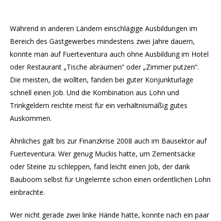
Während in anderen Ländern einschlägige Ausbildungen im
Bereich des Gastgewerbes mindestens zwei Jahre dauern,
konnte man auf Fuerteventura auch ohne Ausbildung im Hotel
oder Restaurant „Tische abräumen“ oder „Zimmer putzen“.
Die meisten, die wollten, fanden bei guter Konjunkturlage
schnell einen Job. Und die Kombination aus Lohn und
Trinkgeldern reichte meist für ein verhältnismäßig gutes
Auskommen.
Ähnliches galt bis zur Finanzkrise 2008 auch im Bausektor auf
Fuerteventura. Wer genug Muckis hatte, um Zementsäcke
oder Steine zu schleppen, fand leicht einen Job, der dank
Bauboom selbst für Ungelernte schon einen ordentlichen Lohn
einbrachte.
Wer nicht gerade zwei linke Hände hatte, konnte nach ein paar