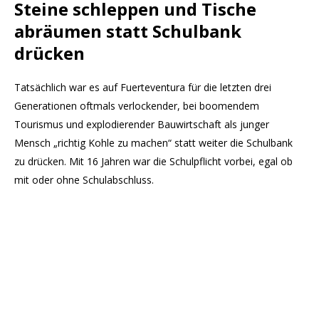
Steine schleppen und Tische
abräumen statt Schulbank
drücken
Tatsächlich war es auf Fuerteventura für die letzten drei
Generationen oftmals verlockender, bei boomendem
Tourismus und explodierender Bauwirtschaft als junger
Mensch „richtig Kohle zu machen“ statt weiter die Schulbank
zu drücken. Mit 16 Jahren war die Schulpflicht vorbei, egal ob
mit oder ohne Schulabschluss.