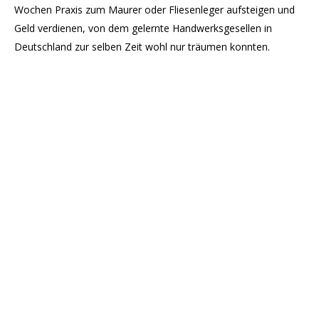
Wochen Praxis zum Maurer oder Fliesenleger aufsteigen und
Geld verdienen, von dem gelernte Handwerksgesellen in
Deutschland zur selben Zeit wohl nur träumen konnten.