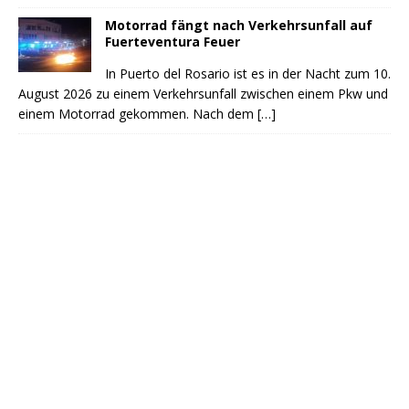
Motorrad fängt nach Verkehrsunfall auf
Fuerteventura Feuer
In Puerto del Rosario ist es in der Nacht zum 10.
August 2026 zu einem Verkehrsunfall zwischen einem Pkw und
einem Motorrad gekommen. Nach dem
[…]