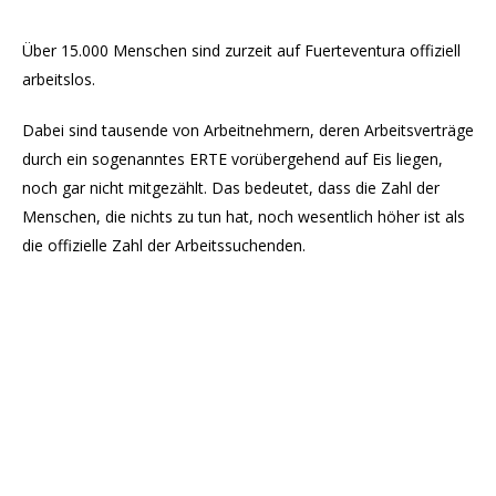
Über 15.000 Menschen sind zurzeit auf Fuerteventura offiziell
arbeitslos.
Dabei sind tausende von Arbeitnehmern, deren Arbeitsverträge
durch ein sogenanntes ERTE vorübergehend auf Eis liegen,
noch gar nicht mitgezählt. Das bedeutet, dass die Zahl der
Menschen, die nichts zu tun hat, noch wesentlich höher ist als
die offizielle Zahl der Arbeitssuchenden.