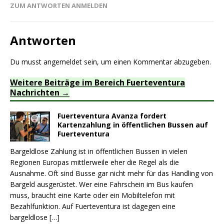
ZUM ANTWORTEN ANMELDEN
Antworten
Du musst
angemeldet
sein, um einen Kommentar abzugeben.
Weitere Beiträge im Bereich Fuerteventura
Nachrichten
Fuerteventura Avanza fordert
Kartenzahlung in öffentlichen Bussen auf
Fuerteventura
Bargeldlose Zahlung ist in öffentlichen Bussen in vielen
Regionen Europas mittlerweile eher die Regel als die
Ausnahme. Oft sind Busse gar nicht mehr für das Handling von
Bargeld ausgerüstet. Wer eine Fahrschein im Bus kaufen
muss, braucht eine Karte oder ein Mobiltelefon mit
Bezahlfunktion. Auf Fuerteventura ist dagegen eine
bargeldlose
[…]