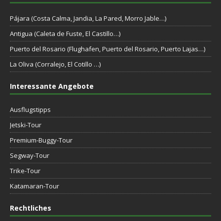
Pájara (Costa Calma, Jandia, La Pared, Morro Jable…)
Antigua (Caleta de Fuste, El Castillo…)
Puerto del Rosario (Flughafen, Puerto del Rosario, Puerto Lajas…)
La Oliva (Corralejo, El Cotillo …)
Interessante Angebote
Ausflugstipps
Jetski-Tour
Premium-Buggy-Tour
Segway-Tour
Trike-Tour
Katamaran-Tour
Rechtliches