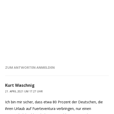
ZUM ANTWORTEN ANMELDEN
Kurt Waschnig
21. APRIL 2021 UM 17:27 UHR
Ich bin mir sicher, dass etwa 80 Prozent der Deutschen, die
ihren Urlaub auf Fuerteventura verbringen, nur einen