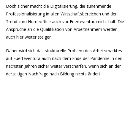
Doch sicher macht die Digitalisierung, die zunehmende
Professionalisierung in allen Wirtschaftsbereichen und der
Trend zum Homeoffice auch vor Fuerteventura nicht halt. Die
Ansprüche an die Qualifikation von Arbeitnehmern werden
auch hier weiter steigen.
Daher wird sich das strukturelle Problem des Arbeitsmarktes
auf Fuerteventura auch nach dem Ende der Pandemie in den
nächsten Jahren sicher weiter verschärfen, wenn sich an der
derzeitigen Nachfrage nach Bildung nichts ändert.