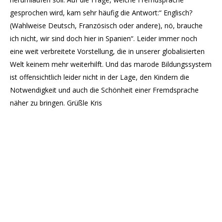
gesprochen wird, kam sehr häufig die Antwort:“ Englisch?
(Wahlweise Deutsch, Französisch oder andere), nö, brauche
ich nicht, wir sind doch hier in Spanien“. Leider immer noch
eine weit verbreitete Vorstellung, die in unserer globalisierten
Welt keinem mehr weiterhilft. Und das marode Bildungssystem
ist offensichtlich leider nicht in der Lage, den Kindern die
Notwendigkeit und auch die Schönheit einer Fremdsprache
näher zu bringen. Grüßle Kris