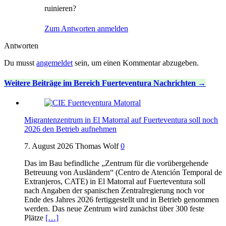
ruinieren?
Zum Antworten anmelden
Antworten
Du musst
angemeldet
sein, um einen Kommentar abzugeben.
Weitere Beiträge im Bereich Fuerteventura Nachrichten
Migrantenzentrum in El Matorral auf Fuerteventura soll noch
2026 den Betrieb aufnehmen
7. August 2026
Thomas Wolf
0
Das im Bau befindliche „Zentrum für die vorübergehende
Betreuung von Ausländern“ (Centro de Atención Temporal de
Extranjeros, CATE) in El Matorral auf Fuerteventura soll
nach Angaben der spanischen Zentralregierung noch vor
Ende des Jahres 2026 fertiggestellt und in Betrieb genommen
werden. Das neue Zentrum wird zunächst über 300 feste
Plätze
[…]