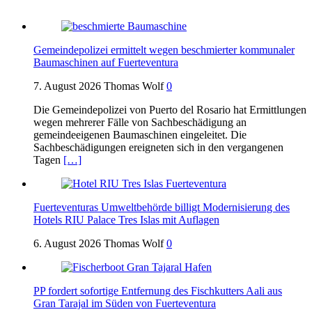
Gemeindepolizei ermittelt wegen beschmierter kommunaler
Baumaschinen auf Fuerteventura
7. August 2026
Thomas Wolf
0
Die Gemeindepolizei von Puerto del Rosario hat Ermittlungen
wegen mehrerer Fälle von Sachbeschädigung an
gemeindeeigenen Baumaschinen eingeleitet. Die
Sachbeschädigungen ereigneten sich in den vergangenen
Tagen
[…]
Fuerteventuras Umweltbehörde billigt Modernisierung des
Hotels RIU Palace Tres Islas mit Auflagen
6. August 2026
Thomas Wolf
0
PP fordert sofortige Entfernung des Fischkutters Aali aus
Gran Tarajal im Süden von Fuerteventura