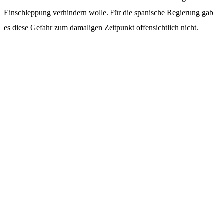
Einschleppung verhindern wolle. Für die spanische Regierung gab
es diese Gefahr zum damaligen Zeitpunkt offensichtlich nicht.