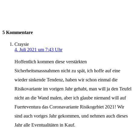
5 Kommentare
Craysie
4. Juli 2021 um 7:43 Uhr
Hoffentlich kommen diese verstärkten
Sicherheitsmassnahmen nicht zu spät, ich hoffe auf eine
wieder sinkende Tendenz, haben wir schon einmal die
Risikovariante im vorigen Jahr gehabt, man will ja den Teufel
nicht an die Wand malen, aber ich glaube niemand will auf
Fuerteventura das Coronavariante Risikogebiet 2021! Wir
sind auch voriges Jahr gekommen, und nehmen auch dieses
Jahr alle Eventualitäten in Kauf.