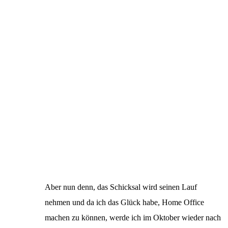
Aber nun denn, das Schicksal wird seinen Lauf
nehmen und da ich das Glück habe, Home Office
machen zu können, werde ich im Oktober wieder nach