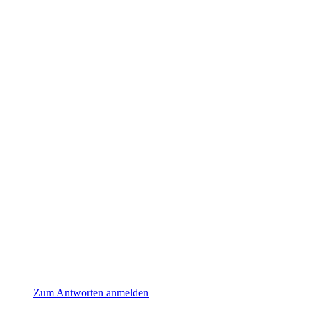
Zum Antworten anmelden