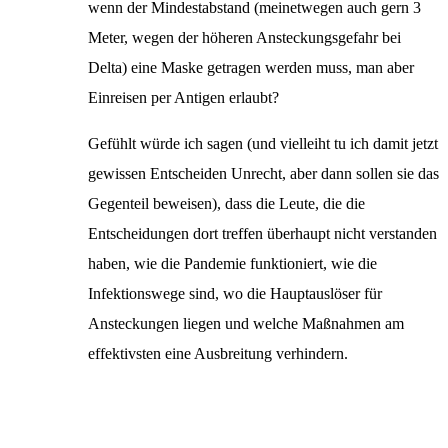
wenn der Mindestabstand (meinetwegen auch gern 3
Meter, wegen der höheren Ansteckungsgefahr bei
Delta) eine Maske getragen werden muss, man aber
Einreisen per Antigen erlaubt?
Gefühlt würde ich sagen (und vielleiht tu ich damit jetzt
gewissen Entscheiden Unrecht, aber dann sollen sie das
Gegenteil beweisen), dass die Leute, die die
Entscheidungen dort treffen überhaupt nicht verstanden
haben, wie die Pandemie funktioniert, wie die
Infektionswege sind, wo die Hauptauslöser für
Ansteckungen liegen und welche Maßnahmen am
effektivsten eine Ausbreitung verhindern.