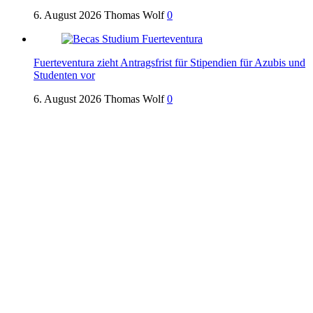
6. August 2026
Thomas Wolf
0
Fuerteventura zieht Antragsfrist für Stipendien für Azubis und
Studenten vor
6. August 2026
Thomas Wolf
0