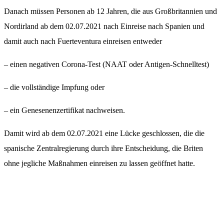
Danach müssen Personen ab 12 Jahren, die aus Großbritannien und
Nordirland ab dem 02.07.2021 nach Einreise nach Spanien und
damit auch nach Fuerteventura einreisen entweder
– einen negativen Corona-Test (NAAT oder Antigen-Schnelltest)
– die vollständige Impfung oder
– ein Genesenenzertifikat nachweisen.
Damit wird ab dem 02.07.2021 eine Lücke geschlossen, die die
spanische Zentralregierung durch ihre Entscheidung, die Briten
ohne jegliche Maßnahmen einreisen zu lassen geöffnet hatte.