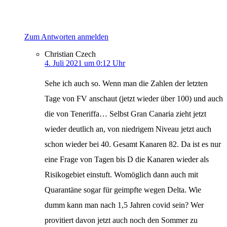
Zum Antworten anmelden
Christian Czech
4. Juli 2021 um 0:12 Uhr
Sehe ich auch so. Wenn man die Zahlen der letzten
Tage von FV anschaut (jetzt wieder über 100) und auch
die von Teneriffa… Selbst Gran Canaria zieht jetzt
wieder deutlich an, von niedrigem Niveau jetzt auch
schon wieder bei 40. Gesamt Kanaren 82. Da ist es nur
eine Frage von Tagen bis D die Kanaren wieder als
Risikogebiet einstuft. Womöglich dann auch mit
Quarantäne sogar für geimpfte wegen Delta. Wie
dumm kann man nach 1,5 Jahren covid sein? Wer
provitiert davon jetzt auch noch den Sommer zu