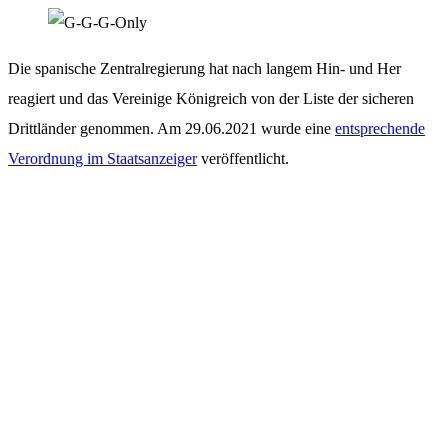
Die spanische Zentralregierung hat nach langem Hin- und Her
reagiert und das Vereinige Königreich von der Liste der sicheren
Drittländer genommen. Am 29.06.2021 wurde eine
entsprechende
Verordnung im Staatsanzeiger
veröffentlicht.