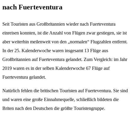
nach Fuerteventura
Seit Touristen aus Großbritannien wieder nach Fuerteventura
einreisen konnten, ist die Anzahl von Flügen zwar gestiegen, sie ist
aber weiterhin meilenweit von den „normalen“ Flugzahlen entfernt.
In der 25. Kalenderwoche waren insgesamt 13 Flüge aus
Großbritannien auf Fuerteventura gelandet. Zum Vergleich: im Jahr
2019 waren es in der selben Kalenderwoche 67 Flüge auf
Fuerteventura gelandet.
Natürlich fehlen die britischen Touristen auf Fuerteventura. Sie sind
und waren eine große Einnahmequelle, schließlich bildeten die
Briten nach den Deutschen die größte Touristengruppe.