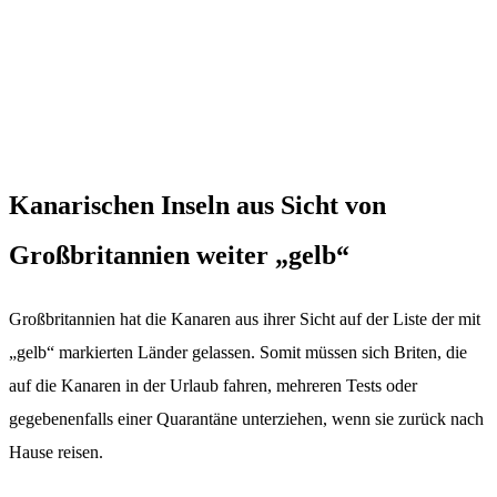
Kanarischen Inseln aus Sicht von
Großbritannien weiter „gelb“
Großbritannien hat die Kanaren aus ihrer Sicht auf der Liste der mit
„gelb“ markierten Länder gelassen. Somit müssen sich Briten, die
auf die Kanaren in der Urlaub fahren, mehreren Tests oder
gegebenenfalls einer Quarantäne unterziehen, wenn sie zurück nach
Hause reisen.