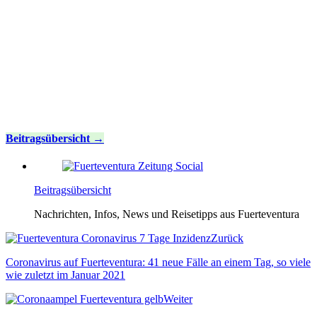
Beitragsübersicht
Beitragsübersicht
Nachrichten, Infos, News und Reisetipps aus Fuerteventura
Zurück
Coronavirus auf Fuerteventura: 41 neue Fälle an einem Tag, so viele
wie zuletzt im Januar 2021
Weiter