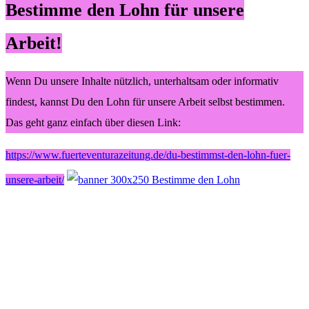
Bestimme den Lohn für unsere
Arbeit!
Wenn Du unsere Inhalte nützlich, unterhaltsam oder informativ
findest, kannst Du den Lohn für unsere Arbeit selbst bestimmen.
Das geht ganz einfach über diesen Link:
https://www.fuerteventurazeitung.de/du-bestimmst-den-lohn-fuer-
unsere-arbeit/