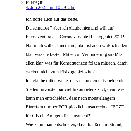
Fuertegirl
4. Juli 2021 um 10:29 Uhr
Ich hoffe auch auf das beste.
Du schreibst ” aber ich glaube niemand will auf
Fuerteventura das Coronavariante Risikogebiet 2021! ”
Natürlich will das niemand, aber ist auch wirklich allen
klar, was die besten Mittel zur Verhinderung sind? Ist
allen klar, was für Konsequenzen folgen müssen, damit
es eben nicht zum Risikogebiet wird?
Ich glaube mittlerweile, dass da an den entscheidenden
Stellen unvorstellbar viel Inkompetenz sitzt, denn wie
kann man entscheiden, dass nach monatelangem
Einreisen nur per PCR plötzlich ausgerechnet JETZT
für GB ein Antigen-Test ausreicht?!
Wie kann man entscheiden, dass draußen am Strand,