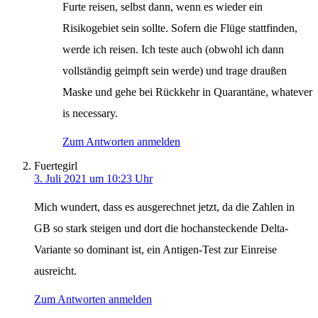
Furte reisen, selbst dann, wenn es wieder ein
Risikogebiet sein sollte. Sofern die Flüge stattfinden,
werde ich reisen. Ich teste auch (obwohl ich dann
vollständig geimpft sein werde) und trage draußen
Maske und gehe bei Rückkehr in Quarantäne, whatever
is necessary.
Zum Antworten anmelden
Fuertegirl
3. Juli 2021 um 10:23 Uhr
Mich wundert, dass es ausgerechnet jetzt, da die Zahlen in
GB so stark steigen und dort die hochansteckende Delta-
Variante so dominant ist, ein Antigen-Test zur Einreise
ausreicht.
Zum Antworten anmelden