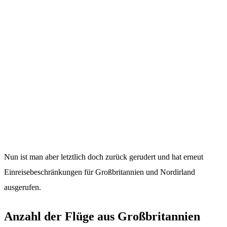
Nun ist man aber letztlich doch zurück gerudert und hat erneut
Einreisebeschränkungen für Großbritannien und Nordirland
ausgerufen.
Anzahl der Flüge aus Großbritannien