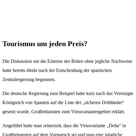
Tourismus um jeden Preis?
Die Diskussion um die Einreise der Briten ohne jegliche Nachweise
hatte bereits direkt nach der Entscheidung der spanischen
Zentralregierung begonnen.
Die deutsche Regierung zum Beispiel hatte kurz nach das Vereinigte
Königreich von Spanien auf die Liste der „sicheren Drittländer“
gesetzt wurde, Großbritannien zum Virusvariantengebiet erklärt.
Angeführt hatte man seinerzeit, dass die Virusvariante „Delta“ in
Großbritannien auf dem Vormarsch sei und man eine mögliche