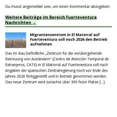
Du musst
angemeldet
sein, um einen Kommentar abzugeben.
Weitere Beiträge im Bereich Fuerteventura
Nachrichten
Migrantenzentrum in El Matorral auf
Fuerteventura soll noch 2026 den Betrieb
aufnehmen
Das im Bau befindliche „Zentrum für die vorübergehende
Betreuung von Ausländern“ (Centro de Atención Temporal de
Extranjeros, CATE) in El Matorral auf Fuerteventura soll nach
Angaben der spanischen Zentralregierung noch vor Ende des
Jahres 2026 fertiggestellt und in Betrieb genommen werden.
Das neue Zentrum wird zunächst über 300 feste Plätze
[…]