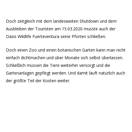
Doch zeitgleich mit dem landesweiten Shutdown und dem
Ausbleiben der Touristen am 15.03.2020 musste auch der
Oasis Wildlife Fuerteventura seine Pforten schließen.
Doch einen Zoo und einen botanischen Garten kann man nicht
einfach dichtmachen und über Monate sich selbst überlassen.
Schließlich müssen die Tiere weiterhin versorgt und die
Gartenanlagen gepflegt werden. Und damit läuft natürlich auch
der größte Teil der Kosten weiter.