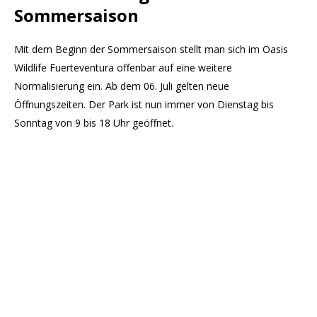
Sommersaison
Mit dem Beginn der Sommersaison stellt man sich im Oasis
Wildlife Fuerteventura offenbar auf eine weitere
Normalisierung ein. Ab dem 06. Juli gelten neue
Öffnungszeiten. Der Park ist nun immer von Dienstag bis
Sonntag von 9 bis 18 Uhr geöffnet.