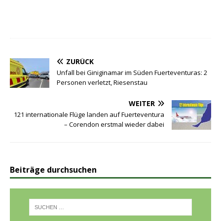
ZURÜCK
Unfall bei Giniginamar im Süden Fuerteventuras: 2
Personen verletzt, Riesenstau
WEITER
121 internationale Flüge landen auf Fuerteventura
– Corendon erstmal wieder dabei
Beiträge durchsuchen