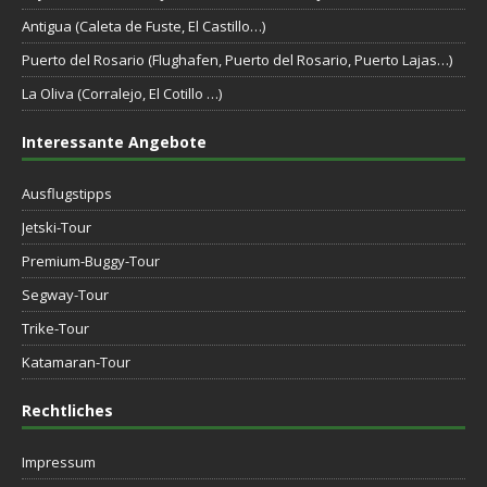
Antigua (Caleta de Fuste, El Castillo…)
Puerto del Rosario (Flughafen, Puerto del Rosario, Puerto Lajas…)
La Oliva (Corralejo, El Cotillo …)
Interessante Angebote
Ausflugstipps
Jetski-Tour
Premium-Buggy-Tour
Segway-Tour
Trike-Tour
Katamaran-Tour
Rechtliches
Impressum