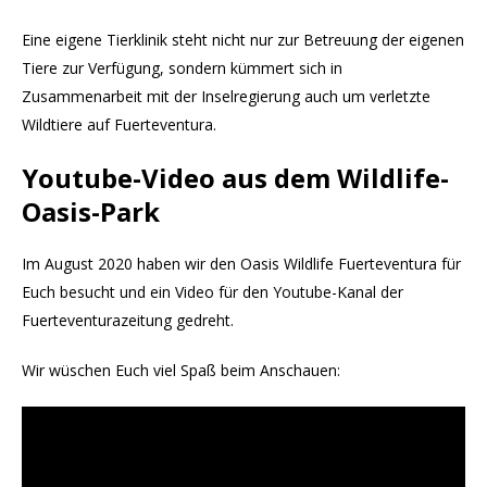
Eine eigene Tierklinik steht nicht nur zur Betreuung der eigenen
Tiere zur Verfügung, sondern kümmert sich in
Zusammenarbeit mit der Inselregierung auch um verletzte
Wildtiere auf Fuerteventura.
Youtube-Video aus dem Wildlife-
Oasis-Park
Im August 2020 haben wir den Oasis Wildlife Fuerteventura für
Euch besucht und ein Video für den Youtube-Kanal der
Fuerteventurazeitung gedreht.
Wir wüschen Euch viel Spaß beim Anschauen: