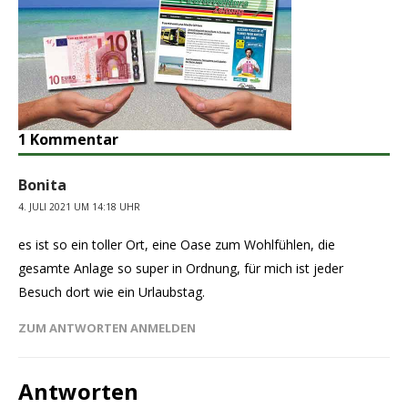
1 Kommentar
Bonita
4. JULI 2021 UM 14:18 UHR
es ist so ein toller Ort, eine Oase zum Wohlfühlen, die
gesamte Anlage so super in Ordnung, für mich ist jeder
Besuch dort wie ein Urlaubstag.
ZUM ANTWORTEN ANMELDEN
Antworten