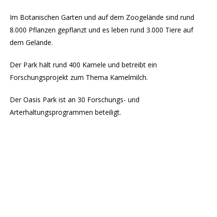
Im Botanischen Garten und auf dem Zoogelände sind rund
8.000 Pflanzen gepflanzt und es leben rund 3.000 Tiere auf
dem Gelände.
Der Park hält rund 400 Kamele und betreibt ein
Forschungsprojekt zum Thema Kamelmilch.
Der Oasis Park ist an 30 Forschungs- und
Arterhaltungsprogrammen beteiligt.