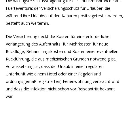
Die wichtigste Schlussfolgerung für die Tourismusbranche auf
Fuerteventura: der Versicherungsschutz für Urlauber, die
während ihre Urlaubs auf den Kanaren positiv getestet werden,
besteht auch weiterhin.
Die Versicherung deckt die Kosten für eine erforderliche
Verlängerung des Aufenthalts, für Mehrkosten für neue
Rückflüge, Behandlungskosten und Kosten einer eventuellen
Rückführung, die aus medizinischen Gründen notwendig ist.
Voraussetzung ist, dass der Urlaub in einer regulären
Unterkunft wie einem Hotel oder einer (legalen und
ordnungsgemäß registrierten) Ferienwohnung verbracht wird
und dass die Infektion nicht schon vor Reiseantritt bekannt
war.