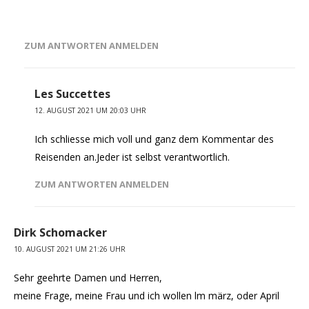
ZUM ANTWORTEN ANMELDEN
Les Succettes
12. AUGUST 2021 UM 20:03 UHR
Ich schliesse mich voll und ganz dem Kommentar des
Reisenden an.Jeder ist selbst verantwortlich.
ZUM ANTWORTEN ANMELDEN
Dirk Schomacker
10. AUGUST 2021 UM 21:26 UHR
Sehr geehrte Damen und Herren,
meine Frage, meine Frau und ich wollen lm märz, oder April