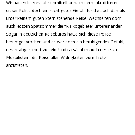
Wir hatten letztes Jahr unmittelbar nach dem Inkrafttreten
dieser Police doch ein recht gutes Gefühl für die auch damals
unter keinem guten Stern stehende Reise, wechselten doch
auch letzten Spätsommer die “Risikogebiete” untereinander.
Sogar in deutschen Reisebüros hatte sich diese Police
herumgesprochen und es war doch ein beruhigendes Gefühl,
derart abgesichert zu sein. Und tatsächlich auch der letzte
Mosaikstein, die Reise allen Widrigkeiten zum Trotz
anzutreten.