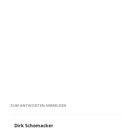
ZUM ANTWORTEN ANMELDEN
Dirk Schomacker