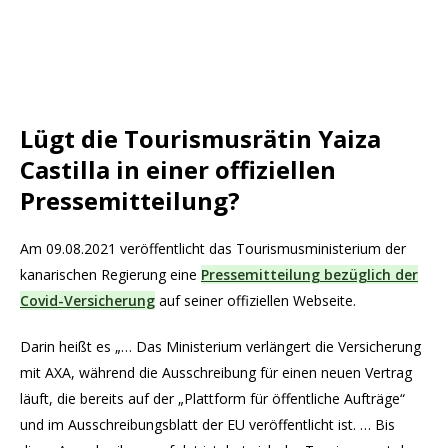
Lügt die Tourismusrätin Yaiza
Castilla in einer offiziellen
Pressemitteilung?
Am 09.08.2021 veröffentlicht das Tourismusministerium der
kanarischen Regierung eine
Pressemitteilung bezüglich der
Covid-Versicherung
auf seiner offiziellen Webseite.
Darin heißt es „… Das Ministerium verlängert die Versicherung
mit AXA, während die Ausschreibung für einen neuen Vertrag
läuft, die bereits auf der „Plattform für öffentliche Aufträge“
und im Ausschreibungsblatt der EU veröffentlicht ist. … Bis