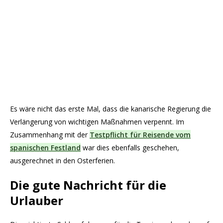
Es wäre nicht das erste Mal, dass die kanarische Regierung die
Verlängerung von wichtigen Maßnahmen verpennt. Im
Zusammenhang mit der
Testpflicht für Reisende vom
spanischen Festland
war dies ebenfalls geschehen,
ausgerechnet in den Osterferien.
Die gute Nachricht für die
Urlauber