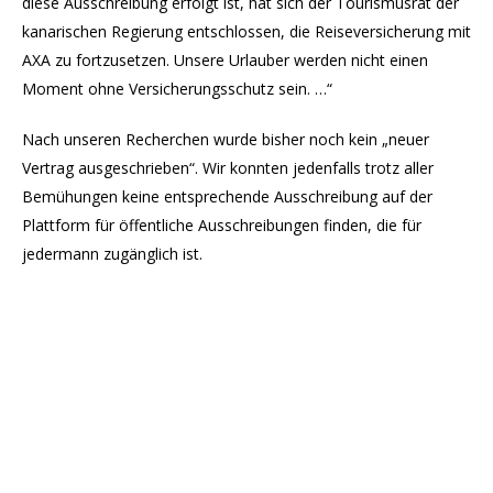
diese Ausschreibung erfolgt ist, hat sich der Tourismusrat der
kanarischen Regierung entschlossen, die Reiseversicherung mit
AXA zu fortzusetzen. Unsere Urlauber werden nicht einen
Moment ohne Versicherungsschutz sein. …“
Nach unseren Recherchen wurde bisher noch kein „neuer
Vertrag ausgeschrieben“. Wir konnten jedenfalls trotz aller
Bemühungen keine entsprechende Ausschreibung auf der
Plattform für öffentliche Ausschreibungen finden, die für
jedermann zugänglich ist.