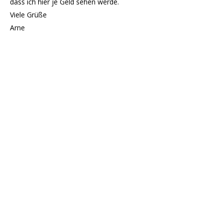
dass ich hier je Geld sehen werde.
Viele Grüße
Arne