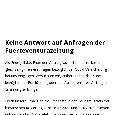
Keine Antwort auf Anfragen der
Fuerteventurazeitung
Als Ende Juli das Ende der Vertragslaufzeit näher rückte und
gleichzeitig mehrere Fragen bezüglich der Covid-Versicherung
bei uns eingingen, versuchten wir, Näheres über die Pläne
bezüglich der Fortführung oder des Auslaufens des Vertrags in
Erfahrung zu bringen.
Doch unsere Emails an die Pressestelle der Tourismusrätin der
kanarischen Regierung vom 28.07.2021 und 30.07.2021 blieben
unbeantwortet. Auch telefonisch war niemand erreichbar.