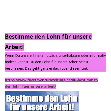
Bestimme den Lohn für unsere
Arbeit!
Wenn Du unsere Inhalte nützlich, unterhaltsam oder informativ
findest, kannst Du den Lohn für unsere Arbeit selbst
bestimmen. Das geht ganz einfach über diesen Link:
https://www.fuerteventurazeitung.de/du-bestimmst-
den-lohn-fuer-unsere-arbeit/