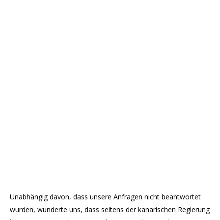
Unabhängig davon, dass unsere Anfragen nicht beantwortet
wurden, wunderte uns, dass seitens der kanarischen Regierung