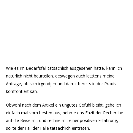
Wie es im Bedarfsfall tatsächlich ausgesehen hätte, kann ich
natürlich nicht beurteilen, deswegen auch letztens meine
Anfrage, ob sich irgendjemand damit bereits in der Praxis
konfrontiert sah.
Obwohl nach dem Artikel ein ungutes Gefühl bleibt, gehe ich
einfach mal vom besten aus, nehme das Fazit der Recherche
auf die Reise mit und rechne mit einer positiven Erfahrung,
sollte der Fall der Fälle tatsächlich eintreten.