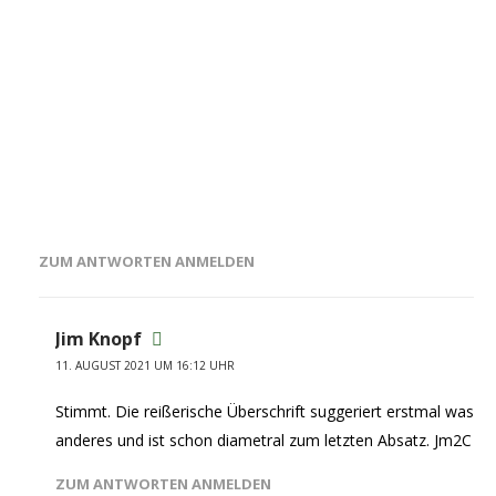
ZUM ANTWORTEN ANMELDEN
Jim Knopf
11. AUGUST 2021 UM 16:12 UHR
Stimmt. Die reißerische Überschrift suggeriert erstmal was
anderes und ist schon diametral zum letzten Absatz. Jm2C
ZUM ANTWORTEN ANMELDEN