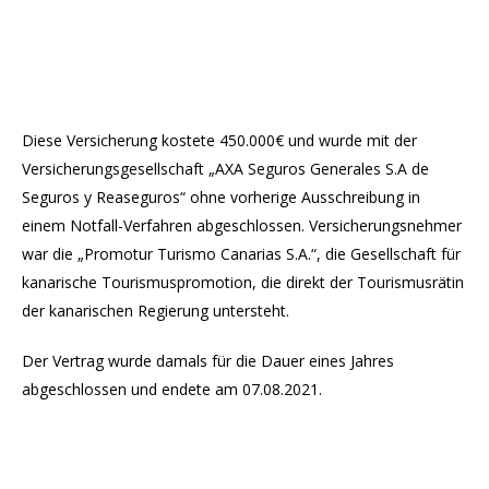
Diese Versicherung kostete 450.000€ und wurde mit der
Versicherungsgesellschaft „AXA Seguros Generales S.A de
Seguros y Reaseguros“ ohne vorherige Ausschreibung in
einem Notfall-Verfahren abgeschlossen. Versicherungsnehmer
war die „Promotur Turismo Canarias S.A.“, die Gesellschaft für
kanarische Tourismuspromotion, die direkt der Tourismusrätin
der kanarischen Regierung untersteht.
Der Vertrag wurde damals für die Dauer eines Jahres
abgeschlossen und endete am 07.08.2021.