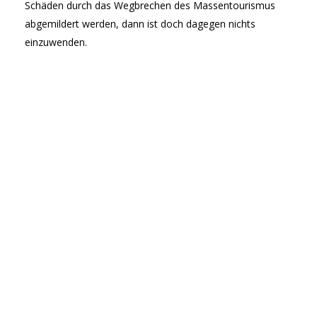
Schäden durch das Wegbrechen des Massentourismus
abgemildert werden, dann ist doch dagegen nichts
einzuwenden.