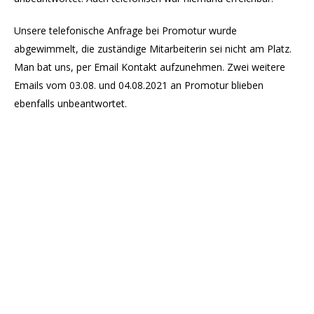
Unsere telefonische Anfrage bei Promotur wurde
abgewimmelt, die zuständige Mitarbeiterin sei nicht am Platz.
Man bat uns, per Email Kontakt aufzunehmen. Zwei weitere
Emails vom 03.08. und 04.08.2021 an Promotur blieben
ebenfalls unbeantwortet.