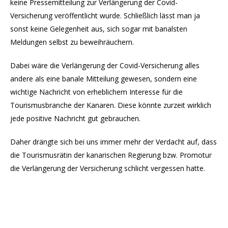
keine Pressemitteilung zur Verlängerung der Covid-
Versicherung veröffentlicht wurde. Schließlich lässt man ja
sonst keine Gelegenheit aus, sich sogar mit banalsten
Meldungen selbst zu beweihräuchern.
Dabei wäre die Verlängerung der Covid-Versicherung alles
andere als eine banale Mitteilung gewesen, sondern eine
wichtige Nachricht von erheblichem Interesse für die
Tourismusbranche der Kanaren. Diese könnte zurzeit wirklich
jede positive Nachricht gut gebrauchen.
Daher drängte sich bei uns immer mehr der Verdacht auf, dass
die Tourismusrätin der kanarischen Regierung bzw. Promotur
die Verlängerung der Versicherung schlicht vergessen hatte.