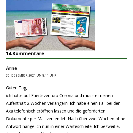
14 Kommentare
Arne
30. DEZEMBER 2021 UM 8:11 UHR
Guten Tag,
ich hatte auf Fuerteventura Corona und musste meinen
Aufenthalt 2 Wochen verlängern. Ich habe einen Fall bei der
Axa telefonisch eröffnen lassen und die geforderten
Dokumente per Mail versendet. Nach über zwei Wochen ohne
Antwort hänge ich nun in einer Warteschleife. Ich bezweifle,