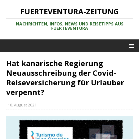
FUERTEVENTURA-ZEITUNG
NACHRICHTEN, INFOS, NEWS UND REISETIPPS AUS
FUERTEVENTURA
Hat kanarische Regierung
Neuausschreibung der Covid-
Reiseversicherung für Urlauber
verpennt?
10. August 2021