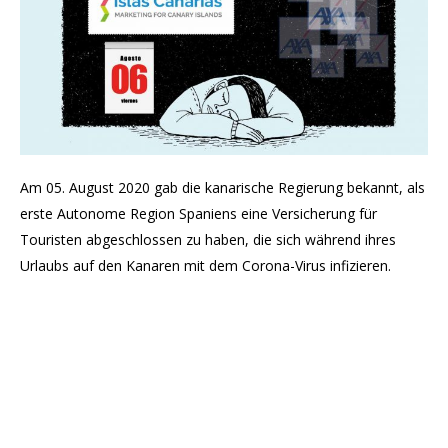
Am 05. August 2020 gab die kanarische Regierung bekannt, als
erste Autonome Region Spaniens eine Versicherung für
Touristen abgeschlossen zu haben, die sich während ihres
Urlaubs auf den Kanaren mit dem Corona-Virus infizieren.