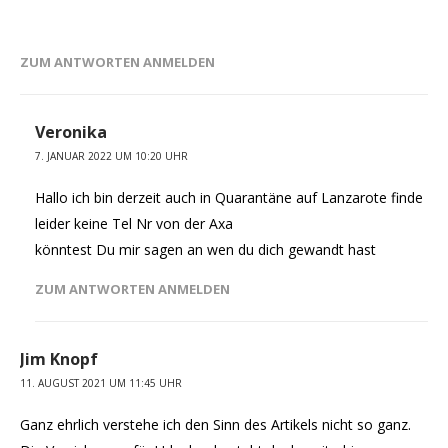
ZUM ANTWORTEN ANMELDEN
Veronika
7. JANUAR 2022 UM 10:20 UHR
Hallo ich bin derzeit auch in Quarantäne auf Lanzarote finde
leider keine Tel Nr von der Axa
könntest Du mir sagen an wen du dich gewandt hast
ZUM ANTWORTEN ANMELDEN
Jim Knopf
11. AUGUST 2021 UM 11:45 UHR
Ganz ehrlich verstehe ich den Sinn des Artikels nicht so ganz.