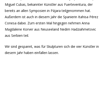
Miguel Cubas, bekannter Künstler aus Fuerteventura, der
bereits an allen Symposien in Pájara teilgenommen hat.
Außerdem ist auch in diesem Jahr die Spanierin Itahisa Pérez
Conesa dabei. Zum ersten Mal hingegen nehmen Anna
Magdalene Korver aus Neuseeland Nedim Hadziahmetovic
aus Serbien teil.
Wir sind gespannt, was für Skulpturen sich die vier Künstler in
diesem Jahr haben einfallen lassen.