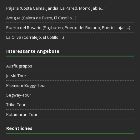
Pájara (Costa Calma, Jandia, La Pared, Morro Jable…)
Antigua (Caleta de Fuste, El Castillo…)
Puerto del Rosario (Flughafen, Puerto del Rosario, Puerto Lajas…)
La Oliva (Corralejo, El Cotillo …)
Interessante Angebote
Ausflugstipps
Jetski-Tour
Premium-Buggy-Tour
Segway-Tour
Trike-Tour
Katamaran-Tour
Rechtliches