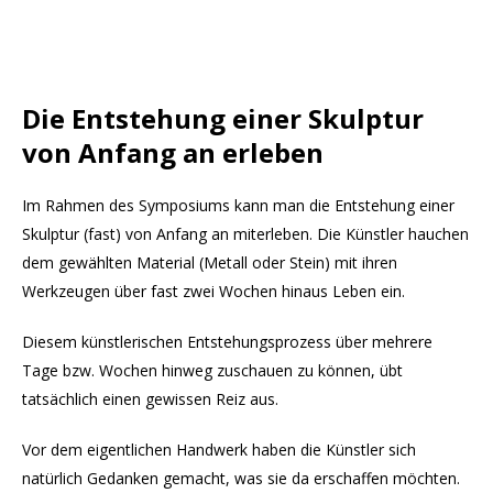
Die Entstehung einer Skulptur
von Anfang an erleben
Im Rahmen des Symposiums kann man die Entstehung einer
Skulptur (fast) von Anfang an miterleben. Die Künstler hauchen
dem gewählten Material (Metall oder Stein) mit ihren
Werkzeugen über fast zwei Wochen hinaus Leben ein.
Diesem künstlerischen Entstehungsprozess über mehrere
Tage bzw. Wochen hinweg zuschauen zu können, übt
tatsächlich einen gewissen Reiz aus.
Vor dem eigentlichen Handwerk haben die Künstler sich
natürlich Gedanken gemacht, was sie da erschaffen möchten.