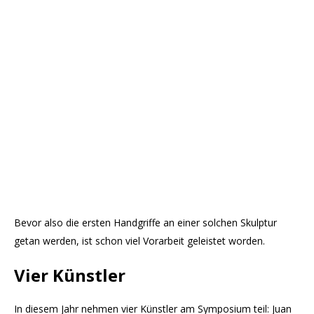
Bevor also die ersten Handgriffe an einer solchen Skulptur
getan werden, ist schon viel Vorarbeit geleistet worden.
Vier Künstler
In diesem Jahr nehmen vier Künstler am Symposium teil: Juan