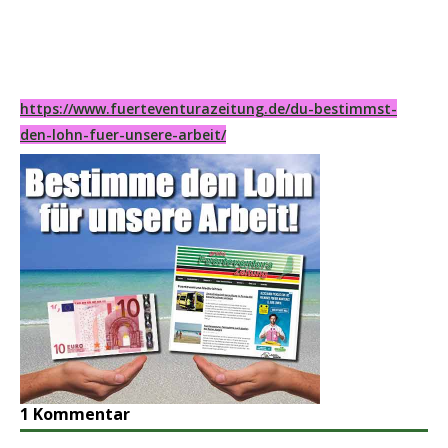
https://www.fuerteventurazeitung.de/du-bestimmst-
den-lohn-fuer-unsere-arbeit/
1 Kommentar