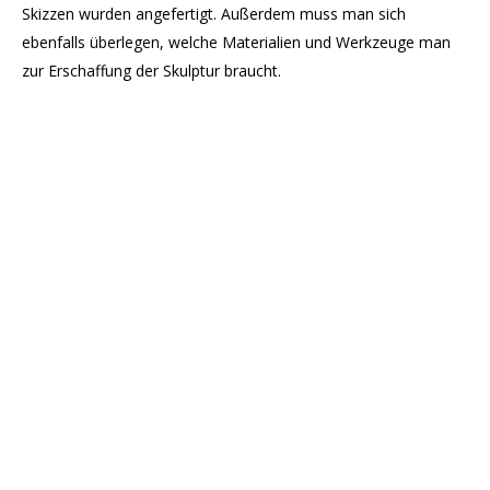
Skizzen wurden angefertigt. Außerdem muss man sich
ebenfalls überlegen, welche Materialien und Werkzeuge man
zur Erschaffung der Skulptur braucht.