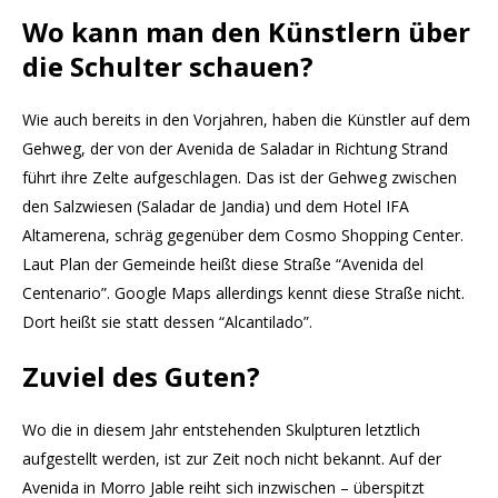
Wo kann man den Künstlern über
die Schulter schauen?
Wie auch bereits in den Vorjahren, haben die Künstler auf dem
Gehweg, der von der Avenida de Saladar in Richtung Strand
führt ihre Zelte aufgeschlagen. Das ist der Gehweg zwischen
den Salzwiesen (Saladar de Jandia) und dem Hotel IFA
Altamerena, schräg gegenüber dem Cosmo Shopping Center.
Laut Plan der Gemeinde heißt diese Straße “Avenida del
Centenario”. Google Maps allerdings kennt diese Straße nicht.
Dort heißt sie statt dessen “Alcantilado”.
Zuviel des Guten?
Wo die in diesem Jahr entstehenden Skulpturen letztlich
aufgestellt werden, ist zur Zeit noch nicht bekannt. Auf der
Avenida in Morro Jable reiht sich inzwischen – überspitzt