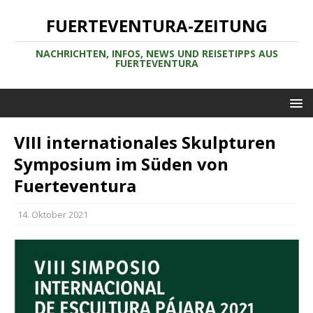
FUERTEVENTURA-ZEITUNG
NACHRICHTEN, INFOS, NEWS UND REISETIPPS AUS
FUERTEVENTURA
VIII internationales Skulpturen
Symposium im Süden von
Fuerteventura
14. Oktober 2021