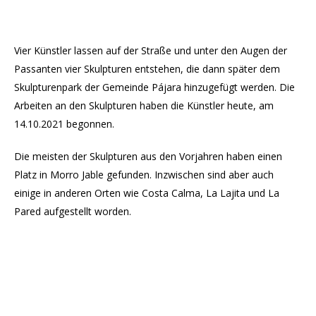
Vier Künstler lassen auf der Straße und unter den Augen der
Passanten vier Skulpturen entstehen, die dann später dem
Skulpturenpark der Gemeinde Pájara hinzugefügt werden. Die
Arbeiten an den Skulpturen haben die Künstler heute, am
14.10.2021 begonnen.
Die meisten der Skulpturen aus den Vorjahren haben einen
Platz in Morro Jable gefunden. Inzwischen sind aber auch
einige in anderen Orten wie Costa Calma, La Lajita und La
Pared aufgestellt worden.