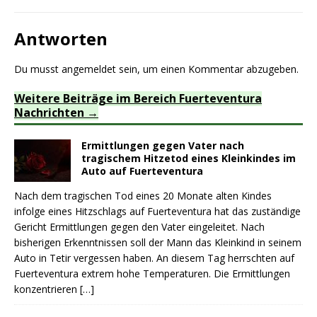
Antworten
Du musst
angemeldet
sein, um einen Kommentar abzugeben.
Weitere Beiträge im Bereich Fuerteventura
Nachrichten
Ermittlungen gegen Vater nach
tragischem Hitzetod eines Kleinkindes im
Auto auf Fuerteventura
Nach dem tragischen Tod eines 20 Monate alten Kindes
infolge eines Hitzschlags auf Fuerteventura hat das zuständige
Gericht Ermittlungen gegen den Vater eingeleitet. Nach
bisherigen Erkenntnissen soll der Mann das Kleinkind in seinem
Auto in Tetir vergessen haben. An diesem Tag herrschten auf
Fuerteventura extrem hohe Temperaturen. Die Ermittlungen
konzentrieren
[…]