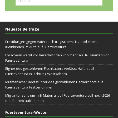
Neueste Beiträge
Ermittlungen gegen Vater nach tragischem Hitzetod eines
Kleinkindes im Auto auf Fuerteventura
Forscherin warnt vor Verschwinden von mehr als 16 Haiarten vor
Fuerteventura
Eigner des gestohlenen Fischkutters verlässt Hafen auf
Fuerteventura in Richtung Westsahara
Mutmaßlicher Bootsführer des gestohlenen Fischerboots auf
Fuerteventura festgenommen
Migrantenzentrum in El Matorral auf Fuerteventura soll noch 2026
den Betrieb aufnehmen
Fuerteventura-Wetter