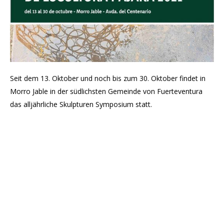
Seit dem 13. Oktober und noch bis zum 30. Oktober findet in
Morro Jable in der südlichsten Gemeinde von Fuerteventura
das alljährliche Skulpturen Symposium statt.