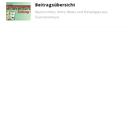
Beitragsübersicht
Nachrichten, Infos, News und Reisetipps aus
Fuerteventura