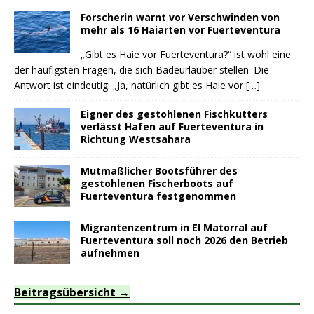
Forscherin warnt vor Verschwinden von
mehr als 16 Haiarten vor Fuerteventura
„Gibt es Haie vor Fuerteventura?“ ist wohl eine
der häufigsten Fragen, die sich Badeurlauber stellen. Die
Antwort ist eindeutig: „Ja, natürlich gibt es Haie vor
[…]
Eigner des gestohlenen Fischkutters
verlässt Hafen auf Fuerteventura in
Richtung Westsahara
Mutmaßlicher Bootsführer des
gestohlenen Fischerboots auf
Fuerteventura festgenommen
Migrantenzentrum in El Matorral auf
Fuerteventura soll noch 2026 den Betrieb
aufnehmen
Beitragsübersicht