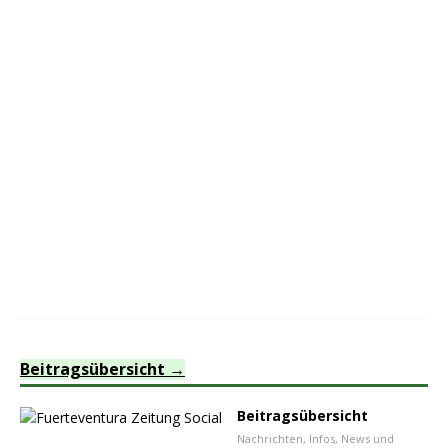
Beitragsübersicht
Beitragsübersicht
Nachrichten, Infos, News und