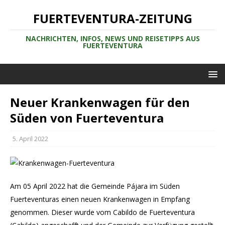
FUERTEVENTURA-ZEITUNG
NACHRICHTEN, INFOS, NEWS UND REISETIPPS AUS
FUERTEVENTURA
Neuer Krankenwagen für den
Süden von Fuerteventura
5. April 2022
Am 05 April 2022 hat die Gemeinde Pájara im Süden
Fuerteventuras einen neuen Krankenwagen in Empfang
genommen. Dieser wurde vom Cabildo de Fuerteventura