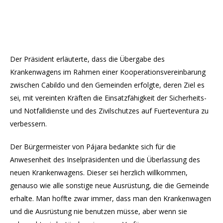
Der Präsident erläuterte, dass die Übergabe des
Krankenwagens im Rahmen einer Kooperationsvereinbarung
zwischen Cabildo und den Gemeinden erfolgte, deren Ziel es
sei, mit vereinten Kräften die Einsatzfähigkeit der Sicherheits-
und Notfalldienste und des Zivilschutzes auf Fuerteventura zu
verbessern.
Der Bürgermeister von Pájara bedankte sich für die
Anwesenheit des Inselpräsidenten und die Überlassung des
neuen Krankenwagens. Dieser sei herzlich willkommen,
genauso wie alle sonstige neue Ausrüstung, die die Gemeinde
erhalte. Man hoffte zwar immer, dass man den Krankenwagen
und die Ausrüstung nie benutzen müsse, aber wenn sie