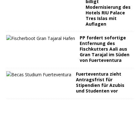
billigt
Modernisierung des
Hotels RIU Palace
Tres Islas mit
Auflagen
PP fordert sofortige
Entfernung des
Fischkutters Aali aus
Gran Tarajal im Süden
von Fuerteventura
Fuerteventura zieht
Antragsfrist für
Stipendien für Azubis
und Studenten vor