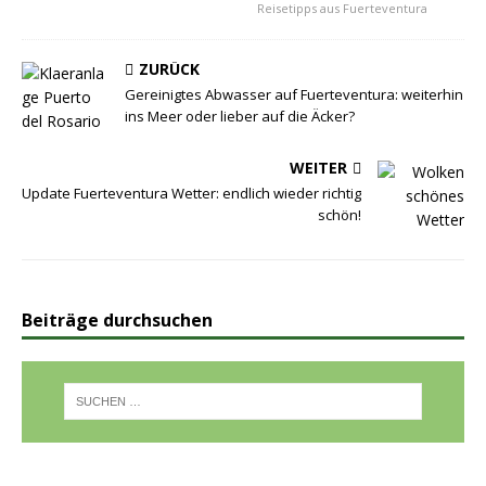
Reisetipps aus Fuerteventura
ZURÜCK
Gereinigtes Abwasser auf Fuerteventura: weiterhin
ins Meer oder lieber auf die Äcker?
WEITER
Update Fuerteventura Wetter: endlich wieder richtig
schön!
Beiträge durchsuchen