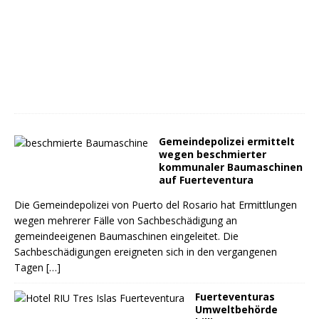
Gemeindepolizei ermittelt
wegen beschmierter
kommunaler Baumaschinen
auf Fuerteventura
Die Gemeindepolizei von Puerto del Rosario hat Ermittlungen
wegen mehrerer Fälle von Sachbeschädigung an
gemeindeeigenen Baumaschinen eingeleitet. Die
Sachbeschädigungen ereigneten sich in den vergangenen
Tagen
[…]
Fuerteventuras
Umweltbehörde