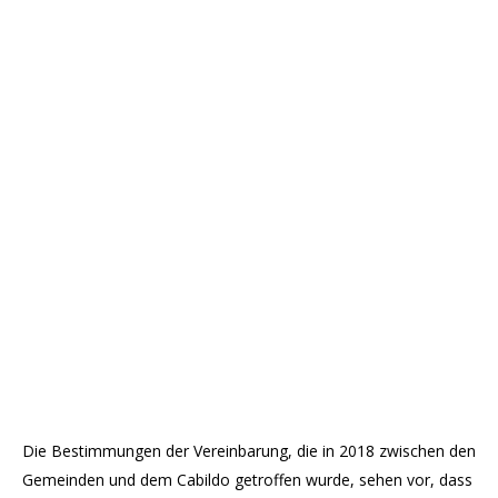
Die Bestimmungen der Vereinbarung, die in 2018 zwischen den
Gemeinden und dem Cabildo getroffen wurde, sehen vor, dass