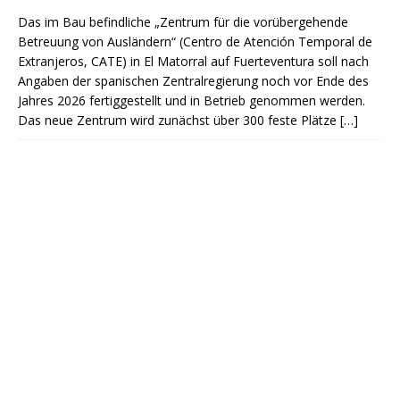
Das im Bau befindliche „Zentrum für die vorübergehende
Betreuung von Ausländern“ (Centro de Atención Temporal de
Extranjeros, CATE) in El Matorral auf Fuerteventura soll nach
Angaben der spanischen Zentralregierung noch vor Ende des
Jahres 2026 fertiggestellt und in Betrieb genommen werden.
Das neue Zentrum wird zunächst über 300 feste Plätze
[…]