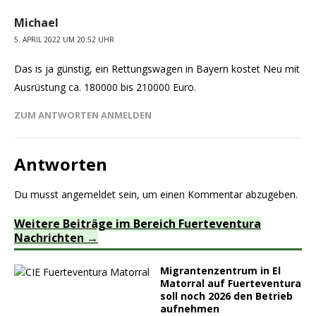
Michael
5. APRIL 2022 UM 20:52 UHR
Das is ja günstig, ein Rettungswagen in Bayern kostet Neu mit
Ausrüstung ca. 180000 bis 210000 Euro.
ZUM ANTWORTEN ANMELDEN
Antworten
Du musst
angemeldet
sein, um einen Kommentar abzugeben.
Weitere Beiträge im Bereich Fuerteventura
Nachrichten
Migrantenzentrum in El
Matorral auf Fuerteventura
soll noch 2026 den Betrieb
aufnehmen