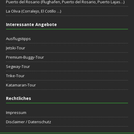
Puerto del Rosario (Flughafen, Puerto del Rosario, Puerto Lajas…)
La Oliva (Corralejo, El Cotillo …)
Interessante Angebote
Ausflugstipps
Jetski-Tour
Premium-Buggy-Tour
Segway-Tour
Trike-Tour
Katamaran-Tour
Rechtliches
Impressum
Disclaimer / Datenschutz