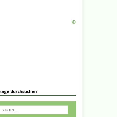
räge durchsuchen