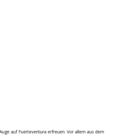
as Auge auf Fuerteventura erfreuen. Vor allem aus dem