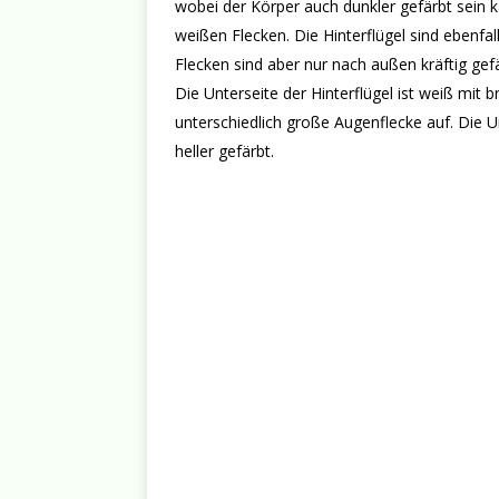
wobei der Körper auch dunkler gefärbt sein 
weißen Flecken. Die Hinterflügel sind ebenfa
Flecken sind aber nur nach außen kräftig gefä
Die Unterseite der Hinterflügel ist weiß mi
unterschiedlich große Augenflecke auf. Die Un
heller gefärbt.