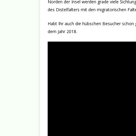
Norden der Insel werden grade viele Sichtung
des Distelfalters mit den migratorischen Falt
Habt Ihr auch die hübschen Besucher schon g
dem Jahr 2018.