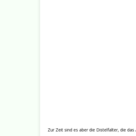
Zur Zeit sind es aber die Distelfalter, die d