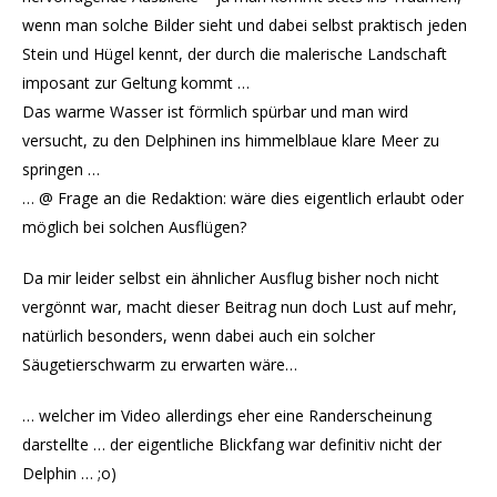
wenn man solche Bilder sieht und dabei selbst praktisch jeden
Stein und Hügel kennt, der durch die malerische Landschaft
imposant zur Geltung kommt …
Das warme Wasser ist förmlich spürbar und man wird
versucht, zu den Delphinen ins himmelblaue klare Meer zu
springen …
… @ Frage an die Redaktion: wäre dies eigentlich erlaubt oder
möglich bei solchen Ausflügen?
Da mir leider selbst ein ähnlicher Ausflug bisher noch nicht
vergönnt war, macht dieser Beitrag nun doch Lust auf mehr,
natürlich besonders, wenn dabei auch ein solcher
Säugetierschwarm zu erwarten wäre…
… welcher im Video allerdings eher eine Randerscheinung
darstellte … der eigentliche Blickfang war definitiv nicht der
Delphin … ;o)