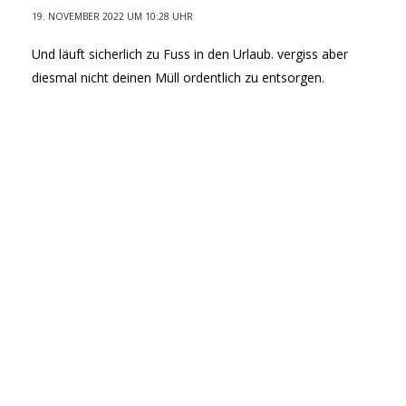
19. NOVEMBER 2022 UM 10:28 UHR
Und läuft sicherlich zu Fuss in den Urlaub. vergiss aber
diesmal nicht deinen Müll ordentlich zu entsorgen.