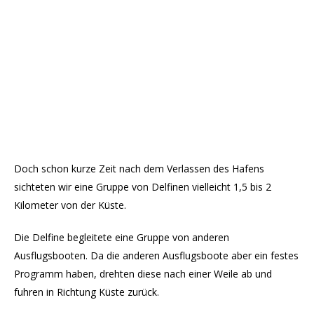
Doch schon kurze Zeit nach dem Verlassen des Hafens
sichteten wir eine Gruppe von Delfinen vielleicht 1,5 bis 2
Kilometer von der Küste.
Die Delfine begleitete eine Gruppe von anderen
Ausflugsbooten. Da die anderen Ausflugsboote aber ein festes
Programm haben, drehten diese nach einer Weile ab und
fuhren in Richtung Küste zurück.