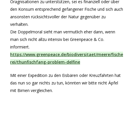
Oragnisationen zu unterstützen, sei es finanziell oder über
den Konsum entsprechend gefangener Fische und sich auch
ansonsten rücksichtsvoller der Natur gegenüber zu
verhalten.
Die Doppelmoral sieht man vermutlich eher dann, wenn
man sich nicht allzu intensiv bei Greenpeace & Co.
informiert.
https://www.greenpeace.de/biodiversitaet/meere/fische
rei/thunfischfang-problem-delfine
Mit einer Expedition zu den Eisbären oder Kreuzfahrten hat
das nun so gar nichts zu tun, könnten wir bitte nicht Äpfel
mit Birnen vergleichen.