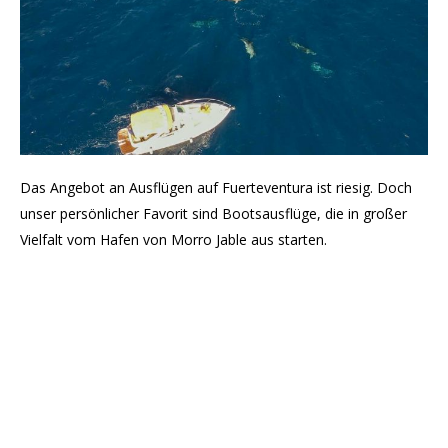
Das Angebot an Ausflügen auf Fuerteventura ist riesig. Doch
unser persönlicher Favorit sind Bootsausflüge, die in großer
Vielfalt vom Hafen von Morro Jable aus starten.