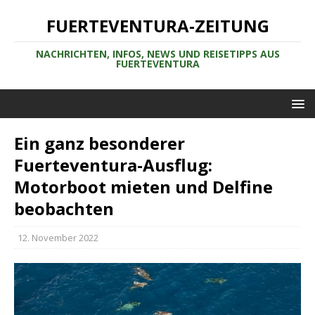
FUERTEVENTURA-ZEITUNG
NACHRICHTEN, INFOS, NEWS UND REISETIPPS AUS
FUERTEVENTURA
Ein ganz besonderer
Fuerteventura-Ausflug:
Motorboot mieten und Delfine
beobachten
12. November 2022