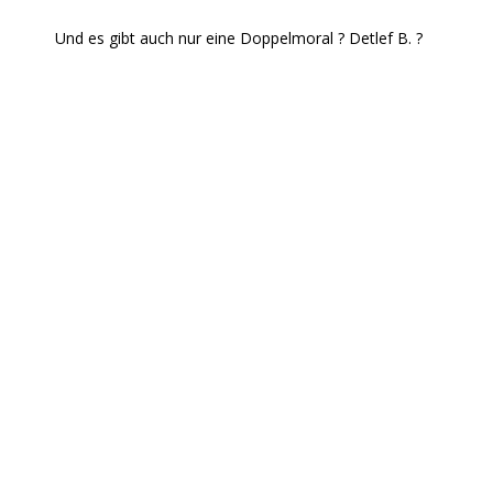
Und es gibt auch nur eine Doppelmoral ? Detlef B. ?