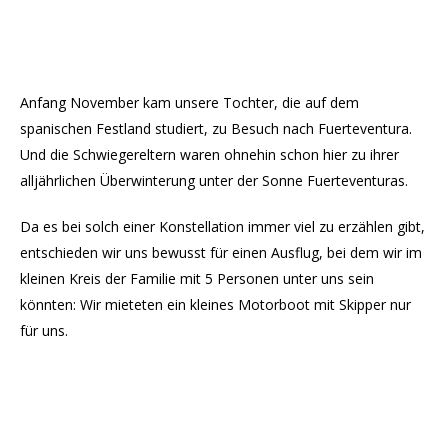
Anfang November kam unsere Tochter, die auf dem
spanischen Festland studiert, zu Besuch nach Fuerteventura.
Und die Schwiegereltern waren ohnehin schon hier zu ihrer
alljährlichen Überwinterung unter der Sonne Fuerteventuras.
Da es bei solch einer Konstellation immer viel zu erzählen gibt,
entschieden wir uns bewusst für einen Ausflug, bei dem wir im
kleinen Kreis der Familie mit 5 Personen unter uns sein
könnten: Wir mieteten ein kleines Motorboot mit Skipper nur
für uns.