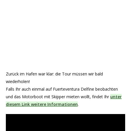
Zurück im Hafen war klar: die Tour müssen wir bald
wiederholen!
Falls Ihr auch einmal auf Fuerteventura Delfine beobachten
und das Motorboot mit Skipper mieten wollt, findet Ihr
unter
diesem Link weitere Informationen
.