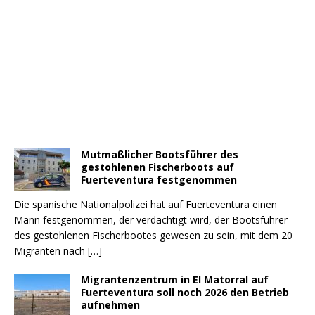
Mutmaßlicher Bootsführer des
gestohlenen Fischerboots auf
Fuerteventura festgenommen
Die spanische Nationalpolizei hat auf Fuerteventura einen
Mann festgenommen, der verdächtigt wird, der Bootsführer
des gestohlenen Fischerbootes gewesen zu sein, mit dem 20
Migranten nach
[…]
Migrantenzentrum in El Matorral auf
Fuerteventura soll noch 2026 den Betrieb
aufnehmen