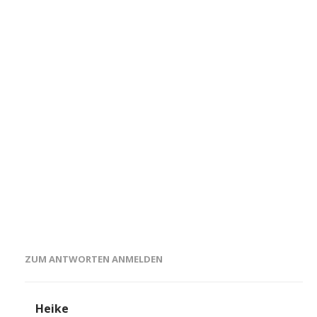
ZUM ANTWORTEN ANMELDEN
Heike