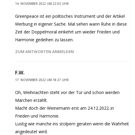
14. NOVEMBER 2022 UM 22:03 UHR
Greenpeace ist ein politisches Instrument und der Artikel
Werbung in eigener Sache. Mal sehen wann Ruhe in diese
Zeit der Doppelmoral einkehrt um wieder Frieden und
Harmonie gedeihen zu lassen.
ZUM ANTWORTEN ANMELDEN
F.W.
17. NOVEMBER 2022 UM 18:27 UHR
Oh, Weihnachten steht vor der Tür und schon werden
Märchen erzählt.
Macht doch der Weinemann erst am 24.12.2022..in
Frieden und Harmonie.
Lustig wie manche ins stolpern geraten wenn die Wahrheit
angedeutet wird.