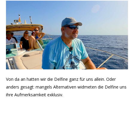
Von da an hatten wir die Delfine ganz für uns allein. Oder
anders gesagt: mangels Alternativen widmeten die Delfine uns
ihre Aufmerksamkeit exklusiv.