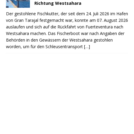
Richtung Westsahara
Der gestohlene Fischkutter, der seit dem 24. Juli 2026 im Hafen
von Gran Tarajal festgemacht war, konnte am 07. August 2026
auslaufen und sich auf die Rückfahrt von Fuerteventura nach
Westsahara machen. Das Fischerboot war nach Angaben der
Behörden in den Gewässern der Westsahara gestohlen
worden, um für den Schleusentransport
[…]