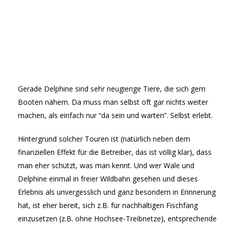
Gerade Delphine sind sehr neugierige Tiere, die sich gern
Booten nähern. Da muss man selbst oft gar nichts weiter
machen, als einfach nur “da sein und warten”. Selbst erlebt.
Hintergrund solcher Touren ist (natürlich neben dem
finanziellen Effekt für die Betreiber, das ist völlig klar), dass
man eher schützt, was man kennt. Und wer Wale und
Delphine einmal in freier Wildbahn gesehen und dieses
Erlebnis als unvergesslich und ganz besondern in Erinnerung
hat, ist eher bereit, sich z.B. für nachhaltigen Fischfang
einzusetzen (z.B. ohne Hochsee-Treibnetze), entsprechende