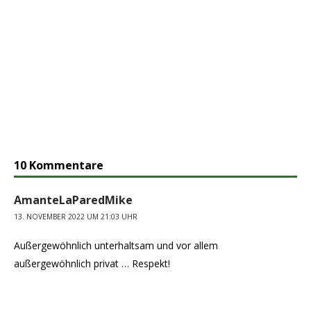
10 Kommentare
AmanteLaParedMike
13. NOVEMBER 2022 UM 21:03 UHR
Außergewöhnlich unterhaltsam und vor allem
außergewöhnlich privat … Respekt!