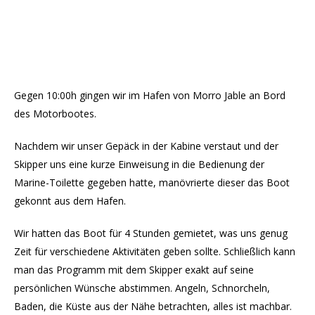
Gegen 10:00h gingen wir im Hafen von Morro Jable an Bord
des Motorbootes.
Nachdem wir unser Gepäck in der Kabine verstaut und der
Skipper uns eine kurze Einweisung in die Bedienung der
Marine-Toilette gegeben hatte, manövrierte dieser das Boot
gekonnt aus dem Hafen.
Wir hatten das Boot für 4 Stunden gemietet, was uns genug
Zeit für verschiedene Aktivitäten geben sollte. Schließlich kann
man das Programm mit dem Skipper exakt auf seine
persönlichen Wünsche abstimmen. Angeln, Schnorcheln,
Baden, die Küste aus der Nähe betrachten, alles ist machbar.