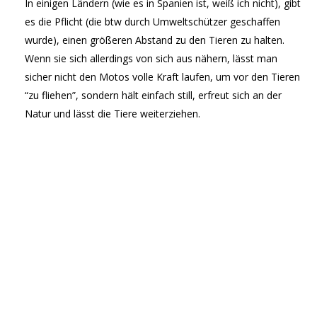
In einigen Ländern (wie es in Spanien ist, weiß ich nicht), gibt
es die Pflicht (die btw durch Umweltschützer geschaffen
wurde), einen größeren Abstand zu den Tieren zu halten.
Wenn sie sich allerdings von sich aus nähern, lässt man
sicher nicht den Motos volle Kraft laufen, um vor den Tieren
“zu fliehen”, sondern hält einfach still, erfreut sich an der
Natur und lässt die Tiere weiterziehen.