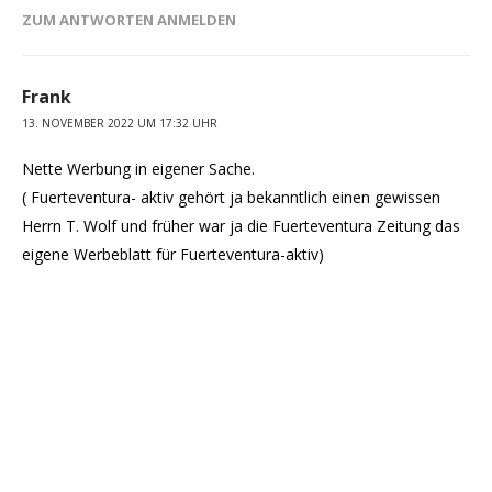
ZUM ANTWORTEN ANMELDEN
Frank
13. NOVEMBER 2022 UM 17:32 UHR
Nette Werbung in eigener Sache.
( Fuerteventura- aktiv gehört ja bekanntlich einen gewissen
Herrn T. Wolf und früher war ja die Fuerteventura Zeitung das
eigene Werbeblatt für Fuerteventura-aktiv)