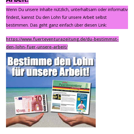
Wenn Du unsere Inhalte nützlich, unterhaltsam oder informativ
findest, kannst Du den Lohn für unsere Arbeit selbst
bestimmen. Das geht ganz einfach über diesen Link:
https://www.fuerteventurazeitung.de/du-bestimmst-
den-lohn-fuer-unsere-arbeit/