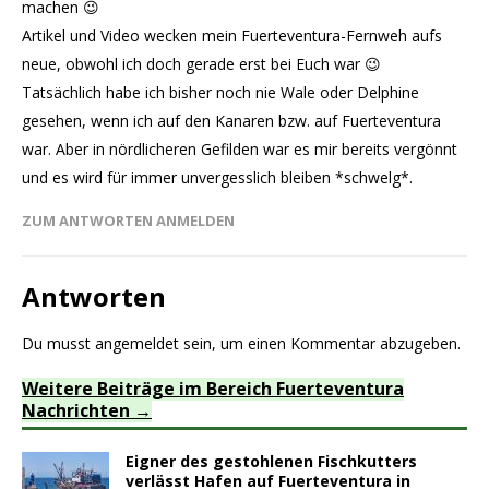
machen 😉
Artikel und Video wecken mein Fuerteventura-Fernweh aufs
neue, obwohl ich doch gerade erst bei Euch war 😉
Tatsächlich habe ich bisher noch nie Wale oder Delphine
gesehen, wenn ich auf den Kanaren bzw. auf Fuerteventura
war. Aber in nördlicheren Gefilden war es mir bereits vergönnt
und es wird für immer unvergesslich bleiben *schwelg*.
ZUM ANTWORTEN ANMELDEN
Antworten
Du musst
angemeldet
sein, um einen Kommentar abzugeben.
Weitere Beiträge im Bereich Fuerteventura
Nachrichten
Eigner des gestohlenen Fischkutters
verlässt Hafen auf Fuerteventura in