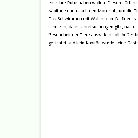
eher ihre Ruhe haben wollen. Diesen dürfen s
Kapitäne dann auch den Motor ab, um die Tie
Das Schwimmen mit Walen oder Delfinen ist a
schützen, da es Untersuchungen gibt, nach de
Gesundheit der Tiere auswirken soll. Außerde
gesichtet und kein Kapitän würde seine Gäs