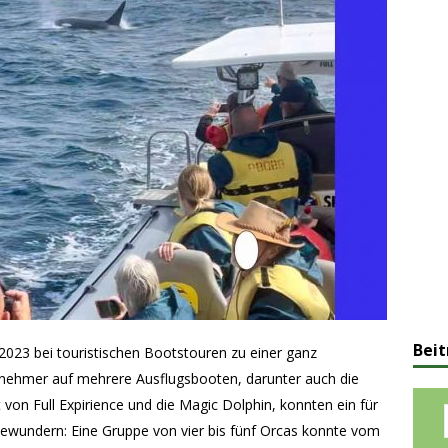
Beit
2023 bei touristischen Bootstouren zu einer ganz
ehmer auf mehrere Ausflugsbooten, darunter auch die
von Full Expirience und die Magic Dolphin, konnten ein für
bewundern: Eine Gruppe von vier bis fünf Orcas konnte vom