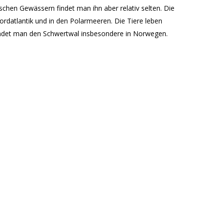
ischen Gewässern findet man ihn aber relativ selten. Die
ordatlantik und in den Polarmeeren. Die Tiere leben
findet man den Schwertwal insbesondere in Norwegen.