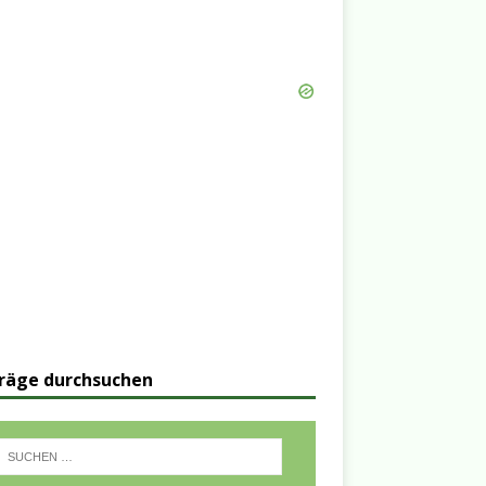
räge durchsuchen