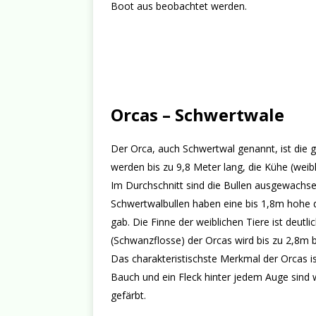
Boot aus beobachtet werden.
Orcas – Schwertwale
Der Orca, auch Schwertwal genannt, ist die g
werden bis zu 9,8 Meter lang, die Kühe (weib
Im Durchschnitt sind die Bullen ausgewachse
Schwertwalbullen haben eine bis 1,8m hohe 
gab. Die Finne der weiblichen Tiere ist deutli
(Schwanzflosse) der Orcas wird bis zu 2,8m bre
Das charakteristischste Merkmal der Orcas i
Bauch und ein Fleck hinter jedem Auge sind we
gefärbt.