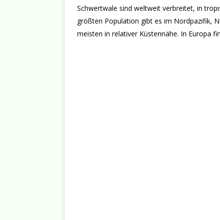
Schwertwale sind weltweit verbreitet, in trop
größten Population gibt es im Nordpazifik, N
meisten in relativer Küstennähe. In Europa 