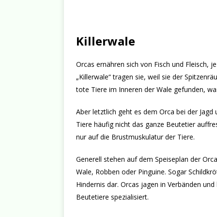
Killerwale
Orcas ernähren sich von Fisch und Fleisch, 
„Killerwale“ tragen sie, weil sie der Spitze
tote Tiere im Inneren der Wale gefunden, wa
Aber letztlich geht es dem Orca bei der Jagd
Tiere häufig nicht das ganze Beutetier auffre
nur auf die Brustmuskulatur der Tiere.
Generell stehen auf dem Speiseplan der Orca
Wale, Robben oder Pinguine. Sogar Schildkröte
Hindernis dar. Orcas jagen in Verbänden und
Beutetiere spezialisiert.