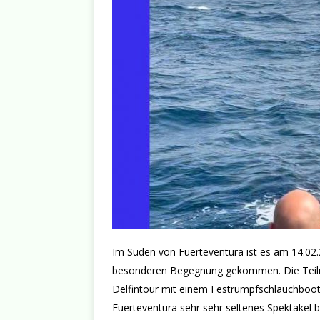
Im Süden von Fuerteventura ist es am 14.02.
besonderen Begegnung gekommen. Die Teiln
Delfintour mit einem Festrumpfschlauchboot 
Fuerteventura sehr sehr seltenes Spektakel 