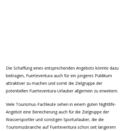
Die Schaffung eines entsprechenden Angebots könnte dazu
beitragen, Fuerteventura auch für ein jüngeres Publikum
attraktiver zu machen und somit die Zielgruppe der
potentiellen Fuerteventura-Urlauber allgemein zu erweitern.
Viele Tourismus-Fachleute sehen in einem guten Nightlife-
Angebot eine Bereicherung auch für die Zielgruppe der
Wassersportler und sonstigen Sporturlauber, die die
Tourismusbranche auf Fuerteventura schon seit längerem