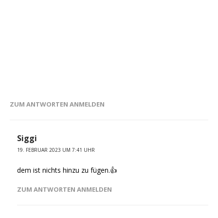
ZUM ANTWORTEN ANMELDEN
Siggi
19. FEBRUAR 2023 UM 7:41 UHR
dem ist nichts hinzu zu fügen.👍
ZUM ANTWORTEN ANMELDEN