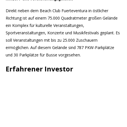
Direkt neben dem Beach Club Fuerteventura in östlicher
Richtung ist auf einem 75.000 Quadratmeter großen Gelände
ein Komplex für kulturelle Veranstaltungen,
Sportveranstaltungen, Konzerte und Musikfestivals geplant. Es
soll Veranstaltungen mit bis zu 25.000 Zuschauern
ermöglichen. Auf diesem Gelände sind 787 PKW-Parkplätze
und 30 Parkplätze für Busse vorgesehen.
Erfahrener Investor