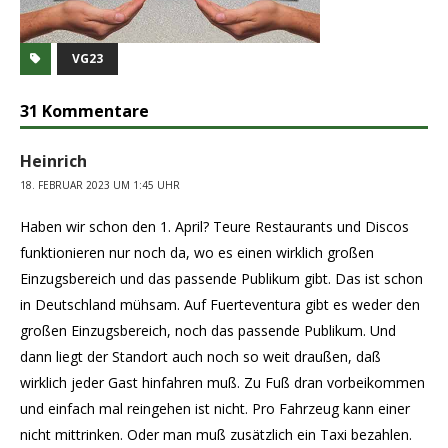
VG23
31 Kommentare
Heinrich
18. FEBRUAR 2023 UM 1:45 UHR
Haben wir schon den 1. April? Teure Restaurants und Discos
funktionieren nur noch da, wo es einen wirklich großen
Einzugsbereich und das passende Publikum gibt. Das ist schon
in Deutschland mühsam. Auf Fuerteventura gibt es weder den
großen Einzugsbereich, noch das passende Publikum. Und
dann liegt der Standort auch noch so weit draußen, daß
wirklich jeder Gast hinfahren muß. Zu Fuß dran vorbeikommen
und einfach mal reingehen ist nicht. Pro Fahrzeug kann einer
nicht mittrinken. Oder man muß zusätzlich ein Taxi bezahlen.