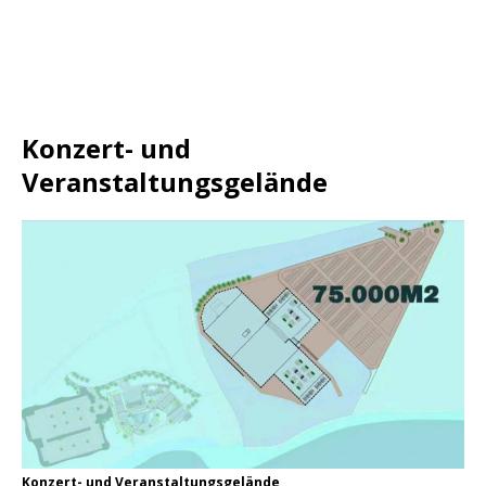
Konzert- und
Veranstaltungsgelände
Konzert- und Veranstaltungsgelände