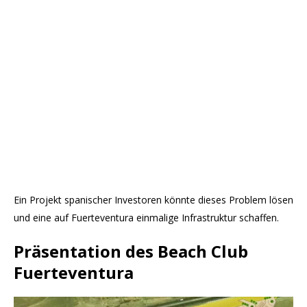
Ein Projekt spanischer Investoren könnte dieses Problem lösen
und eine auf Fuerteventura einmalige Infrastruktur schaffen.
Präsentation des Beach Club
Fuerteventura