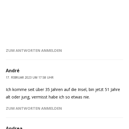
ZUM ANTWORTEN ANMELDEN
André
17. FEBRUAR 2023 UM 17:58 UHR
Ich komme seit über 35 Jahren auf die Insel, bin jetzt 51 Jahre
alt oder jung, vermisst habe ich so etwas nie.
ZUM ANTWORTEN ANMELDEN
Andrea