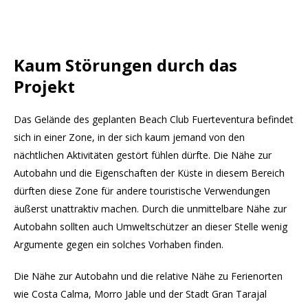
Kaum Störungen durch das
Projekt
Das Gelände des geplanten Beach Club Fuerteventura befindet
sich in einer Zone, in der sich kaum jemand von den
nächtlichen Aktivitäten gestört fühlen dürfte. Die Nähe zur
Autobahn und die Eigenschaften der Küste in diesem Bereich
dürften diese Zone für andere touristische Verwendungen
äußerst unattraktiv machen. Durch die unmittelbare Nähe zur
Autobahn sollten auch Umweltschützer an dieser Stelle wenig
Argumente gegen ein solches Vorhaben finden.
Die Nähe zur Autobahn und die relative Nähe zu Ferienorten
wie Costa Calma, Morro Jable und der Stadt Gran Tarajal