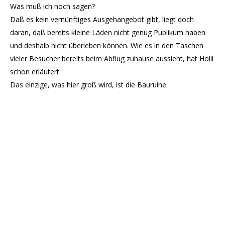
Was muß ich noch sagen?
Daß es kein vernünftiges Ausgehangebot gibt, liegt doch
daran, daß bereits kleine Läden nicht genug Publikum haben
und deshalb nicht überleben können. Wie es in den Taschen
vieler Besucher bereits beim Abflug zuhause aussieht, hat Holli
schon erläutert.
Das einzige, was hier groß wird, ist die Bauruine.