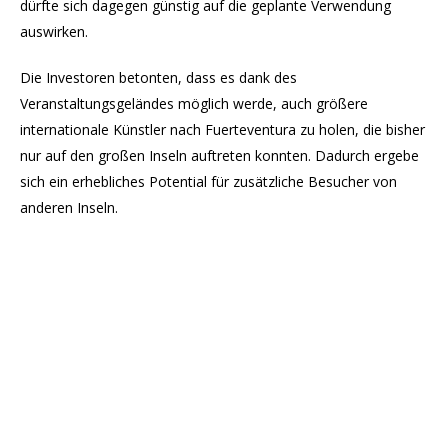
dürfte sich dagegen günstig auf die geplante Verwendung
auswirken.
Die Investoren betonten, dass es dank des
Veranstaltungsgeländes möglich werde, auch größere
internationale Künstler nach Fuerteventura zu holen, die bisher
nur auf den großen Inseln auftreten konnten. Dadurch ergebe
sich ein erhebliches Potential für zusätzliche Besucher von
anderen Inseln.