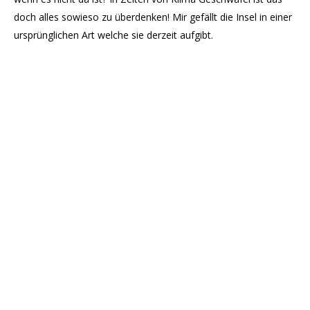
doch alles sowieso zu überdenken! Mir gefällt die Insel in einer
ursprünglichen Art welche sie derzeit aufgibt.