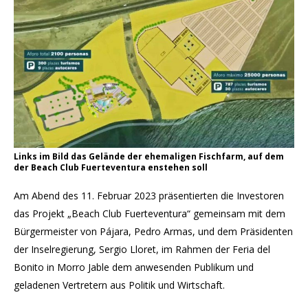
Links im Bild das Gelände der ehemaligen Fischfarm, auf dem
der Beach Club Fuerteventura enstehen soll
Am Abend des 11. Februar 2023 präsentierten die Investoren
das Projekt „Beach Club Fuerteventura“ gemeinsam mit dem
Bürgermeister von Pájara, Pedro Armas, und dem Präsidenten
der Inselregierung, Sergio Lloret, im Rahmen der Feria del
Bonito in Morro Jable dem anwesenden Publikum und
geladenen Vertretern aus Politik und Wirtschaft.