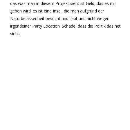
das was man in diesem Projekt sieht ist Geld, das es mir
geben wird. es ist eine Insel, die man aufgrund der
Naturbelassenheit besucht und liebt und nicht wegen
irgendeiner Party Location. Schade, dass die Politik das net
sieht.