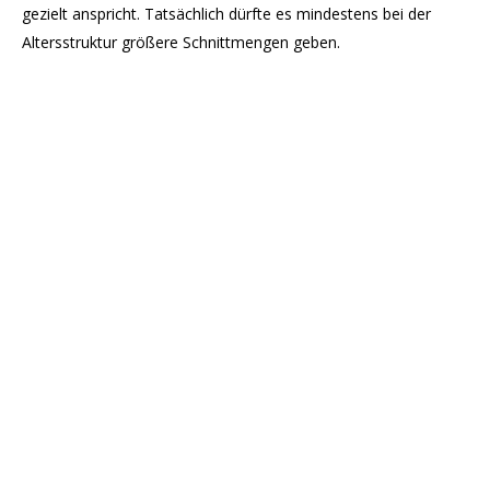
gezielt anspricht. Tatsächlich dürfte es mindestens bei der
Altersstruktur größere Schnittmengen geben.