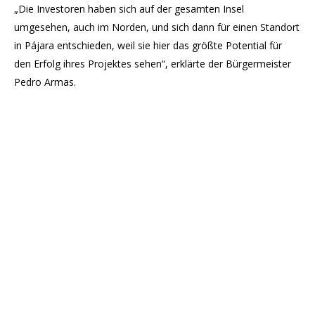
„Die Investoren haben sich auf der gesamten Insel
umgesehen, auch im Norden, und sich dann für einen Standort
in Pájara entschieden, weil sie hier das größte Potential für
den Erfolg ihres Projektes sehen“, erklärte der Bürgermeister
Pedro Armas.