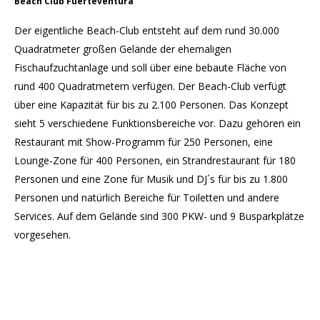
Beach Club Fuerteventura
Der eigentliche Beach-Club entsteht auf dem rund 30.000
Quadratmeter großen Gelände der ehemaligen
Fischaufzuchtanlage und soll über eine bebaute Fläche von
rund 400 Quadratmetern verfügen. Der Beach-Club verfügt
über eine Kapazität für bis zu 2.100 Personen. Das Konzept
sieht 5 verschiedene Funktionsbereiche vor. Dazu gehören ein
Restaurant mit Show-Programm für 250 Personen, eine
Lounge-Zone für 400 Personen, ein Strandrestaurant für 180
Personen und eine Zone für Musik und DJ´s für bis zu 1.800
Personen und natürlich Bereiche für Toiletten und andere
Services. Auf dem Gelände sind 300 PKW- und 9 Busparkplätze
vorgesehen.