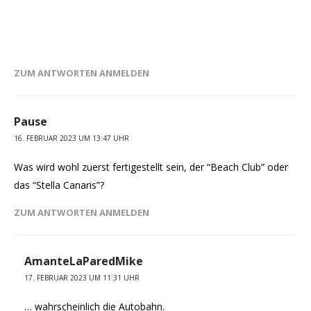
ZUM ANTWORTEN ANMELDEN
Pause
16. FEBRUAR 2023 UM 13:47 UHR
Was wird wohl zuerst fertigestellt sein, der “Beach Club” oder
das “Stella Canaris”?
ZUM ANTWORTEN ANMELDEN
AmanteLaParedMike
17. FEBRUAR 2023 UM 11:31 UHR
… wahrscheinlich die Autobahn.