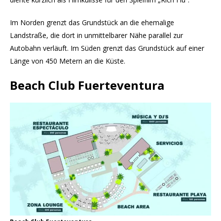
Im Norden grenzt das Grundstück an die ehemalige
Landstraße, die dort in unmittelbarer Nähe parallel zur
Autobahn verläuft. Im Süden grenzt das Grundstück auf einer
Länge von 450 Metern an die Küste.
Beach Club Fuerteventura