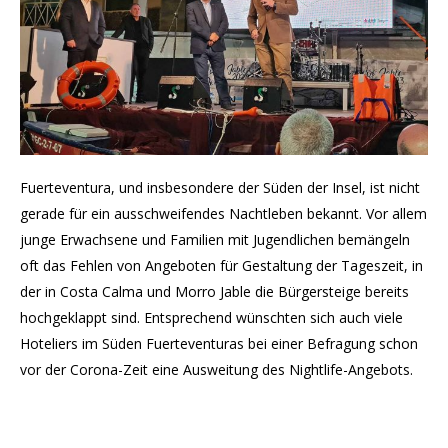
Fuerteventura, und insbesondere der Süden der Insel, ist nicht
gerade für ein ausschweifendes Nachtleben bekannt. Vor allem
junge Erwachsene und Familien mit Jugendlichen bemängeln
oft das Fehlen von Angeboten für Gestaltung der Tageszeit, in
der in Costa Calma und Morro Jable die Bürgersteige bereits
hochgeklappt sind. Entsprechend wünschten sich auch viele
Hoteliers im Süden Fuerteventuras bei einer Befragung schon
vor der Corona-Zeit eine Ausweitung des Nightlife-Angebots.