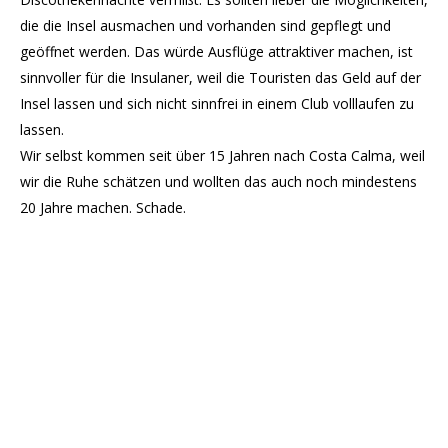
die die Insel ausmachen und vorhanden sind gepflegt und
geöffnet werden. Das würde Ausflüge attraktiver machen, ist
sinnvoller für die Insulaner, weil die Touristen das Geld auf der
Insel lassen und sich nicht sinnfrei in einem Club volllaufen zu
lassen.
Wir selbst kommen seit über 15 Jahren nach Costa Calma, weil
wir die Ruhe schätzen und wollten das auch noch mindestens
20 Jahre machen. Schade.