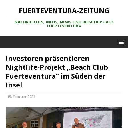
FUERTEVENTURA-ZEITUNG
NACHRICHTEN, INFOS, NEWS UND REISETIPPS AUS
FUERTEVENTURA
Investoren präsentieren
Nightlife-Projekt „Beach Club
Fuerteventura“ im Süden der
Insel
15. Februar 2023