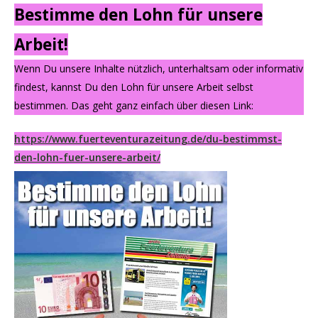
Bestimme den Lohn für unsere
Arbeit!
Wenn Du unsere Inhalte nützlich, unterhaltsam oder informativ
findest, kannst Du den Lohn für unsere Arbeit selbst
bestimmen. Das geht ganz einfach über diesen Link:
https://www.fuerteventurazeitung.de/du-bestimmst-
den-lohn-fuer-unsere-arbeit/