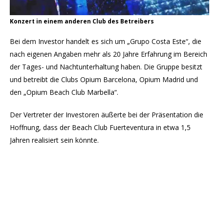
Konzert in einem anderen Club des Betreibers
Bei dem Investor handelt es sich um „Grupo Costa Este“, die
nach eigenen Angaben mehr als 20 Jahre Erfahrung im Bereich
der Tages- und Nachtunterhaltung haben. Die Gruppe besitzt
und betreibt die Clubs Opium Barcelona, Opium Madrid und
den „Opium Beach Club Marbella“.
Der Vertreter der Investoren äußerte bei der Präsentation die
Hoffnung, dass der Beach Club Fuerteventura in etwa 1,5
Jahren realisiert sein könnte.