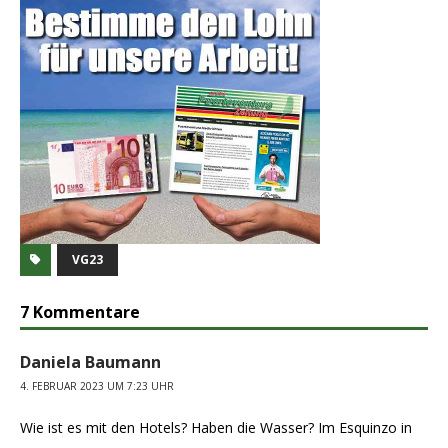
VG23
7 Kommentare
Daniela Baumann
4. FEBRUAR 2023 UM 7:23 UHR
Wie ist es mit den Hotels? Haben die Wasser? Im Esquinzo in