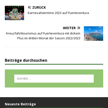
ZURÜCK
Karnevalstermine 2023 auf Fuerteventura
WEITER
Kreuzfahrttourismus auf Fuerteventura mit dickem
Plus im dritten Monat der Saison 2022/2023
Beiträge durchsuchen
Neueste Beiträge