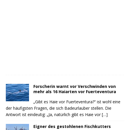
Forscherin warnt vor Verschwinden von
mehr als 16 Haiarten vor Fuerteventura
„Gibt es Haie vor Fuerteventura?“ ist wohl eine
der häufigsten Fragen, die sich Badeurlauber stellen. Die
Antwort ist eindeutig: „Ja, natürlich gibt es Haie vor
[…]
Eigner des gestohlenen Fischkutters