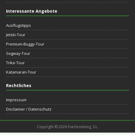
Interessante Angebote
Ausflugstipps
Jetski-Tour
Premium-Buggy-Tour
Segway-Tour
Trike-Tour
Katamaran-Tour
Rechtliches
Impressum
Disclaimer / Datenschutz
Copyright © 2026 Fuertezeitung, S.L.