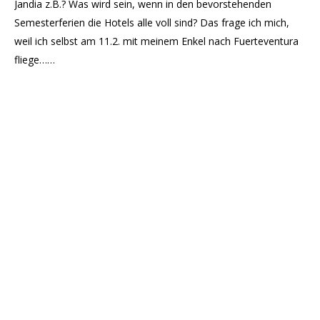
Jandia z.B.? Was wird sein, wenn in den bevorstehenden
Semesterferien die Hotels alle voll sind? Das frage ich mich,
weil ich selbst am 11.2. mit meinem Enkel nach Fuerteventura
fliege……