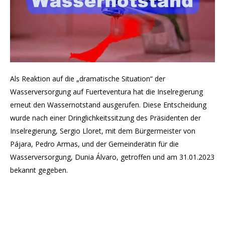
Als Reaktion auf die „dramatische Situation“ der
Wasserversorgung auf Fuerteventura hat die Inselregierung
erneut den Wassernotstand ausgerufen. Diese Entscheidung
wurde nach einer Dringlichkeitssitzung des Präsidenten der
Inselregierung, Sergio Lloret, mit dem Bürgermeister von
Pájara, Pedro Armas, und der Gemeinderätin für die
Wasserversorgung, Dunia Álvaro, getroffen und am 31.01.2023
bekannt gegeben.