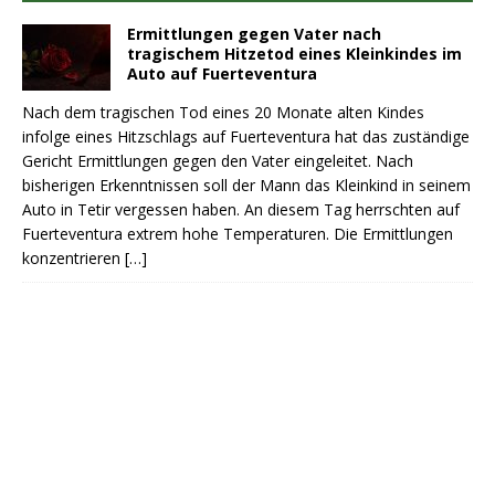
Ermittlungen gegen Vater nach
tragischem Hitzetod eines Kleinkindes im
Auto auf Fuerteventura
Nach dem tragischen Tod eines 20 Monate alten Kindes
infolge eines Hitzschlags auf Fuerteventura hat das zuständige
Gericht Ermittlungen gegen den Vater eingeleitet. Nach
bisherigen Erkenntnissen soll der Mann das Kleinkind in seinem
Auto in Tetir vergessen haben. An diesem Tag herrschten auf
Fuerteventura extrem hohe Temperaturen. Die Ermittlungen
konzentrieren
[…]