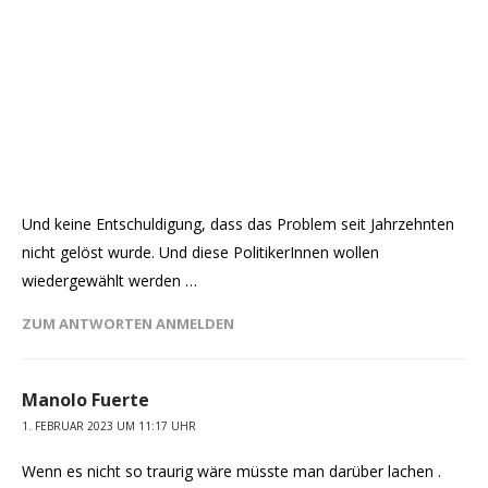
Und keine Entschuldigung, dass das Problem seit Jahrzehnten
nicht gelöst wurde. Und diese PolitikerInnen wollen
wiedergewählt werden …
ZUM ANTWORTEN ANMELDEN
Manolo Fuerte
1. FEBRUAR 2023 UM 11:17 UHR
Wenn es nicht so traurig wäre müsste man darüber lachen .