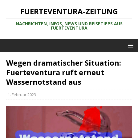
FUERTEVENTURA-ZEITUNG
NACHRICHTEN, INFOS, NEWS UND REISETIPPS AUS
FUERTEVENTURA
Wegen dramatischer Situation:
Fuerteventura ruft erneut
Wassernotstand aus
1. Februar 2023