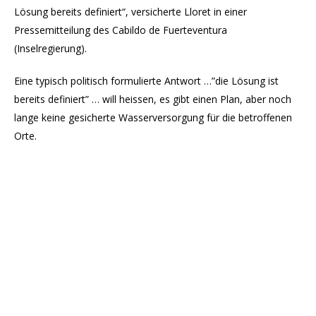
Lösung bereits definiert“, versicherte Lloret in einer
Pressemitteilung des Cabildo de Fuerteventura
(Inselregierung).
Eine typisch politisch formulierte Antwort …”die Lösung ist
bereits definiert” … will heissen, es gibt einen Plan, aber noch
lange keine gesicherte Wasserversorgung für die betroffenen
Orte.