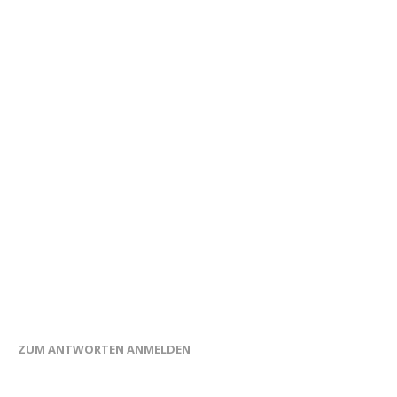
ZUM ANTWORTEN ANMELDEN