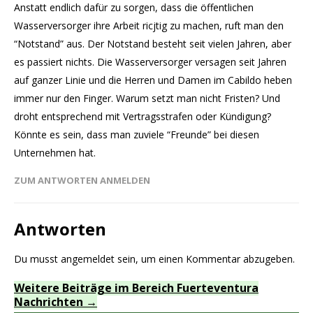
Anstatt endlich dafür zu sorgen, dass die öffentlichen
Wasserversorger ihre Arbeit ricjtig zu machen, ruft man den
“Notstand” aus. Der Notstand besteht seit vielen Jahren, aber
es passiert nichts. Die Wasserversorger versagen seit Jahren
auf ganzer Linie und die Herren und Damen im Cabildo heben
immer nur den Finger. Warum setzt man nicht Fristen? Und
droht entsprechend mit Vertragsstrafen oder Kündigung?
Könnte es sein, dass man zuviele “Freunde” bei diesen
Unternehmen hat.
ZUM ANTWORTEN ANMELDEN
Antworten
Du musst
angemeldet
sein, um einen Kommentar abzugeben.
Weitere Beiträge im Bereich Fuerteventura
Nachrichten