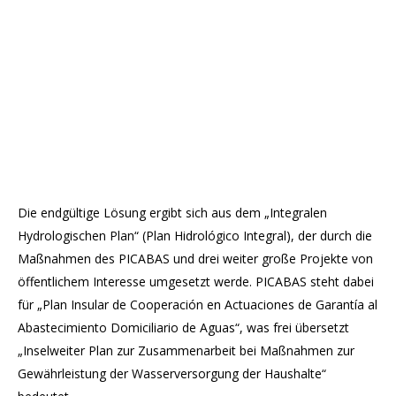
Die endgültige Lösung ergibt sich aus dem „Integralen
Hydrologischen Plan“ (Plan Hidrológico Integral), der durch die
Maßnahmen des PICABAS und drei weiter große Projekte von
öffentlichem Interesse umgesetzt werde. PICABAS steht dabei
für „Plan Insular de Cooperación en Actuaciones de Garantía al
Abastecimiento Domiciliario de Aguas“, was frei übersetzt
„Inselweiter Plan zur Zusammenarbeit bei Maßnahmen zur
Gewährleistung der Wasserversorgung der Haushalte“