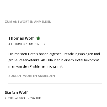
ZUM ANTWORTEN ANMELDEN
Thomas Wolf
4. FEBRUAR 2023 UM 8:36 UHR
Die meisten Hotels haben eigenen Entsalzungsanlagen und
große Reservetanks. Als Urlauber in einem Hotel bekommt
man von den Problemen nichts mit.
ZUM ANTWORTEN ANMELDEN
Stefan Wolf
2. FEBRUAR 2023 UM 7:04 UHR