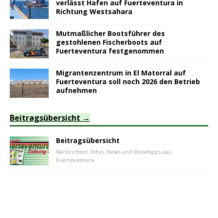
verlässt Hafen auf Fuerteventura in
Richtung Westsahara
Mutmaßlicher Bootsführer des
gestohlenen Fischerboots auf
Fuerteventura festgenommen
Migrantenzentrum in El Matorral auf
Fuerteventura soll noch 2026 den Betrieb
aufnehmen
Beitragsübersicht
Beitragsübersicht
Nachrichten, Infos, News und Reisetipps aus
Fuerteventura