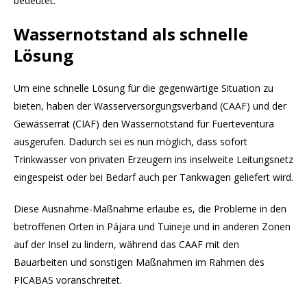
bedeutet.
Wassernotstand als schnelle
Lösung
Um eine schnelle Lösung für die gegenwärtige Situation zu
bieten, haben der Wasserversorgungsverband (CAAF) und der
Gewässerrat (CIAF) den Wassernotstand für Fuerteventura
ausgerufen. Dadurch sei es nun möglich, dass sofort
Trinkwasser von privaten Erzeugern ins inselweite Leitungsnetz
eingespeist oder bei Bedarf auch per Tankwagen geliefert wird.
Diese Ausnahme-Maßnahme erlaube es, die Probleme in den
betroffenen Orten in Pájara und Tuineje und in anderen Zonen
auf der Insel zu lindern, während das CAAF mit den
Bauarbeiten und sonstigen Maßnahmen im Rahmen des
PICABAS voranschreitet.