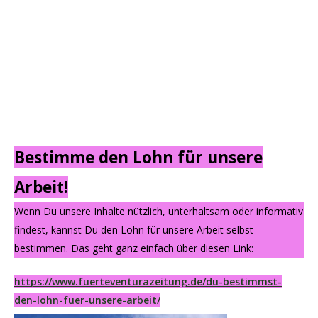
Bestimme den Lohn für unsere
Arbeit!
Wenn Du unsere Inhalte nützlich, unterhaltsam oder informativ
findest, kannst Du den Lohn für unsere Arbeit selbst
bestimmen. Das geht ganz einfach über diesen Link:
https://www.fuerteventurazeitung.de/du-bestimmst-
den-lohn-fuer-unsere-arbeit/