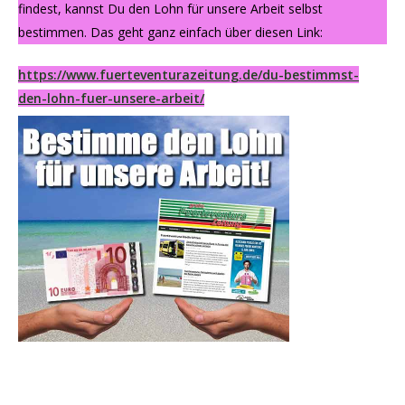
findest, kannst Du den Lohn für unsere Arbeit selbst
bestimmen. Das geht ganz einfach über diesen Link:
https://www.fuerteventurazeitung.de/du-bestimmst-
den-lohn-fuer-unsere-arbeit/