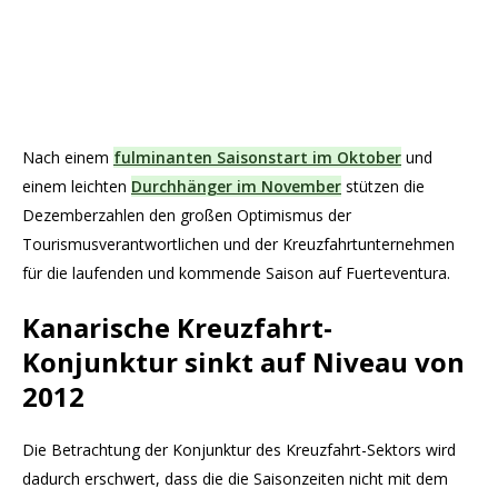
Nach einem
fulminanten Saisonstart im Oktober
und
einem leichten
Durchhänger im November
stützen die
Dezemberzahlen den großen Optimismus der
Tourismusverantwortlichen und der Kreuzfahrtunternehmen
für die laufenden und kommende Saison auf Fuerteventura.
Kanarische Kreuzfahrt-
Konjunktur sinkt auf Niveau von
2012
Die Betrachtung der Konjunktur des Kreuzfahrt-Sektors wird
dadurch erschwert, dass die die Saisonzeiten nicht mit dem