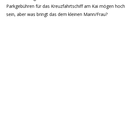
Parkgebühren für das Kreuzfahrtschiff am Kai mögen hoch
sein, aber was bringt das dem kleinen Mann/Frau?