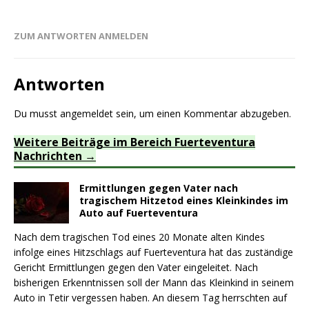
ZUM ANTWORTEN ANMELDEN
Antworten
Du musst
angemeldet
sein, um einen Kommentar abzugeben.
Weitere Beiträge im Bereich Fuerteventura
Nachrichten
Ermittlungen gegen Vater nach
tragischem Hitzetod eines Kleinkindes im
Auto auf Fuerteventura
Nach dem tragischen Tod eines 20 Monate alten Kindes
infolge eines Hitzschlags auf Fuerteventura hat das zuständige
Gericht Ermittlungen gegen den Vater eingeleitet. Nach
bisherigen Erkenntnissen soll der Mann das Kleinkind in seinem
Auto in Tetir vergessen haben. An diesem Tag herrschten auf