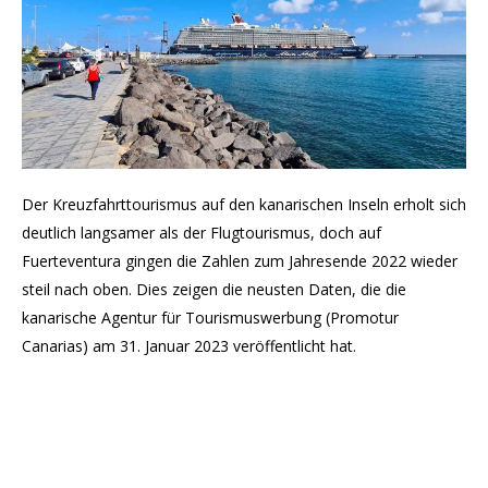
Der Kreuzfahrttourismus auf den kanarischen Inseln erholt sich
deutlich langsamer als der Flugtourismus, doch auf
Fuerteventura gingen die Zahlen zum Jahresende 2022 wieder
steil nach oben. Dies zeigen die neusten Daten, die die
kanarische Agentur für Tourismuswerbung (Promotur
Canarias) am 31. Januar 2023 veröffentlicht hat.