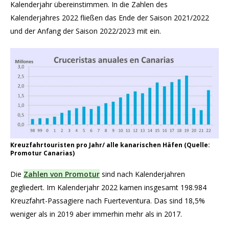
Kalenderjahr übereinstimmen. In die Zahlen des
Kalenderjahres 2022 fließen das Ende der Saison 2021/2022
und der Anfang der Saison 2022/2023 mit ein.
Kreuzfahrtouristen pro Jahr/ alle kanarischen Häfen (Quelle:
Promotur Canarias)
Die
Zahlen von Promotur
sind nach Kalenderjahren
gegliedert. Im Kalenderjahr 2022 kamen insgesamt 198.984
Kreuzfahrt-Passagiere nach Fuerteventura. Das sind 18,5%
weniger als in 2019 aber immerhin mehr als in 2017.