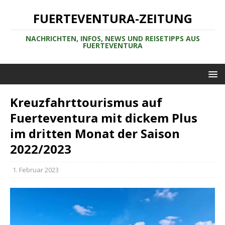
FUERTEVENTURA-ZEITUNG
NACHRICHTEN, INFOS, NEWS UND REISETIPPS AUS
FUERTEVENTURA
Kreuzfahrttourismus auf
Fuerteventura mit dickem Plus
im dritten Monat der Saison
2022/2023
1. Februar 2023