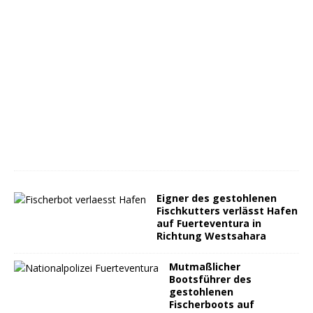
Eigner des gestohlenen
Fischkutters verlässt Hafen
auf Fuerteventura in
Richtung Westsahara
Mutmaßlicher
Bootsführer des
gestohlenen
Fischerboots auf