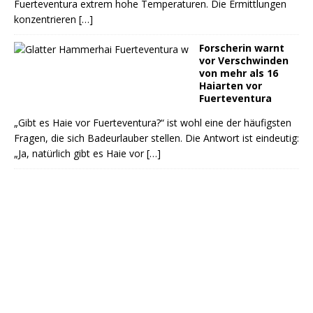
Fuerteventura extrem hohe Temperaturen. Die Ermittlungen
konzentrieren
[…]
Forscherin warnt
vor Verschwinden
von mehr als 16
Haiarten vor
Fuerteventura
„Gibt es Haie vor Fuerteventura?“ ist wohl eine der häufigsten
Fragen, die sich Badeurlauber stellen. Die Antwort ist eindeutig:
„Ja, natürlich gibt es Haie vor
[…]