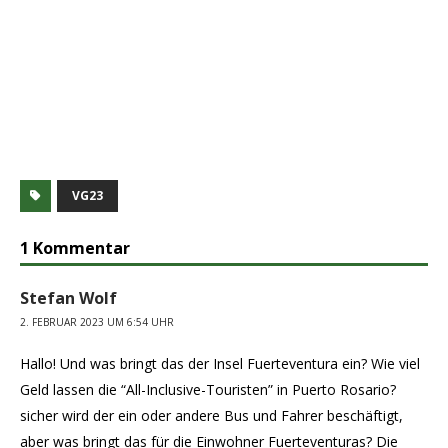
VG23
1 Kommentar
Stefan Wolf
2. FEBRUAR 2023 UM 6:54 UHR
Hallo! Und was bringt das der Insel Fuerteventura ein? Wie viel
Geld lassen die “All-Inclusive-Touristen” in Puerto Rosario?
sicher wird der ein oder andere Bus und Fahrer beschäftigt,
aber was bringt das für die Einwohner Fuerteventuras? Die