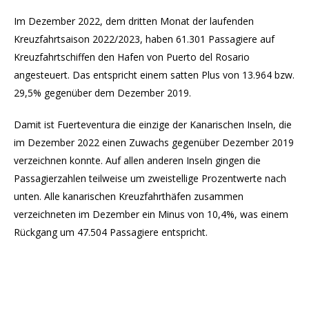
Im Dezember 2022, dem dritten Monat der laufenden
Kreuzfahrtsaison 2022/2023, haben 61.301 Passagiere auf
Kreuzfahrtschiffen den Hafen von Puerto del Rosario
angesteuert. Das entspricht einem satten Plus von 13.964 bzw.
29,5% gegenüber dem Dezember 2019.
Damit ist Fuerteventura die einzige der Kanarischen Inseln, die
im Dezember 2022 einen Zuwachs gegenüber Dezember 2019
verzeichnen konnte. Auf allen anderen Inseln gingen die
Passagierzahlen teilweise um zweistellige Prozentwerte nach
unten. Alle kanarischen Kreuzfahrthäfen zusammen
verzeichneten im Dezember ein Minus von 10,4%, was einem
Rückgang um 47.504 Passagiere entspricht.