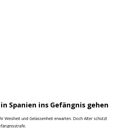
 in Spanien ins Gefängnis gehen
r Weisheit und Gelassenheit erwarten. Doch Alter schützt
fängnisstrafe.