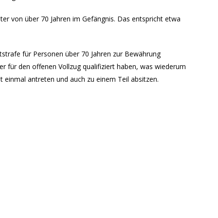
ter von über 70 Jahren im Gefängnis. Das entspricht etwa
strafe für Personen über 70 Jahren zur Bewährung
r für den offenen Vollzug qualifiziert haben, was wiederum
st einmal antreten und auch zu einem Teil absitzen.