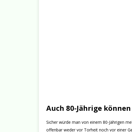
Auch 80-Jährige können
Sicher würde man von einem 80-Jährigen meh
offenbar weder vor Torheit noch vor einer Ge