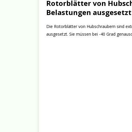
Rotorblätter von Hubsc
Belastungen ausgesetzt
Die Rotorblätter von Hubschraubern sind e
ausgesetzt. Sie müssen bei -40 Grad genauso 