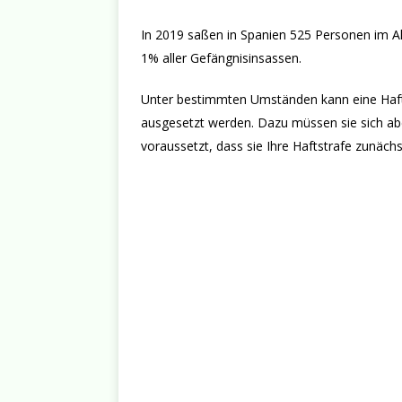
In 2019 saßen in Spanien 525 Personen im Al
1% aller Gefängnisinsassen.
Unter bestimmten Umständen kann eine Haft
ausgesetzt werden. Dazu müssen sie sich abe
voraussetzt, dass sie Ihre Haftstrafe zunäch