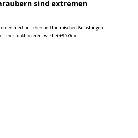
hraubern sind extremen
xtremen mechanischen und thermischen Belastungen
sicher funktionieren, wie bei +90 Grad.