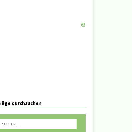
räge durchsuchen