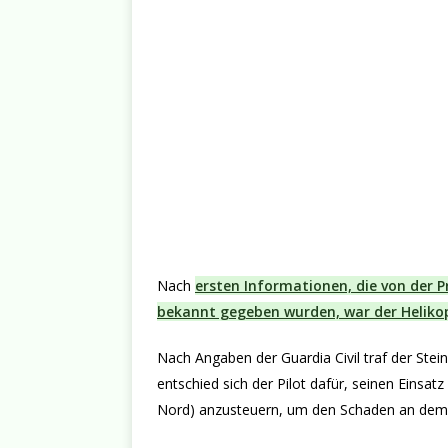
Nach
ersten Informationen, die von der Pr
bekannt gegeben wurden, war der Heliko
Nach Angaben der Guardia Civil traf der Stei
entschied sich der Pilot dafür, seinen Einsa
Nord) anzusteuern, um den Schaden an dem 