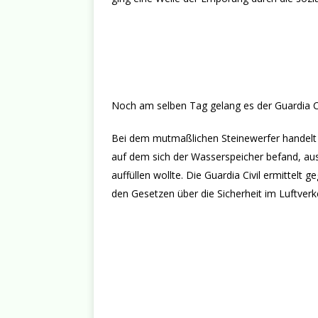
Noch am selben Tag gelang es der Guardia Ci
Bei dem mutmaßlichen Steinewerfer handelt 
auf dem sich der Wasserspeicher befand, a
auffüllen wollte. Die Guardia Civil ermitte
den Gesetzen über die Sicherheit im Luftverk