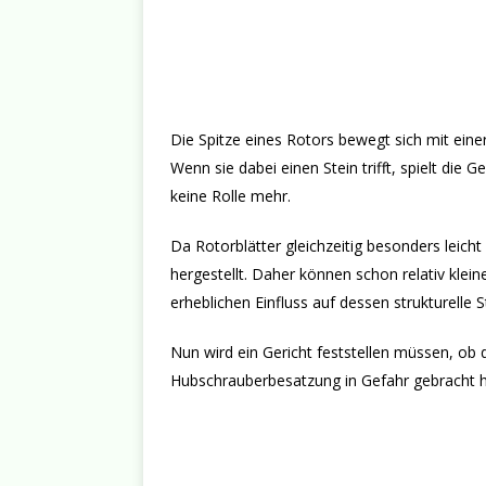
Die Spitze eines Rotors bewegt sich mit ein
Wenn sie dabei einen Stein trifft, spielt die 
keine Rolle mehr.
Da Rotorblätter gleichzeitig besonders leic
hergestellt. Daher können schon relativ klei
erheblichen Einfluss auf dessen strukturelle S
Nun wird ein Gericht feststellen müssen, ob
Hubschrauberbesatzung in Gefahr gebracht h