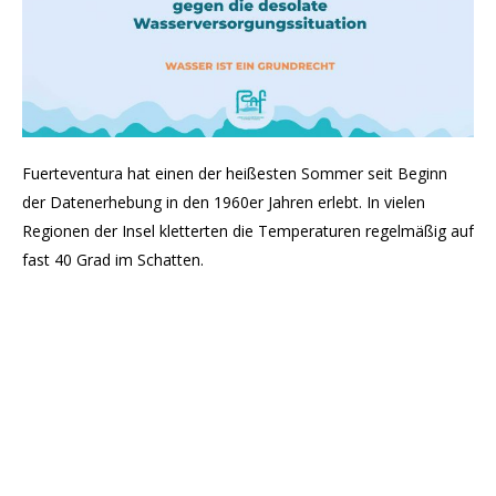
Fuerteventura hat einen der heißesten Sommer seit Beginn
der Datenerhebung in den 1960er Jahren erlebt. In vielen
Regionen der Insel kletterten die Temperaturen regelmäßig auf
fast 40 Grad im Schatten.