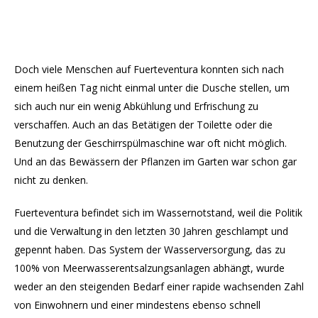
Doch viele Menschen auf Fuerteventura konnten sich nach
einem heißen Tag nicht einmal unter die Dusche stellen, um
sich auch nur ein wenig Abkühlung und Erfrischung zu
verschaffen. Auch an das Betätigen der Toilette oder die
Benutzung der Geschirrspülmaschine war oft nicht möglich.
Und an das Bewässern der Pflanzen im Garten war schon gar
nicht zu denken.
Fuerteventura befindet sich im Wassernotstand, weil die Politik
und die Verwaltung in den letzten 30 Jahren geschlampt und
gepennt haben. Das System der Wasserversorgung, das zu
100% von Meerwasserentsalzungsanlagen abhängt, wurde
weder an den steigenden Bedarf einer rapide wachsenden Zahl
von Einwohnern und einer mindestens ebenso schnell