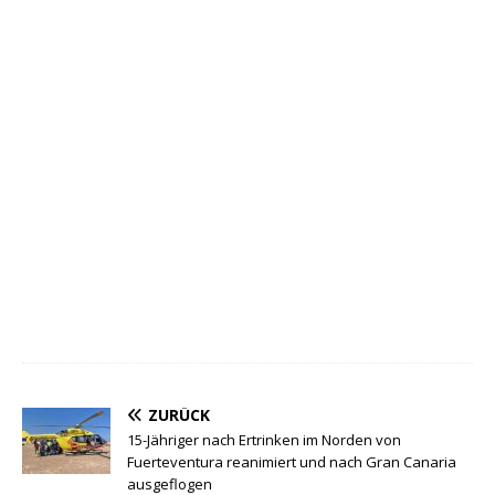
ZURÜCK
15-Jähriger nach Ertrinken im Norden von
Fuerteventura reanimiert und nach Gran Canaria
ausgeflogen