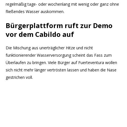
regelmäßig tage- oder wochenlang mit wenig oder ganz ohne
fließendes Wasser auskommen.
Bürgerplattform ruft zur Demo
vor dem Cabildo auf
Die Mischung aus unerträglicher Hitze und nicht
funktionierender Wasserversorgung scheint das Fass zum
Überlaufen zu bringen. Viele Bürger auf Fuerteventura wollen
sich nicht mehr länger vertrösten lassen und haben die Nase
gestrichen voll.