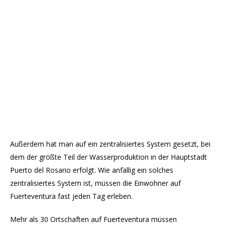
Außerdem hat man auf ein zentralisiertes System gesetzt, bei
dem der größte Teil der Wasserproduktion in der Hauptstadt
Puerto del Rosario erfolgt. Wie anfällig ein solches
zentralisiertes System ist, müssen die Einwohner auf
Fuerteventura fast jeden Tag erleben.
Mehr als 30 Ortschaften auf Fuerteventura müssen