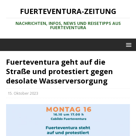
FUERTEVENTURA-ZEITUNG
NACHRICHTEN, INFOS, NEWS UND REISETIPPS AUS
FUERTEVENTURA
Fuerteventura geht auf die
Straße und protestiert gegen
desolate Wasserversorgung
15. Oktober 2023