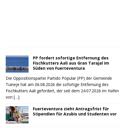
PP fordert sofortige Entfernung des
Fischkutters Aali aus Gran Tarajal im
Süden von Fuerteventura
Die Oppositionspartei Partido Popular (PP) der Gemeinde
Tuineje hat am 06.08.2026 die sofortige Entfernung des
Fischkutters Aali gefordert, der seit dem 24.07.2026 im Hafen
von
[…]
Fuerteventura zieht Antragsfrist für
Stipendien für Azubis und Studenten vor