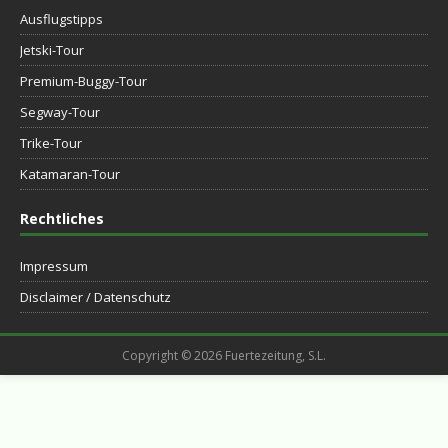
Ausflugstipps
Jetski-Tour
Premium-Buggy-Tour
Segway-Tour
Trike-Tour
Katamaran-Tour
Rechtliches
Impressum
Disclaimer / Datenschutz
Copyright © 2026 Fuertezeitung, S.L.