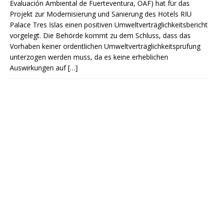
Evaluación Ambiental de Fuerteventura, OAF) hat für das
Projekt zur Modernisierung und Sanierung des Hotels RIU
Palace Tres Islas einen positiven Umweltverträglichkeitsbericht
vorgelegt. Die Behörde kommt zu dem Schluss, dass das
Vorhaben keiner ordentlichen Umweltverträglichkeitsprüfung
unterzogen werden muss, da es keine erheblichen
Auswirkungen auf
[…]