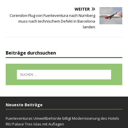
WEITER
Corendon-Flug von Fuerteventura nach Nürnberg
muss nach technischem Defekt in Barcelona
landen
Beiträge durchsuchen
Neueste Beiträge
Fuerteventuras Umweltbehörde billigt Modernisierung des Hotels
RIU Palace Tres Islas mit Auflagen