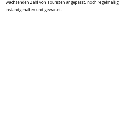
wachsenden Zahl von Touristen angepasst, noch regelmäßig
instandgehalten und gewartet.