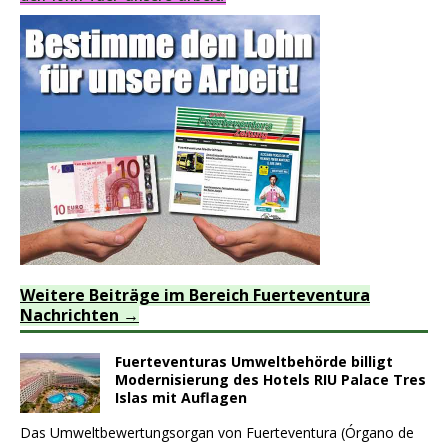
Weitere Beiträge im Bereich Fuerteventura
Nachrichten
Fuerteventuras Umweltbehörde billigt
Modernisierung des Hotels RIU Palace Tres
Islas mit Auflagen
Das Umweltbewertungsorgan von Fuerteventura (Órgano de