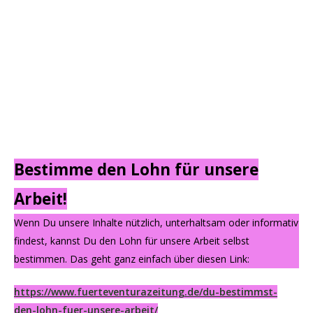
Bestimme den Lohn für unsere
Arbeit!
Wenn Du unsere Inhalte nützlich, unterhaltsam oder informativ
findest, kannst Du den Lohn für unsere Arbeit selbst
bestimmen. Das geht ganz einfach über diesen Link:
https://www.fuerteventurazeitung.de/du-bestimmst-
den-lohn-fuer-unsere-arbeit/