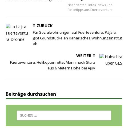
Nachrichten, Infos, News und
Reisetipps aus Fuerteventura
ZURÜCK
Für Sozialwohnungen auf Fuerteventura: Pájara
gibt Grundstücke an Kanarisches Wohnungsinstitut
ab
WEITER
Fuerteventura: Helikopter rettet Mann nach Sturz
aus 6 Metern Höhe bei Ajuy
Beiträge durchsuchen