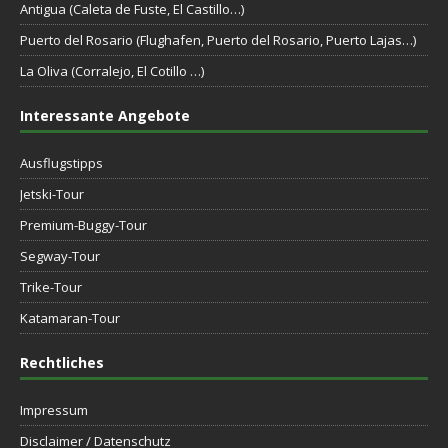
Antigua (Caleta de Fuste, El Castillo…)
Puerto del Rosario (Flughafen, Puerto del Rosario, Puerto Lajas…)
La Oliva (Corralejo, El Cotillo …)
Interessante Angebote
Ausflugstipps
Jetski-Tour
Premium-Buggy-Tour
Segway-Tour
Trike-Tour
Katamaran-Tour
Rechtliches
Impressum
Disclaimer / Datenschutz