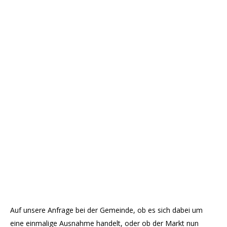
Auf unsere Anfrage bei der Gemeinde, ob es sich dabei um
eine einmalige Ausnahme handelt, oder ob der Markt nun