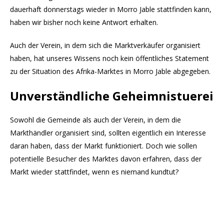
dauerhaft donnerstags wieder in Morro Jable stattfinden kann,
haben wir bisher noch keine Antwort erhalten.
Auch der Verein, in dem sich die Marktverkäufer organisiert
haben, hat unseres Wissens noch kein öffentliches Statement
zu der Situation des Afrika-Marktes in Morro Jable abgegeben.
Unverständliche Geheimnistuerei
Sowohl die Gemeinde als auch der Verein, in dem die
Markthändler organisiert sind, sollten eigentlich ein Interesse
daran haben, dass der Markt funktioniert. Doch wie sollen
potentielle Besucher des Marktes davon erfahren, dass der
Markt wieder stattfindet, wenn es niemand kundtut?