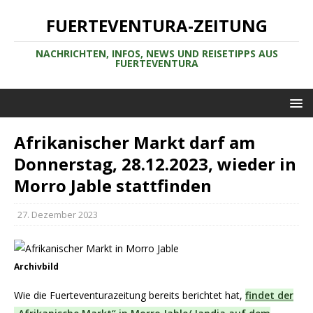
FUERTEVENTURA-ZEITUNG
NACHRICHTEN, INFOS, NEWS UND REISETIPPS AUS
FUERTEVENTURA
Afrikanischer Markt darf am
Donnerstag, 28.12.2023, wieder in
Morro Jable stattfinden
27. Dezember 2023
Archivbild
Wie die Fuerteventurazeitung bereits berichtet hat,
findet der