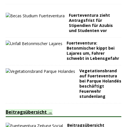
Fuerteventura zieht
Antragsfrist für
Stipendien für Azubis
und Studenten vor
Fuerteventura:
Betonmischer kippt bei
Lajares um, Fahrer
schwebt in Lebensgefahr
Vegetationsbrand
auf Fuerteventura
bei Parque Holandés
beschäftigt
Feuerwehr
stundenlang
Beitragsübersicht
Beitragsübersicht