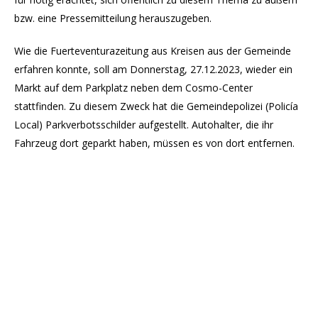
bzw. eine Pressemitteilung herauszugeben.
Wie die Fuerteventurazeitung aus Kreisen aus der Gemeinde
erfahren konnte, soll am Donnerstag, 27.12.2023, wieder ein
Markt auf dem Parkplatz neben dem Cosmo-Center
stattfinden. Zu diesem Zweck hat die Gemeindepolizei (Policía
Local) Parkverbotsschilder aufgestellt. Autohalter, die ihr
Fahrzeug dort geparkt haben, müssen es von dort entfernen.