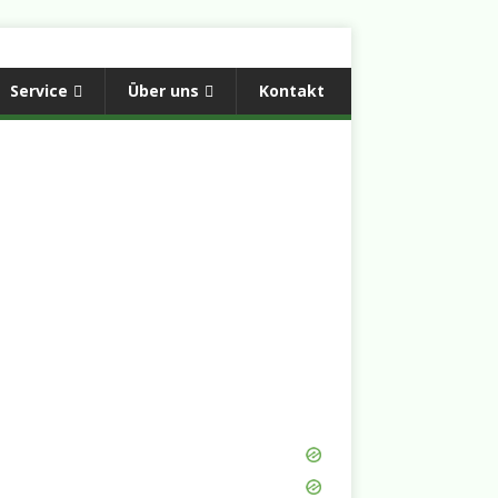
Service
Über uns
Kontakt