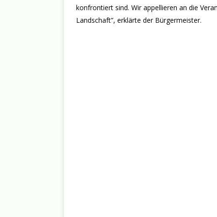
konfrontiert sind. Wir appellieren an die Ve
Landschaft”, erklärte der Bürgermeister.