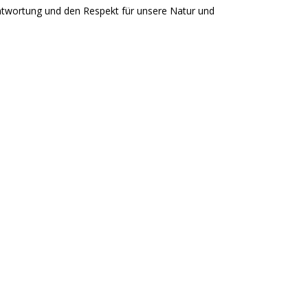
rantwortung und den Respekt für unsere Natur und