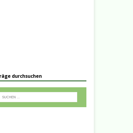
räge durchsuchen