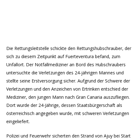
Die Rettungsleitstelle schickte den Rettungshubschrauber, der
sich zu diesem Zeitpunkt auf Fuerteventura befand, zum
Unfallort. Der Notfallmediziner an Bord des Hubschraubers
untersuchte die Verletzungen des 24-jährigen Mannes und
stellte seine Erstversorgung sicher. Aufgrund der Schwere der
Verletzungen und den Anzeichen von Ertrinken entschied der
Mediziner, den jungen Mann nach Gran Canaria auszufliegen.
Dort wurde der 24-Jährige, dessen Staatsbürgerschaft als
österreichisch angegeben wurde, mit schweren Verletzungen
eingeliefert.
Polizei und Feuerwehr sicherten den Strand von Ajuy bei Start