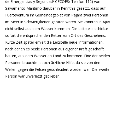
de Emergencias y Seguridad/ CECOES/ Telefon 112) von
Salvamento Marítimo darüber in Kenntnis gesetzt, dass auf
Fuerteventura im Gemeindegebiet von Pájara zwei Personen
im Meer in Schwierigkeiten geraten waren. Sie konnten in Ajuy
nicht selbst aus dem Wasser kommen. Die Leitstelle schickte
sofort die entsprechenden Retter zum Ort des Geschehens.
Kurze Zeit später erhielt die Leitstelle neue Informationen,
nach denen es beide Personen aus eigener Kraft geschafft
hatten, aus dem Wasser an Land zu kommen. Eine der beiden
Personen brauchte jedoch ärztliche Hilfe, da sie von den
Wellen gegen die Felsen geschleudert worden war. Die zweite
Person war unverletzt geblieben.