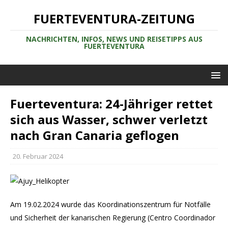
FUERTEVENTURA-ZEITUNG
NACHRICHTEN, INFOS, NEWS UND REISETIPPS AUS
FUERTEVENTURA
Fuerteventura: 24-Jähriger rettet
sich aus Wasser, schwer verletzt
nach Gran Canaria geflogen
20. Februar 2024
Am 19.02.2024 wurde das Koordinationszentrum für Notfälle
und Sicherheit der kanarischen Regierung (Centro Coordinador