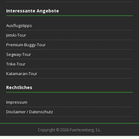
Interessante Angebote
Ausflugstipps
Jetski-Tour
Premium-Buggy-Tour
Segway-Tour
Trike-Tour
Katamaran-Tour
Rechtliches
Impressum
Disclaimer / Datenschutz
Copyright © 2026 Fuertezeitung, S.L.