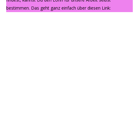
bestimmen. Das geht ganz einfach über diesen Link: