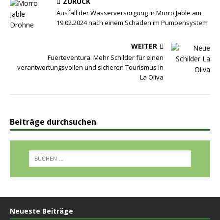
ZURÜCK
Ausfall der Wasserversorgung in Morro Jable am
19.02.2024 nach einem Schaden im Pumpensystem
WEITER
Fuerteventura: Mehr Schilder für einen
verantwortungsvollen und sicheren Tourismus in
La Oliva
Beiträge durchsuchen
Neueste Beiträge