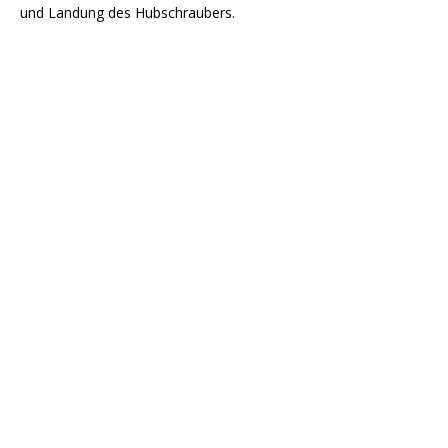
und Landung des Hubschraubers.