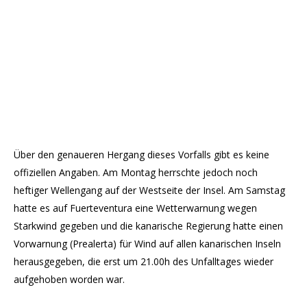
Über den genaueren Hergang dieses Vorfalls gibt es keine
offiziellen Angaben. Am Montag herrschte jedoch noch
heftiger Wellengang auf der Westseite der Insel. Am Samstag
hatte es auf Fuerteventura eine Wetterwarnung wegen
Starkwind gegeben und die kanarische Regierung hatte einen
Vorwarnung (Prealerta) für Wind auf allen kanarischen Inseln
herausgegeben, die erst um 21.00h des Unfalltages wieder
aufgehoben worden war.