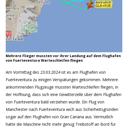
Mehrere Flieger mussten vor ihrer Landung auf dem Flughafen
von Fuerteventura Warteschleifen fliegen
Am Vormittag des 23.03.2024 ist es am Flughafen von
Fuerteventura zu einigen Verspätungen gekommen. Mehrere
ankommenden Flugzeuge mussten Warteschleifen fliegen, in
der Hoffnung, dass sich eine Gewitterzelle über dem Flughafen
von Fuerteventura bald verziehen würde. Ein Flug von
Manchester nach Fuerteventura wich aus Sicherheitsgründen
sogar auf den Flughafen von Gran Canaria aus. Vermutlich
hatte die Maschine nicht mehr genug Treibstoff an Bord für