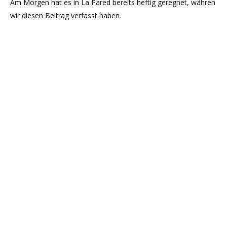
Am Morgen hat es in La Pared bereits heftig geregnet, währen
wir diesen Beitrag verfasst haben.