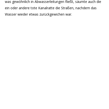
was gewöhnlich in Abwasserleitungen fließt, säumte auch die
ein oder andere tote Kanalratte die Straßen, nachdem das
Wasser wieder etwas zurückgewichen war.