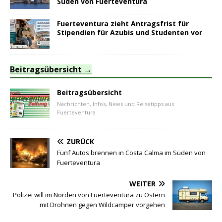
Süden von Fuerteventura
Fuerteventura zieht Antragsfrist für
Stipendien für Azubis und Studenten vor
Beitragsübersicht
Beitragsübersicht
Nachrichten, Infos, News und Reisetipps aus
Fuerteventura
ZURÜCK
Fünf Autos brennen in Costa Calma im Süden von
Fuerteventura
WEITER
Polizei will im Norden von Fuerteventura zu Ostern
mit Drohnen gegen Wildcamper vorgehen