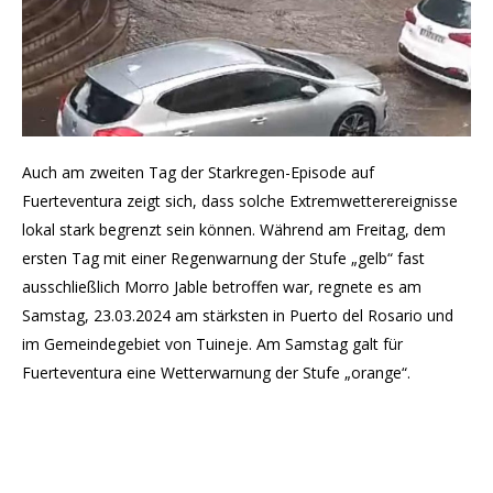
Auch am zweiten Tag der Starkregen-Episode auf
Fuerteventura zeigt sich, dass solche Extremwetterereignisse
lokal stark begrenzt sein können. Während am Freitag, dem
ersten Tag mit einer Regenwarnung der Stufe „gelb“ fast
ausschließlich Morro Jable betroffen war, regnete es am
Samstag, 23.03.2024 am stärksten in Puerto del Rosario und
im Gemeindegebiet von Tuineje. Am Samstag galt für
Fuerteventura eine Wetterwarnung der Stufe „orange“.