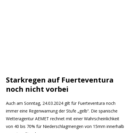
Starkregen auf Fuerteventura
noch nicht vorbei
Auch am Sonntag, 24.03.2024 gilt für Fuerteventura noch
immer eine Regenwarnung der Stufe „gelb“. Die spanische
Wetteragentur AEMET rechnet mit einer Wahrscheinlichkeit
von 40 bis 70% für Niederschlagmengen von 15mm innerhalb