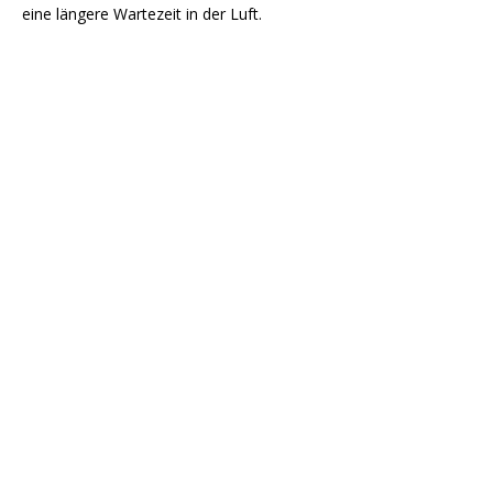
eine längere Wartezeit in der Luft.