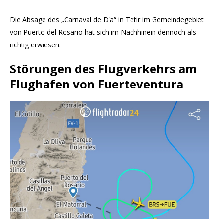
Die Absage des „Carnaval de Día“ in Tetir im Gemeindegebiet
von Puerto del Rosario hat sich im Nachhinein dennoch als
richtig erwiesen.
Störungen des Flugverkehrs am
Flughafen von Fuerteventura