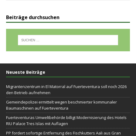
Beiträge durchsuchen
Neueste Beiträge
Migrantenzentrum in El Matorral auf Fuerteventura soll noch 2026
den Betrieb aufnehmen
Gemeindepolizei ermittelt wegen beschmierter kommunaler
Baumaschinen auf Fuerteventura
Fuerteventuras Umweltbehörde billigt Modernisierung des Hotels
RIU Palace Tres Islas mit Auflagen
PP fordert sofortige Entfernung des Fischkutters Aali aus Gran