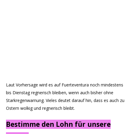
Laut Vorhersage wird es auf Fuerteventura noch mindestens
bis Dienstag regnerisch bleiben, wenn auch bisher ohne
Starkregenwarnung. Vieles deutet darauf hin, dass es auch zu
Ostern wolkig und regnerisch bleibt.
Bestimme den Lohn für unsere