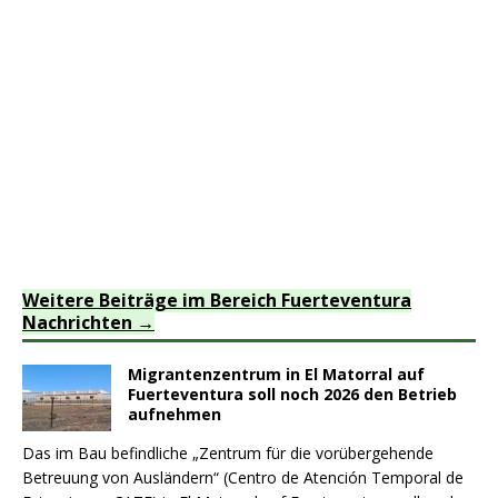
Weitere Beiträge im Bereich Fuerteventura
Nachrichten
Migrantenzentrum in El Matorral auf
Fuerteventura soll noch 2026 den Betrieb
aufnehmen
Das im Bau befindliche „Zentrum für die vorübergehende
Betreuung von Ausländern“ (Centro de Atención Temporal de