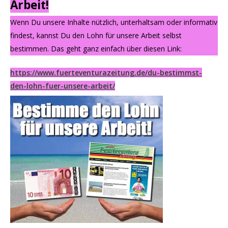
Arbeit!
Wenn Du unsere Inhalte nützlich, unterhaltsam oder informativ
findest, kannst Du den Lohn für unsere Arbeit selbst
bestimmen. Das geht ganz einfach über diesen Link:
https://www.fuerteventurazeitung.de/du-bestimmst-
den-lohn-fuer-unsere-arbeit/