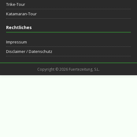
Trike-Tour
Katamaran-Tour
Rechtliches
Impressum
Disclaimer / Datenschutz
Copyright © 2026 Fuertezeitung, S.L.