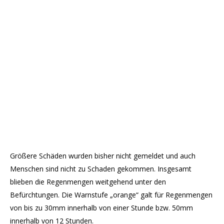
Größere Schäden wurden bisher nicht gemeldet und auch
Menschen sind nicht zu Schaden gekommen. Insgesamt
blieben die Regenmengen weitgehend unter den
Befürchtungen. Die Warnstufe „orange“ galt für Regenmengen
von bis zu 30mm innerhalb von einer Stunde bzw. 50mm
innerhalb von 12 Stunden.