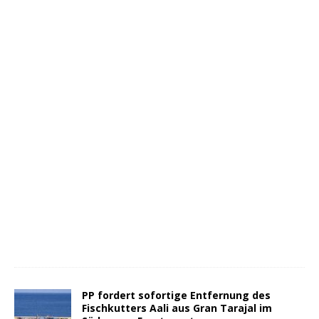
PP fordert sofortige Entfernung des
Fischkutters Aali aus Gran Tarajal im