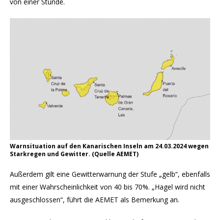
von einer Stunde.
Warnsituation auf den Kanarischen Inseln am 24.03.2024 wegen
Starkregen und Gewitter. (Quelle AEMET)
Außerdem gilt eine Gewitterwarnung der Stufe „gelb“, ebenfalls
mit einer Wahrscheinlichkeit von 40 bis 70%. „Hagel wird nicht
ausgeschlossen“, führt die AEMET als Bemerkung an.