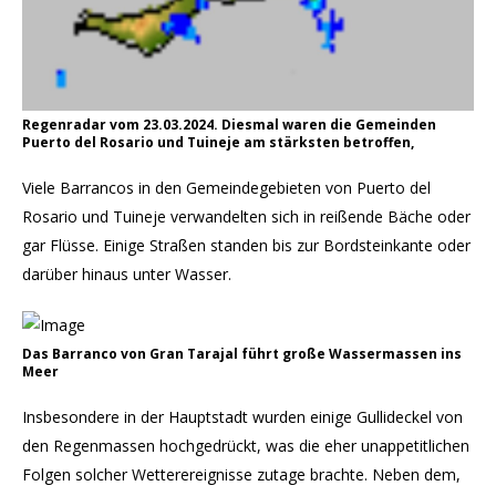
Regenradar vom 23.03.2024. Diesmal waren die Gemeinden
Puerto del Rosario und Tuineje am stärksten betroffen,
Viele Barrancos in den Gemeindegebieten von Puerto del
Rosario und Tuineje verwandelten sich in reißende Bäche oder
gar Flüsse. Einige Straßen standen bis zur Bordsteinkante oder
darüber hinaus unter Wasser.
Das Barranco von Gran Tarajal führt große Wassermassen ins
Meer
Insbesondere in der Hauptstadt wurden einige Gullideckel von
den Regenmassen hochgedrückt, was die eher unappetitlichen
Folgen solcher Wetterereignisse zutage brachte. Neben dem,