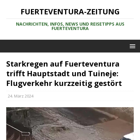
FUERTEVENTURA-ZEITUNG
NACHRICHTEN, INFOS, NEWS UND REISETIPPS AUS
FUERTEVENTURA
Starkregen auf Fuerteventura
trifft Hauptstadt und Tuineje:
Flugverkehr kurzzeitig gestört
24. März 2024