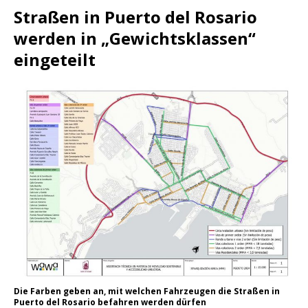
Straßen in Puerto del Rosario
werden in „Gewichtsklassen“
eingeteilt
Die Farben geben an, mit welchen Fahrzeugen die Straßen in
Puerto del Rosario befahren werden dürfen