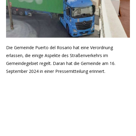
Die Gemeinde Puerto del Rosario hat eine Verordnung
erlassen, die einige Aspekte des Straßenverkehrs im
Gemeindegebiet regelt. Daran hat die Gemeinde am 16.
September 2024 in einer Pressemitteilung erinnert.