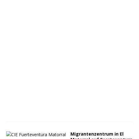
Migrantenzentrum in El