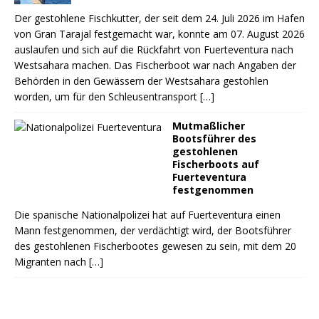
Der gestohlene Fischkutter, der seit dem 24. Juli 2026 im Hafen
von Gran Tarajal festgemacht war, konnte am 07. August 2026
auslaufen und sich auf die Rückfahrt von Fuerteventura nach
Westsahara machen. Das Fischerboot war nach Angaben der
Behörden in den Gewässern der Westsahara gestohlen
worden, um für den Schleusentransport
[…]
Mutmaßlicher
Bootsführer des
gestohlenen
Fischerboots auf
Fuerteventura
festgenommen
Die spanische Nationalpolizei hat auf Fuerteventura einen
Mann festgenommen, der verdächtigt wird, der Bootsführer
des gestohlenen Fischerbootes gewesen zu sein, mit dem 20
Migranten nach
[…]