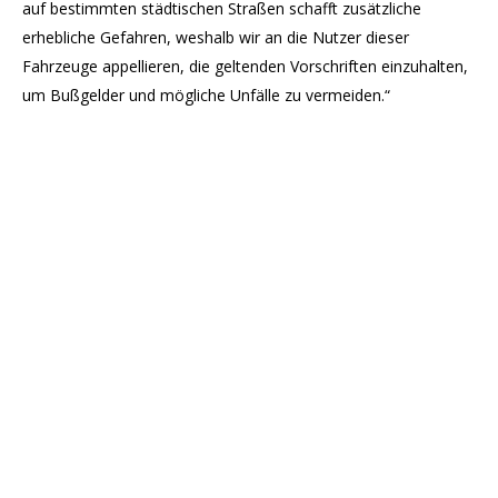
auf bestimmten städtischen Straßen schafft zusätzliche
erhebliche Gefahren, weshalb wir an die Nutzer dieser
Fahrzeuge appellieren, die geltenden Vorschriften einzuhalten,
um Bußgelder und mögliche Unfälle zu vermeiden.“