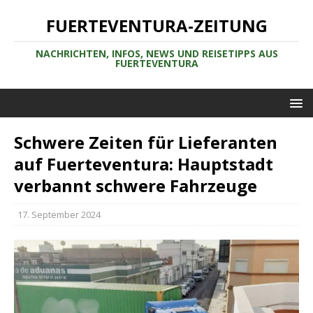
FUERTEVENTURA-ZEITUNG
NACHRICHTEN, INFOS, NEWS UND REISETIPPS AUS
FUERTEVENTURA
Schwere Zeiten für Lieferanten
auf Fuerteventura: Hauptstadt
verbannt schwere Fahrzeuge
17. September 2024