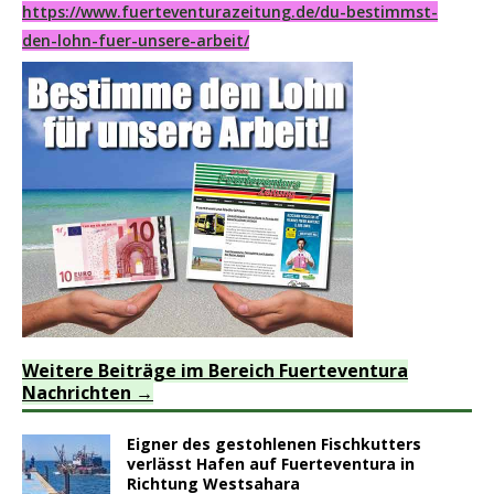
https://www.fuerteventurazeitung.de/du-bestimmst-
den-lohn-fuer-unsere-arbeit/
Weitere Beiträge im Bereich Fuerteventura
Nachrichten
Eigner des gestohlenen Fischkutters
verlässt Hafen auf Fuerteventura in
Richtung Westsahara