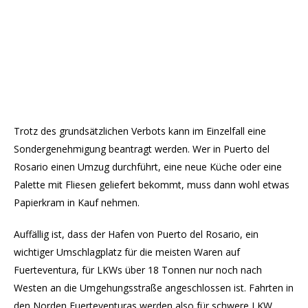
Trotz des grundsätzlichen Verbots kann im Einzelfall eine
Sondergenehmigung beantragt werden. Wer in Puerto del
Rosario einen Umzug durchführt, eine neue Küche oder eine
Palette mit Fliesen geliefert bekommt, muss dann wohl etwas
Papierkram in Kauf nehmen.
Auffällig ist, dass der Hafen von Puerto del Rosario, ein
wichtiger Umschlagplatz für die meisten Waren auf
Fuerteventura, für LKWs über 18 Tonnen nur noch nach
Westen an die Umgehungsstraße angeschlossen ist. Fahrten in
den Norden Fuerteventuras werden also für schwere LKW