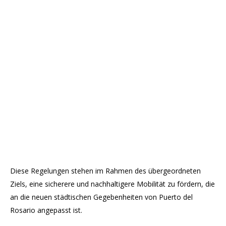
Diese Regelungen stehen im Rahmen des übergeordneten
Ziels, eine sicherere und nachhaltigere Mobilität zu fördern, die
an die neuen städtischen Gegebenheiten von Puerto del
Rosario angepasst ist.