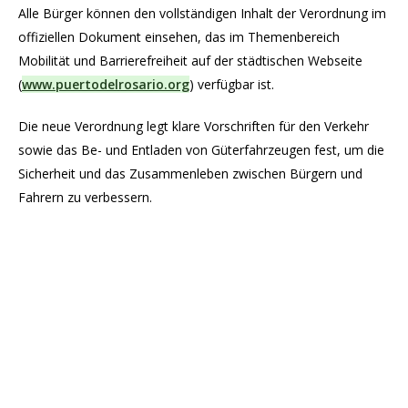
Alle Bürger können den vollständigen Inhalt der Verordnung im
offiziellen Dokument einsehen, das im Themenbereich
Mobilität und Barrierefreiheit auf der städtischen Webseite
(
www.puertodelrosario.org
) verfügbar ist.
Die neue Verordnung legt klare Vorschriften für den Verkehr
sowie das Be- und Entladen von Güterfahrzeugen fest, um die
Sicherheit und das Zusammenleben zwischen Bürgern und
Fahrern zu verbessern.