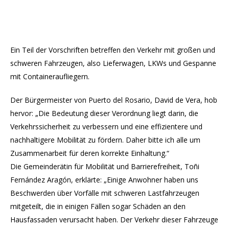
Ein Teil der Vorschriften betreffen den Verkehr mit großen und
schweren Fahrzeugen, also Lieferwagen, LKWs und Gespanne
mit Containeraufliegern.
Der Bürgermeister von Puerto del Rosario, David de Vera, hob
hervor: „Die Bedeutung dieser Verordnung liegt darin, die
Verkehrssicherheit zu verbessern und eine effizientere und
nachhaltigere Mobilität zu fördern. Daher bitte ich alle um
Zusammenarbeit für deren korrekte Einhaltung.“
Die Gemeinderätin für Mobilität und Barrierefreiheit, Toñi
Fernández Aragón, erklärte: „Einige Anwohner haben uns
Beschwerden über Vorfälle mit schweren Lastfahrzeugen
mitgeteilt, die in einigen Fällen sogar Schäden an den
Hausfassaden verursacht haben. Der Verkehr dieser Fahrzeuge