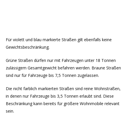
Für violett und blau markierte Straßen gilt ebenfalls keine
Gewichtsbeschränkung.
Grüne Straßen dürfen nur mit Fahrzeugen unter 18 Tonnen
zulässigem Gesamtgewicht befahren werden. Braune Straßen
sind nur für Fahrzeuge bis 7,5 Tonnen zugelassen.
Die nicht farblich markierten Straßen sind reine Wohnstraßen,
in denen nur Fahrzeuge bis 3,5 Tonnen erlaubt sind. Diese
Beschränkung kann bereits für größere Wohnmobile relevant
sein.