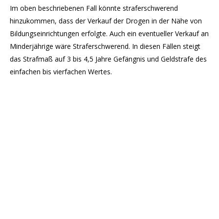
Im oben beschriebenen Fall könnte straferschwerend
hinzukommen, dass der Verkauf der Drogen in der Nähe von
Bildungseinrichtungen erfolgte. Auch ein eventueller Verkauf an
Minderjährige wäre Straferschwerend. In diesen Fällen steigt
das Strafmaß auf 3 bis 4,5 Jahre Gefängnis und Geldstrafe des
einfachen bis vierfachen Wertes.