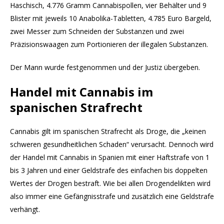
Haschisch, 4.776 Gramm Cannabispollen, vier Behälter und 9
Blister mit jeweils 10 Anabolika-Tabletten, 4.785 Euro Bargeld,
zwei Messer zum Schneiden der Substanzen und zwei
Präzisionswaagen zum Portionieren der illegalen Substanzen.
Der Mann wurde festgenommen und der Justiz übergeben.
Handel mit Cannabis im
spanischen Strafrecht
Cannabis gilt im spanischen Strafrecht als Droge, die „keinen
schweren gesundheitlichen Schaden“ verursacht. Dennoch wird
der Handel mit Cannabis in Spanien mit einer Haftstrafe von 1
bis 3 Jahren und einer Geldstrafe des einfachen bis doppelten
Wertes der Drogen bestraft. Wie bei allen Drogendelikten wird
also immer eine Gefängnisstrafe und zusätzlich eine Geldstrafe
verhängt.