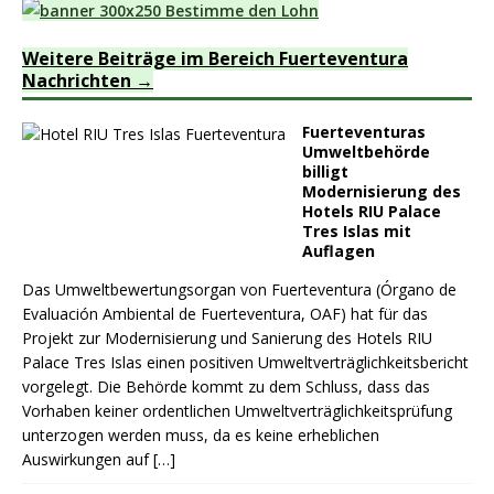
Weitere Beiträge im Bereich Fuerteventura
Nachrichten
Fuerteventuras
Umweltbehörde
billigt
Modernisierung des
Hotels RIU Palace
Tres Islas mit
Auflagen
Das Umweltbewertungsorgan von Fuerteventura (Órgano de
Evaluación Ambiental de Fuerteventura, OAF) hat für das
Projekt zur Modernisierung und Sanierung des Hotels RIU
Palace Tres Islas einen positiven Umweltverträglichkeitsbericht
vorgelegt. Die Behörde kommt zu dem Schluss, dass das
Vorhaben keiner ordentlichen Umweltverträglichkeitsprüfung
unterzogen werden muss, da es keine erheblichen
Auswirkungen auf
[…]