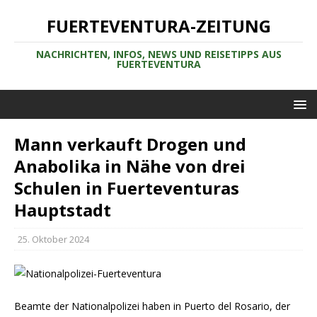
FUERTEVENTURA-ZEITUNG
NACHRICHTEN, INFOS, NEWS UND REISETIPPS AUS
FUERTEVENTURA
Mann verkauft Drogen und
Anabolika in Nähe von drei
Schulen in Fuerteventuras
Hauptstadt
25. Oktober 2024
Beamte der Nationalpolizei haben in Puerto del Rosario, der