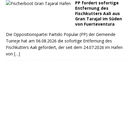
PP fordert sofortige
Entfernung des
Fischkutters Aali aus
Gran Tarajal im Süden
von Fuerteventura
Die Oppositionspartei Partido Popular (PP) der Gemeinde
Tuineje hat am 06.08.2026 die sofortige Entfernung des
Fischkutters Aali gefordert, der seit dem 24.07.2026 im Hafen
von
[…]