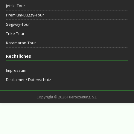
Jetski-Tour
Premium-Buggy-Tour
Segway-Tour
Trike-Tour
Katamaran-Tour
Rechtliches
Impressum
Disclaimer / Datenschutz
Copyright © 2026 Fuertezeitung, S.L.