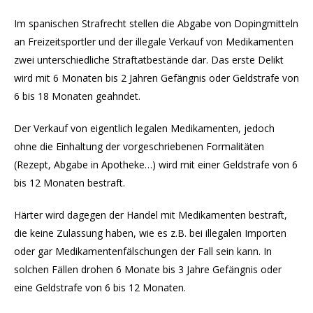
Im spanischen Strafrecht stellen die Abgabe von Dopingmitteln
an Freizeitsportler und der illegale Verkauf von Medikamenten
zwei unterschiedliche Straftatbestände dar. Das erste Delikt
wird mit 6 Monaten bis 2 Jahren Gefängnis oder Geldstrafe von
6 bis 18 Monaten geahndet.
Der Verkauf von eigentlich legalen Medikamenten, jedoch
ohne die Einhaltung der vorgeschriebenen Formalitäten
(Rezept, Abgabe in Apotheke…) wird mit einer Geldstrafe von 6
bis 12 Monaten bestraft.
Härter wird dagegen der Handel mit Medikamenten bestraft,
die keine Zulassung haben, wie es z.B. bei illegalen Importen
oder gar Medikamentenfälschungen der Fall sein kann. In
solchen Fällen drohen 6 Monate bis 3 Jahre Gefängnis oder
eine Geldstrafe von 6 bis 12 Monaten.