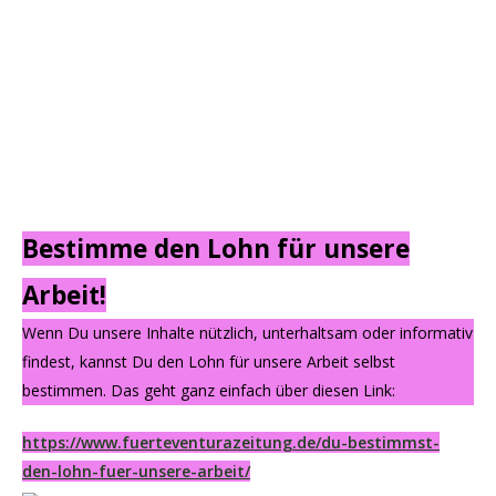
Bestimme den Lohn für unsere
Arbeit!
Wenn Du unsere Inhalte nützlich, unterhaltsam oder informativ
findest, kannst Du den Lohn für unsere Arbeit selbst
bestimmen. Das geht ganz einfach über diesen Link:
https://www.fuerteventurazeitung.de/du-bestimmst-
den-lohn-fuer-unsere-arbeit/