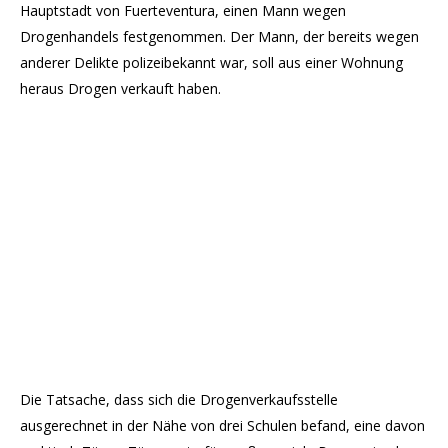
Hauptstadt von Fuerteventura, einen Mann wegen
Drogenhandels festgenommen. Der Mann, der bereits wegen
anderer Delikte polizeibekannt war, soll aus einer Wohnung
heraus Drogen verkauft haben.
Die Tatsache, dass sich die Drogenverkaufsstelle
ausgerechnet in der Nähe von drei Schulen befand, eine davon