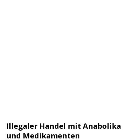
Illegaler Handel mit Anabolika
und Medikamenten