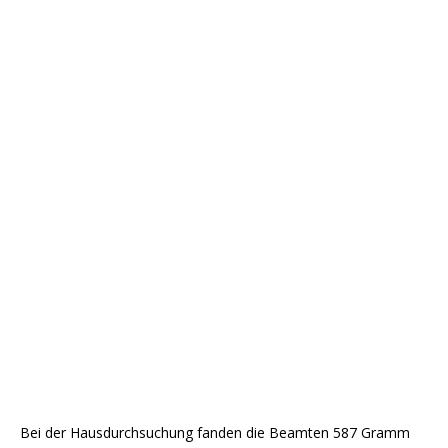
Bei der Hausdurchsuchung fanden die Beamten 587 Gramm