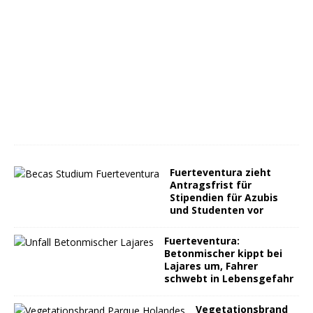
Fuerteventura zieht
Antragsfrist für
Stipendien für Azubis
und Studenten vor
Fuerteventura:
Betonmischer kippt bei
Lajares um, Fahrer
schwebt in Lebensgefahr
Vegetationsbrand