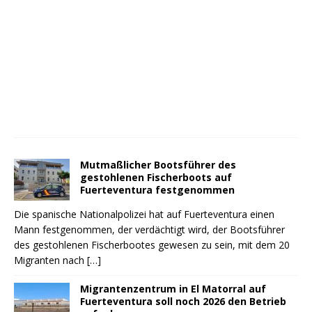
Mutmaßlicher Bootsführer des
gestohlenen Fischerboots auf
Fuerteventura festgenommen
Die spanische Nationalpolizei hat auf Fuerteventura einen
Mann festgenommen, der verdächtigt wird, der Bootsführer
des gestohlenen Fischerbootes gewesen zu sein, mit dem 20
Migranten nach
[…]
Migrantenzentrum in El Matorral auf
Fuerteventura soll noch 2026 den Betrieb