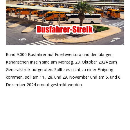
Rund 9.000 Busfahrer auf Fuerteventura und den übrigen
Kanarischen Inseln sind am Montag, 28. Oktober 2024 zum
Generalstreik aufgerufen. Sollte es nicht zu einer Einigung
kommen, soll am 11., 28. und 29. November und am 5. und 6.
Dezember 2024 erneut gestreikt werden.