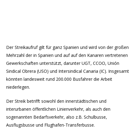
Der Streikaufruf gilt für ganz Spanien und wird von der großen
Mehrzahl der in Spanien und auf auf den Kanaren vertretenen
Gewerkschaften unterstützt, darunter UGT, CCOO, Unión
Sindical Obrera (USO) und Intersindical Canaria (IC). Insgesamt
könnten landesweit rund 200.000 Busfahrer die Arbeit
niederlegen.
Der Streik betrifft sowohl den innerstädtischen und
interurbanen öffentlichen Linienverkehr, als auch den
sogenannten Bedarfsverkehr, also z.B. Schulbusse,
Ausflugsbusse und Flughafen-Transferbusse.