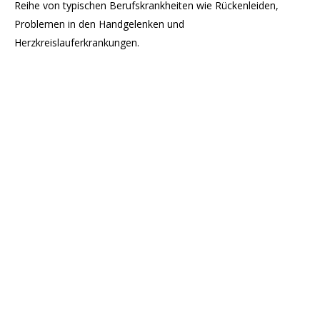
Reihe von typischen Berufskrankheiten wie Rückenleiden,
Problemen in den Handgelenken und
Herzkreislauferkrankungen.