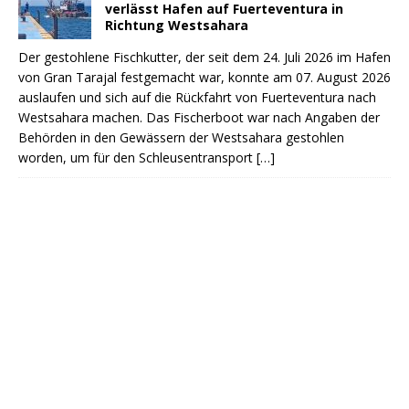
verlässt Hafen auf Fuerteventura in
Richtung Westsahara
Der gestohlene Fischkutter, der seit dem 24. Juli 2026 im Hafen
von Gran Tarajal festgemacht war, konnte am 07. August 2026
auslaufen und sich auf die Rückfahrt von Fuerteventura nach
Westsahara machen. Das Fischerboot war nach Angaben der
Behörden in den Gewässern der Westsahara gestohlen
worden, um für den Schleusentransport
[…]