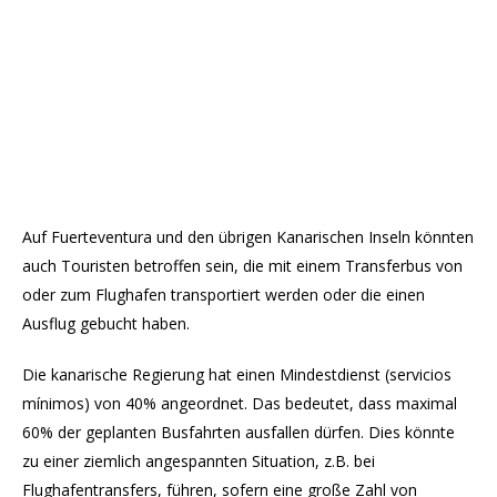
Auf Fuerteventura und den übrigen Kanarischen Inseln könnten
auch Touristen betroffen sein, die mit einem Transferbus von
oder zum Flughafen transportiert werden oder die einen
Ausflug gebucht haben.
Die kanarische Regierung hat einen Mindestdienst (servicios
mínimos) von 40% angeordnet. Das bedeutet, dass maximal
60% der geplanten Busfahrten ausfallen dürfen. Dies könnte
zu einer ziemlich angespannten Situation, z.B. bei
Flughafentransfers, führen, sofern eine große Zahl von