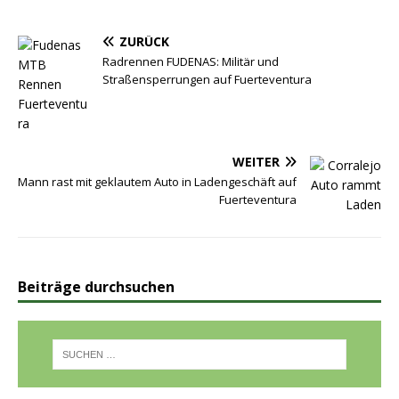
ZURÜCK
Radrennen FUDENAS: Militär und
Straßensperrungen auf Fuerteventura
WEITER
Mann rast mit geklautem Auto in Ladengeschäft auf
Fuerteventura
Beiträge durchsuchen