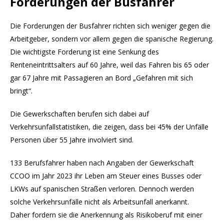
Forderungen der Busfahrer
Die Forderungen der Busfahrer richten sich weniger gegen die
Arbeitgeber, sondern vor allem gegen die spanische Regierung.
Die wichtigste Forderung ist eine Senkung des
Renteneintrittsalters auf 60 Jahre, weil das Fahren bis 65 oder
gar 67 Jahre mit Passagieren an Bord „Gefahren mit sich
bringt“.
Die Gewerkschaften berufen sich dabei auf
Verkehrsunfallstatistiken, die zeigen, dass bei 45% der Unfälle
Personen über 55 Jahre involviert sind.
133 Berufsfahrer haben nach Angaben der Gewerkschaft
CCOO im Jahr 2023 ihr Leben am Steuer eines Busses oder
LKWs auf spanischen Straßen verloren. Dennoch werden
solche Verkehrsunfälle nicht als Arbeitsunfall anerkannt.
Daher fordern sie die Anerkennung als Risikoberuf mit einer