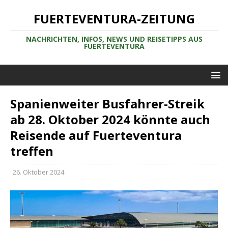
FUERTEVENTURA-ZEITUNG
NACHRICHTEN, INFOS, NEWS UND REISETIPPS AUS
FUERTEVENTURA
Spanienweiter Busfahrer-Streik
ab 28. Oktober 2024 könnte auch
Reisende auf Fuerteventura
treffen
26. Oktober 2024