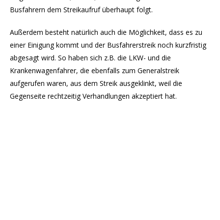
Busfahrern dem Streikaufruf überhaupt folgt.
Außerdem besteht natürlich auch die Möglichkeit, dass es zu
einer Einigung kommt und der Busfahrerstreik noch kurzfristig
abgesagt wird. So haben sich z.B. die LKW- und die
Krankenwagenfahrer, die ebenfalls zum Generalstreik
aufgerufen waren, aus dem Streik ausgeklinkt, weil die
Gegenseite rechtzeitig Verhandlungen akzeptiert hat.