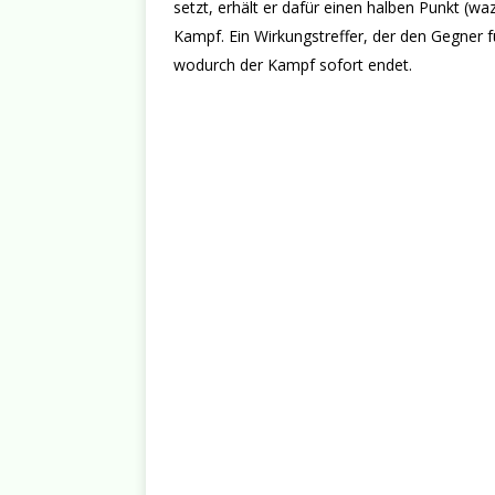
setzt, erhält er dafür einen halben Punkt (waz
Kampf. Ein Wirkungstreffer, der den Gegner f
wodurch der Kampf sofort endet.