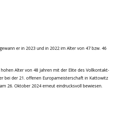
gewann er in 2023 und in 2022 im Alter von 47 bzw. 46
hohen Alter von 48 Jahren mit der Elite des Vollkontakt-
r bei der 21. offenen Europameisterschaft in Kattowitz
am 26. Oktober 2024 erneut eindrucksvoll bewiesen.