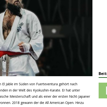
Beit
El Jable im Süden von Fuerteventura gehört nach
enden in der Welt des Kyokushin-Karate. Er hat unter
ische Meisterschaft und als einer der ersten Nicht-Japaner
onnen. 2018 gewann der die All American Open. Hinzu