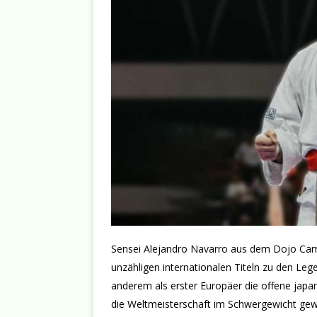
Sensei Alejandro Navarro aus dem Dojo Cam 
unzähligen internationalen Titeln zu den Leg
anderem als erster Europäer die offene japan
die Weltmeisterschaft im Schwergewicht gew