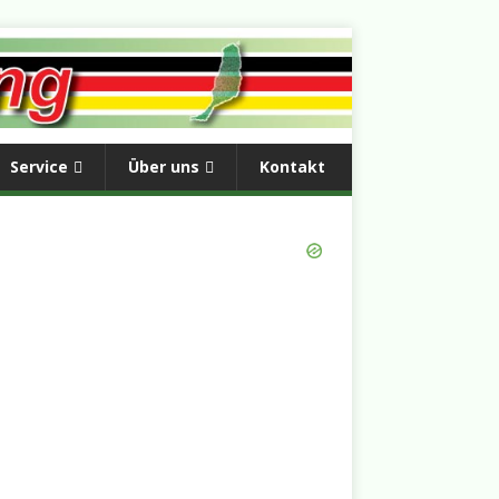
Service
Über uns
Kontakt