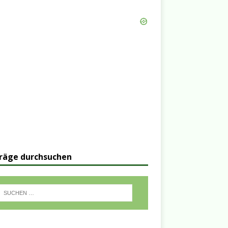
räge durchsuchen