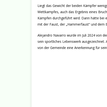
Liegt das Gewicht der beiden Kämpfer wenig
Wettkampfes, auch das Ergebnis eines Bruch
Kämpfen durchgeführt wird. Dann hätte bei 
mit der Faust, der „Hammerfaust“ und dem E
Alejandro Navarro wurde im Juli 2024 von d
sein sportliches Lebenswerk ausgezeichnet. 
von der Gemeinde eine Anerkennung für sein