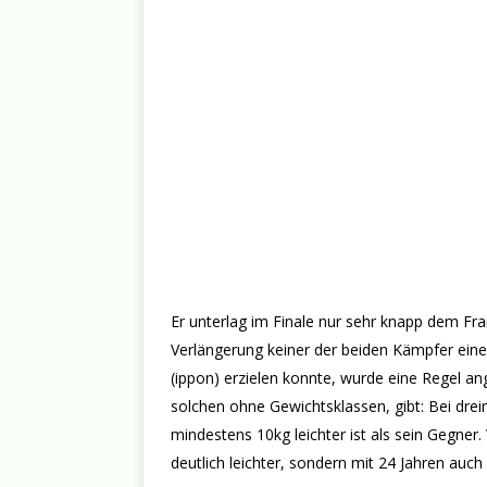
Er unterlag im Finale nur sehr knapp dem F
Verlängerung keiner der beiden Kämpfer einen
(ippon) erzielen konnte, wurde eine Regel a
solchen ohne Gewichtsklassen, gibt: Bei dr
mindestens 10kg leichter ist als sein Gegner.
deutlich leichter, sondern mit 24 Jahren auch