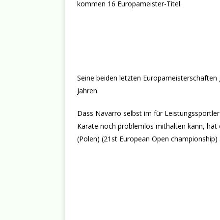
kommen 16 Europameister-Titel.
Seine beiden letzten Europameisterschaften 
Jahren.
Dass Navarro selbst im für Leistungssportler 
Karate noch problemlos mithalten kann, hat e
(Polen) (21st European Open championship) 