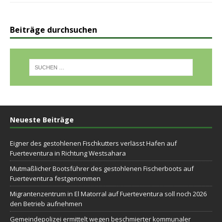
Beiträge durchsuchen
Neueste Beiträge
Eigner des gestohlenen Fischkutters verlässt Hafen auf
Fuerteventura in Richtung Westsahara
Mutmaßlicher Bootsführer des gestohlenen Fischerboots auf
Fuerteventura festgenommen
Migrantenzentrum in El Matorral auf Fuerteventura soll noch 2026
den Betrieb aufnehmen
Gemeindepolizei ermittelt wegen beschmierter kommunaler