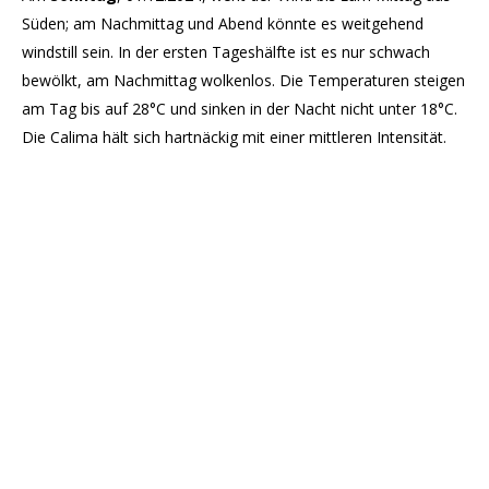
Süden; am Nachmittag und Abend könnte es weitgehend
windstill sein. In der ersten Tageshälfte ist es nur schwach
bewölkt, am Nachmittag wolkenlos. Die Temperaturen steigen
am Tag bis auf 28°C und sinken in der Nacht nicht unter 18°C.
Die Calima hält sich hartnäckig mit einer mittleren Intensität.