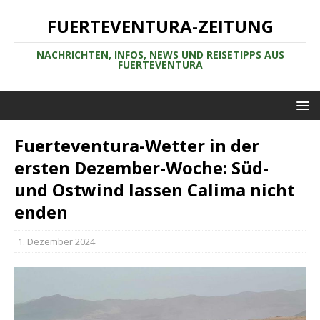
FUERTEVENTURA-ZEITUNG
NACHRICHTEN, INFOS, NEWS UND REISETIPPS AUS
FUERTEVENTURA
Fuerteventura-Wetter in der
ersten Dezember-Woche: Süd-
und Ostwind lassen Calima nicht
enden
1. Dezember 2024