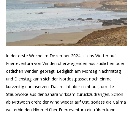
In der erste Woche im Dezember 2024 ist das Wetter auf
Fuerteventura von Winden überwiegenden aus südlichen oder
östlichen Winden geprägt. Lediglich am Montag Nachmittag
und Dienstag kann sich der Nordostpassat noch einmal
kurzzeitig durchsetzen. Das reicht aber nicht aus, um die
Staubwolke aus der Sahara wirksam zurückzudrängen. Schon
ab Mittwoch dreht der Wind wieder auf Ost, sodass die Calima
weiterhin den Himmel über Fuerteventura eintrüben kann.