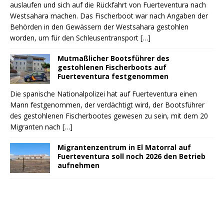
auslaufen und sich auf die Rückfahrt von Fuerteventura nach
Westsahara machen. Das Fischerboot war nach Angaben der
Behörden in den Gewässern der Westsahara gestohlen
worden, um für den Schleusentransport
[…]
Mutmaßlicher Bootsführer des
gestohlenen Fischerboots auf
Fuerteventura festgenommen
Die spanische Nationalpolizei hat auf Fuerteventura einen
Mann festgenommen, der verdächtigt wird, der Bootsführer
des gestohlenen Fischerbootes gewesen zu sein, mit dem 20
Migranten nach
[…]
Migrantenzentrum in El Matorral auf
Fuerteventura soll noch 2026 den Betrieb
aufnehmen