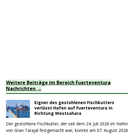
Weitere Beiträge im Bereich Fuerteventura
Nachrichten
Eigner des gestohlenen Fischkutters
verlässt Hafen auf Fuerteventura in
Richtung Westsahara
Der gestohlene Fischkutter, der seit dem 24. Juli 2026 im Hafen
von Gran Tarajal festgemacht war, konnte am 07. August 2026