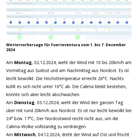
Wettervorhersage für Fuerteventura vom 1. bis 7. Dezember
2024
Am
Montag
, 02.12.2024, weht der Wind mit 10 bis 20km/h am
Vormittag aus Südost und am Nachmittag aus Nordost. Es ist
leicht bewölkt. Die Höchsttemperatur erreicht 26°C. Nachts
kühlt es sich nicht unter 16°C ab. Die Calima bleibt bestehen,
könnte sich aber leicht abschwächen.
Am
Dienstag
, 03.12.2024, weht der Wind den ganzen Tag
über mit rund 20km/h aus Nordost. Es ist nur leicht bewölkt bei
24° bzw. 17°C, Der Nordostwind reicht nicht aus, um die
Calima-Wolke vollständig zu verdrängen.
Am
Mittwoch
, 04.12.2024, dreht der Wind auf Ost und frischt