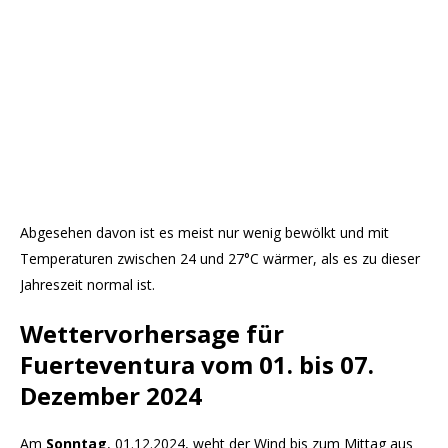
Abgesehen davon ist es meist nur wenig bewölkt und mit
Temperaturen zwischen 24 und 27°C wärmer, als es zu dieser
Jahreszeit normal ist.
Wettervorhersage für
Fuerteventura vom 01. bis 07.
Dezember 2024
Am
Sonntag
, 01.12.2024, weht der Wind bis zum Mittag aus