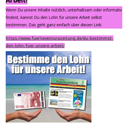
Arbeit!
Wenn Du unsere Inhalte nützlich, unterhaltsam oder informativ
findest, kannst Du den Lohn für unsere Arbeit selbst
bestimmen. Das geht ganz einfach über diesen Link:
https://www.fuerteventurazeitung.de/du-bestimmst-
den-lohn-fuer-unsere-arbeit/