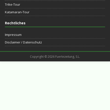
Trike-Tour
Katamaran-Tour
Rechtliches
Impressum
Disclaimer / Datenschutz
Copyright © 2026 Fuertezeitung, S.L.