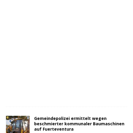
Gemeindepolizei ermittelt wegen
beschmierter kommunaler Baumaschinen
auf Fuerteventura