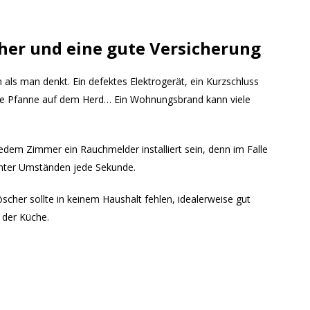
her und eine gute Versicherung
als man denkt. Ein defektes Elektrogerät, ein Kurzschluss
hitzte Pfanne auf dem Herd… Ein Wohnungsbrand kann viele
edem Zimmer ein Rauchmelder installiert sein, denn im Falle
unter Umständen jede Sekunde.
scher sollte in keinem Haushalt fehlen, idealerweise gut
 der Küche.