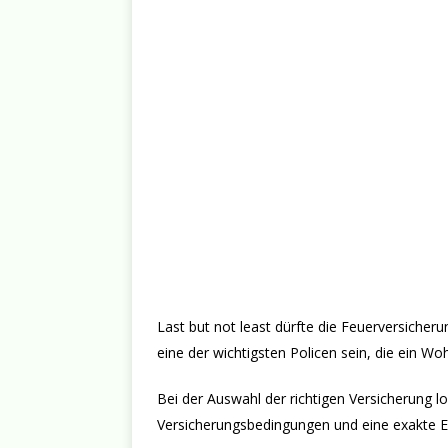
Last but not least dürfte die Feuerversiche
eine der wichtigsten Policen sein, die ein W
Bei der Auswahl der richtigen Versicherung loh
Versicherungsbedingungen und eine exakte 