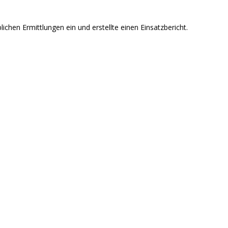
blichen Ermittlungen ein und erstellte einen Einsatzbericht.