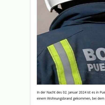
In der Nacht des 02. Januar 2024 ist es in Pu
einem Wohnungsbrand gekommen, bei dem ein 