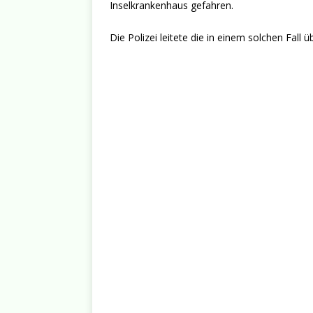
Inselkrankenhaus gefahren.
Die Polizei leitete die in einem solchen Fall ü