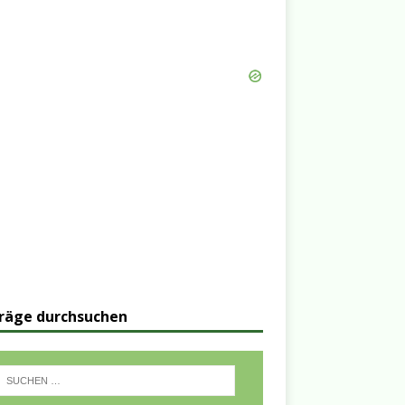
räge durchsuchen