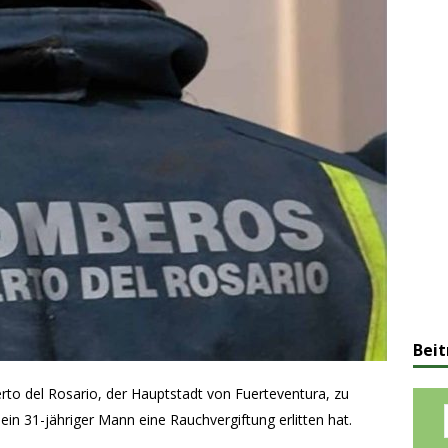
Beit
erto del Rosario, der Hauptstadt von Fuerteventura, zu
31-jähriger Mann eine Rauchvergiftung erlitten hat.