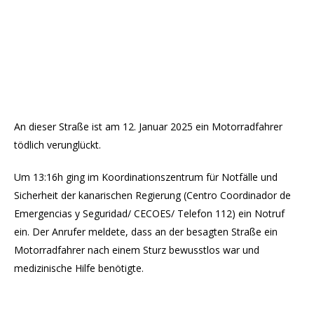
An dieser Straße ist am 12. Januar 2025 ein Motorradfahrer
tödlich verunglückt.
Um 13:16h ging im Koordinationszentrum für Notfälle und
Sicherheit der kanarischen Regierung (Centro Coordinador de
Emergencias y Seguridad/ CECOES/ Telefon 112) ein Notruf
ein. Der Anrufer meldete, dass an der besagten Straße ein
Motorradfahrer nach einem Sturz bewusstlos war und
medizinische Hilfe benötigte.