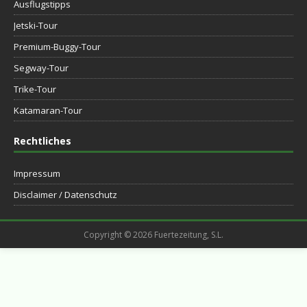
Ausflugstipps
Jetski-Tour
Premium-Buggy-Tour
Segway-Tour
Trike-Tour
Katamaran-Tour
Rechtliches
Impressum
Disclaimer / Datenschutz
Copyright © 2026 Fuertezeitung, S.L.