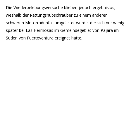
Die Wiederbelebungsversuche blieben jedoch ergebnislos,
weshalb der Rettungshubschrauber zu einem anderen
schweren Motorradunfall umgeleitet wurde, der sich nur wenig
später bei Las Hermosas im Gemeindegebiet von Pájara im
Süden von Fuerteventura ereignet hatte.