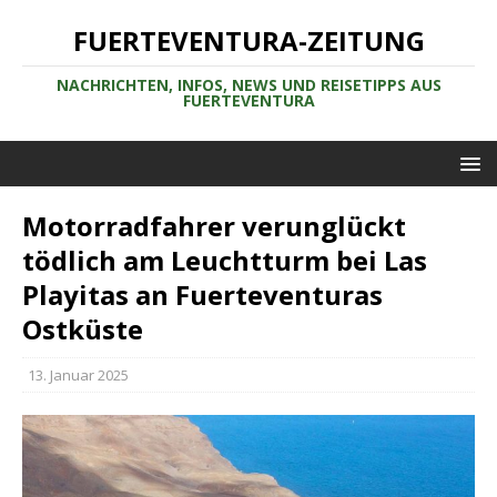
FUERTEVENTURA-ZEITUNG
NACHRICHTEN, INFOS, NEWS UND REISETIPPS AUS
FUERTEVENTURA
Motorradfahrer verunglückt
tödlich am Leuchtturm bei Las
Playitas an Fuerteventuras
Ostküste
13. Januar 2025