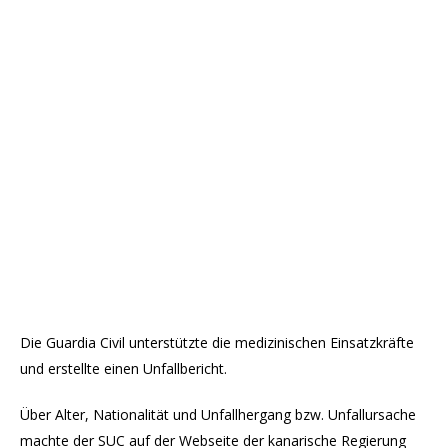
Die Guardia Civil unterstützte die medizinischen Einsatzkräfte
und erstellte einen Unfallbericht.
Über Alter, Nationalität und Unfallhergang bzw. Unfallursache
machte der SUC auf der Webseite der kanarische Regierung