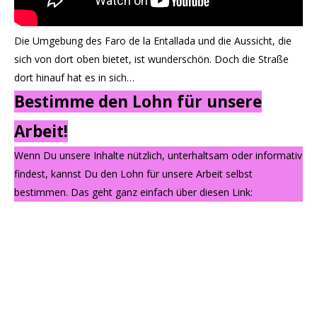
Die Umgebung des Faro de la Entallada und die Aussicht, die
sich von dort oben bietet, ist wunderschön. Doch die Straße
dort hinauf hat es in sich…
Bestimme den Lohn für unsere
Arbeit!
Wenn Du unsere Inhalte nützlich, unterhaltsam oder informativ
findest, kannst Du den Lohn für unsere Arbeit selbst
bestimmen. Das geht ganz einfach über diesen Link: