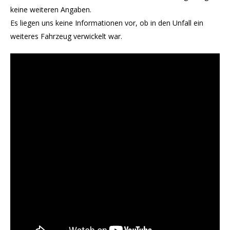
keine weiteren Angaben.
Es liegen uns keine Informationen vor, ob in den Unfall ein
weiteres Fahrzeug verwickelt war.