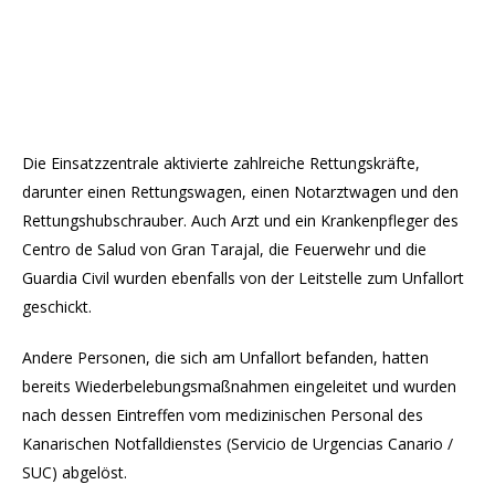
Die Einsatzzentrale aktivierte zahlreiche Rettungskräfte,
darunter einen Rettungswagen, einen Notarztwagen und den
Rettungshubschrauber. Auch Arzt und ein Krankenpfleger des
Centro de Salud von Gran Tarajal, die Feuerwehr und die
Guardia Civil wurden ebenfalls von der Leitstelle zum Unfallort
geschickt.
Andere Personen, die sich am Unfallort befanden, hatten
bereits Wiederbelebungsmaßnahmen eingeleitet und wurden
nach dessen Eintreffen vom medizinischen Personal des
Kanarischen Notfalldienstes (Servicio de Urgencias Canario /
SUC) abgelöst.