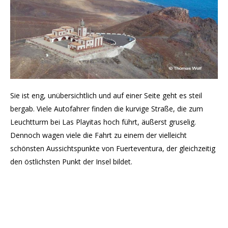
Sie ist eng, unübersichtlich und auf einer Seite geht es steil
bergab. Viele Autofahrer finden die kurvige Straße, die zum
Leuchtturm bei Las Playitas hoch führt, äußerst gruselig.
Dennoch wagen viele die Fahrt zu einem der vielleicht
schönsten Aussichtspunkte von Fuerteventura, der gleichzeitig
den östlichsten Punkt der Insel bildet.