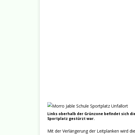
Links oberhalb der Grünzone befindet sich di
Sportplatz gestürzt war.
Mit der Verlängerung der Leitplanken wird die