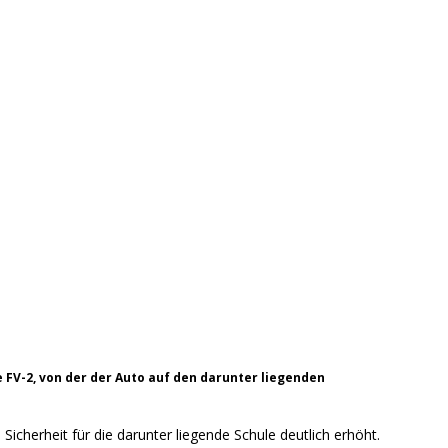
e FV-2, von der der Auto auf den darunter liegenden
 Sicherheit für die darunter liegende Schule deutlich erhöht.