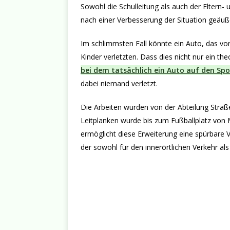
Sowohl die Schulleitung als auch der Elter
nach einer Verbesserung der Situation geäuß
Im schlimmsten Fall könnte ein Auto, das v
Kinder verletzten. Dass dies nicht nur ein the
bei dem tatsächlich ein Auto auf den Spo
dabei niemand verletzt.
Die Arbeiten wurden von der Abteilung Stra
Leitplanken wurde bis zum Fußballplatz von 
ermöglicht diese Erweiterung eine spürbare V
der sowohl für den innerörtlichen Verkehr a