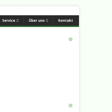
Service
Über uns
Kontakt