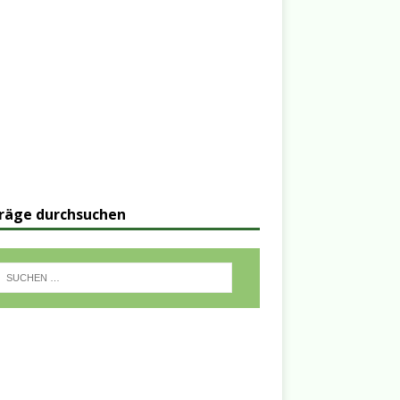
räge durchsuchen