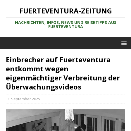
FUERTEVENTURA-ZEITUNG
NACHRICHTEN, INFOS, NEWS UND REISETIPPS AUS
FUERTEVENTURA
Einbrecher auf Fuerteventura
entkommt wegen
eigenmächtiger Verbreitung der
Überwachungsvideos
3. September 2025