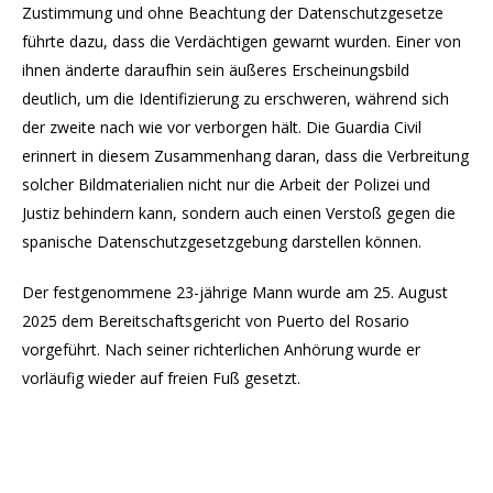
Zustimmung und ohne Beachtung der Datenschutzgesetze
führte dazu, dass die Verdächtigen gewarnt wurden. Einer von
ihnen änderte daraufhin sein äußeres Erscheinungsbild
deutlich, um die Identifizierung zu erschweren, während sich
der zweite nach wie vor verborgen hält. Die Guardia Civil
erinnert in diesem Zusammenhang daran, dass die Verbreitung
solcher Bildmaterialien nicht nur die Arbeit der Polizei und
Justiz behindern kann, sondern auch einen Verstoß gegen die
spanische Datenschutzgesetzgebung darstellen können.
Der festgenommene 23-jährige Mann wurde am 25. August
2025 dem Bereitschaftsgericht von Puerto del Rosario
vorgeführt. Nach seiner richterlichen Anhörung wurde er
vorläufig wieder auf freien Fuß gesetzt.