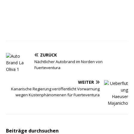
ZURÜCK
Nächtlicher Autobrand im Norden von
Fuerteventura
WEITER
Kanarische Regierung veröffentlicht Vorwarnung
wegen Küstenphänomenen für Fuerteventura
Beiträge durchsuchen