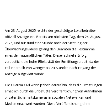
Am 23. August 2025 reichte der geschädigte Lokalbetreiber
offiziell Anzeige ein. Bereits am nächsten Tag, dem 24. August
2025, und nur rund eine Stunde nach der Sichtung der
Überwachungsvideos gelang den Beamten die Festnahme
eines der mutmaßlichen Täter. Dieser schnelle Erfolg
verdeutlicht die hohe Effektivität der Ermittlungsarbeit, da der
Fall innerhalb von weniger als 24 Stunden nach Eingang der
Anzeige aufgeklärt wurde.
Die Guardia Civil weist jedoch darauf hin, dass die Ermittlungen
erheblich durch die unbefugte Veröffentlichung von Aufnahmen
privater Sicherheitskameras in sozialen Netzwerken und
Medien erschwert wurden. Diese Veröffentlichung ohne