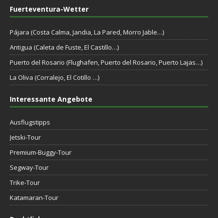
Fuerteventura-Wetter
Pájara (Costa Calma, Jandia, La Pared, Morro Jable…)
Antigua (Caleta de Fuste, El Castillo…)
Puerto del Rosario (Flughafen, Puerto del Rosario, Puerto Lajas…)
La Oliva (Corralejo, El Cotillo …)
Interessante Angebote
Ausflugstipps
Jetski-Tour
Premium-Buggy-Tour
Segway-Tour
Trike-Tour
Katamaran-Tour