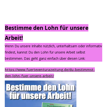
Bestimme den Lohn für unsere
Arbeit!
Wenn Du unsere Inhalte nützlich, unterhaltsam oder informativ
findest, kannst Du den Lohn für unsere Arbeit selbst
bestimmen. Das geht ganz einfach über diesen Link:
https://www.fuerteventurazeitung.de/du-bestimmst-
den-lohn-fuer-unsere-arbeit/