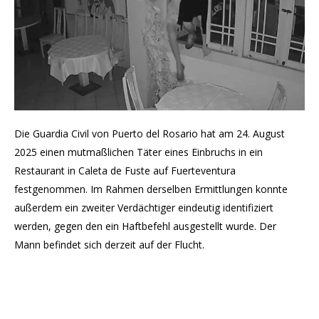
Die Guardia Civil von Puerto del Rosario hat am 24. August
2025 einen mutmaßlichen Täter eines Einbruchs in ein
Restaurant in Caleta de Fuste auf Fuerteventura
festgenommen. Im Rahmen derselben Ermittlungen konnte
außerdem ein zweiter Verdächtiger eindeutig identifiziert
werden, gegen den ein Haftbefehl ausgestellt wurde. Der
Mann befindet sich derzeit auf der Flucht.