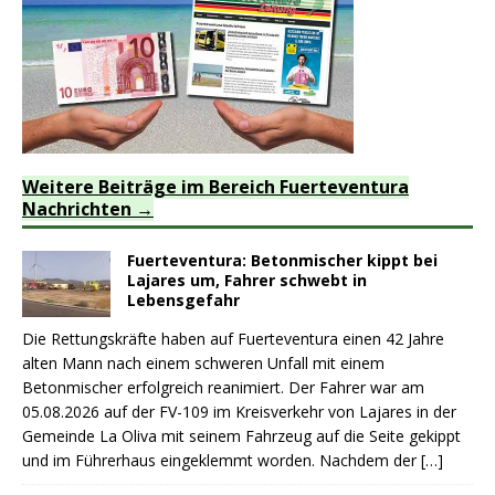
Weitere Beiträge im Bereich Fuerteventura
Nachrichten
Fuerteventura: Betonmischer kippt bei
Lajares um, Fahrer schwebt in
Lebensgefahr
Die Rettungskräfte haben auf Fuerteventura einen 42 Jahre
alten Mann nach einem schweren Unfall mit einem
Betonmischer erfolgreich reanimiert. Der Fahrer war am
05.08.2026 auf der FV-109 im Kreisverkehr von Lajares in der
Gemeinde La Oliva mit seinem Fahrzeug auf die Seite gekippt
und im Führerhaus eingeklemmt worden. Nachdem der
[…]