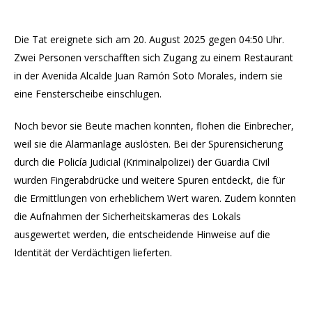
Die Tat ereignete sich am 20. August 2025 gegen 04:50 Uhr.
Zwei Personen verschafften sich Zugang zu einem Restaurant
in der Avenida Alcalde Juan Ramón Soto Morales, indem sie
eine Fensterscheibe einschlugen.
Noch bevor sie Beute machen konnten, flohen die Einbrecher,
weil sie die Alarmanlage auslösten. Bei der Spurensicherung
durch die Policía Judicial (Kriminalpolizei) der Guardia Civil
wurden Fingerabdrücke und weitere Spuren entdeckt, die für
die Ermittlungen von erheblichem Wert waren. Zudem konnten
die Aufnahmen der Sicherheitskameras des Lokals
ausgewertet werden, die entscheidende Hinweise auf die
Identität der Verdächtigen lieferten.