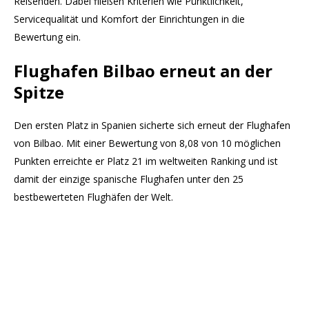
Reisenden. Dabei fließen Kriterien wie Pünktlichkeit,
Servicequalität und Komfort der Einrichtungen in die
Bewertung ein.
Flughafen Bilbao erneut an der
Spitze
Den ersten Platz in Spanien sicherte sich erneut der Flughafen
von Bilbao. Mit einer Bewertung von 8,08 von 10 möglichen
Punkten erreichte er Platz 21 im weltweiten Ranking und ist
damit der einzige spanische Flughafen unter den 25
bestbewerteten Flughäfen der Welt.