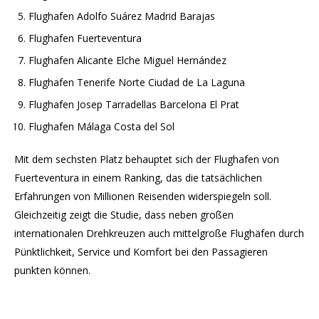
Flughafen Adolfo Suárez Madrid Barajas
Flughafen Fuerteventura
Flughafen Alicante Elche Miguel Hernández
Flughafen Tenerife Norte Ciudad de La Laguna
Flughafen Josep Tarradellas Barcelona El Prat
Flughafen Málaga Costa del Sol
Mit dem sechsten Platz behauptet sich der Flughafen von
Fuerteventura in einem Ranking, das die tatsächlichen
Erfahrungen von Millionen Reisenden widerspiegeln soll.
Gleichzeitig zeigt die Studie, dass neben großen
internationalen Drehkreuzen auch mittelgroße Flughäfen durch
Pünktlichkeit, Service und Komfort bei den Passagieren
punkten können.