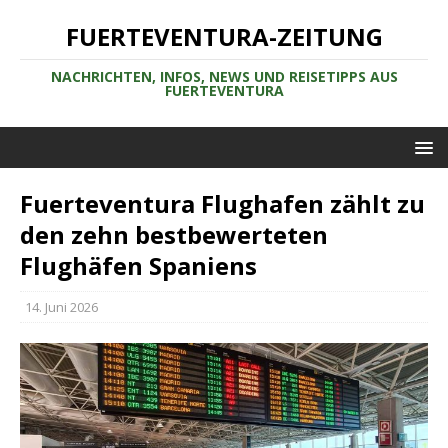
FUERTEVENTURA-ZEITUNG
NACHRICHTEN, INFOS, NEWS UND REISETIPPS AUS
FUERTEVENTURA
Fuerteventura Flughafen zählt zu
den zehn bestbewerteten
Flughäfen Spaniens
14. Juni 2026