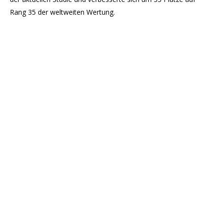
Rang 35 der weltweiten Wertung.