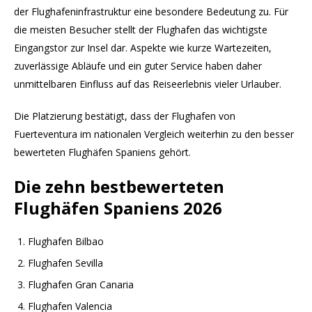
der Flughafeninfrastruktur eine besondere Bedeutung zu. Für
die meisten Besucher stellt der Flughafen das wichtigste
Eingangstor zur Insel dar. Aspekte wie kurze Wartezeiten,
zuverlässige Abläufe und ein guter Service haben daher
unmittelbaren Einfluss auf das Reiseerlebnis vieler Urlauber.
Die Platzierung bestätigt, dass der Flughafen von
Fuerteventura im nationalen Vergleich weiterhin zu den besser
bewerteten Flughäfen Spaniens gehört.
Die zehn bestbewerteten
Flughäfen Spaniens 2026
Flughafen Bilbao
Flughafen Sevilla
Flughafen Gran Canaria
Flughafen Valencia