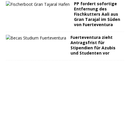
PP fordert sofortige
Entfernung des
Fischkutters Aali aus
Gran Tarajal im Süden
von Fuerteventura
Fuerteventura zieht
Antragsfrist für
Stipendien für Azubis
und Studenten vor