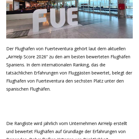
Der Flughafen von Fuerteventura gehört laut dem aktuellen
„AirHelp Score 2026“ zu den am besten bewerteten Flughäfen
Spaniens. In dem internationalen Ranking, das die
tatsächlichen Erfahrungen von Fluggästen bewertet, belegt der
Flughafen von Fuerteventura den sechsten Platz unter den
spanischen Flughäfen.
Die Rangliste wird jährlich vom Unternehmen AirHelp erstellt
und bewertet Flughäfen auf Grundlage der Erfahrungen von