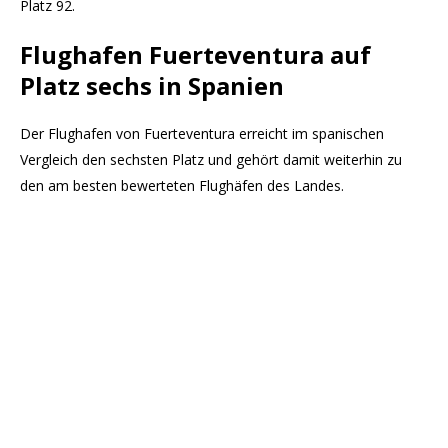
Platz 92.
Flughafen Fuerteventura auf
Platz sechs in Spanien
Der Flughafen von Fuerteventura erreicht im spanischen
Vergleich den sechsten Platz und gehört damit weiterhin zu
den am besten bewerteten Flughäfen des Landes.