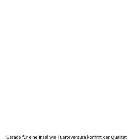
Gerade für eine Insel wie Fuerteventura kommt der Qualität