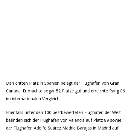
Den dritten Platz in Spanien belegt der Flughafen von Gran
Canaria. Er machte sogar 52 Plätze gut und erreichte Rang 86
im internationalen Vergleich.
Ebenfalls unter den 100 bestbewerteten Flughäfen der Welt
befinden sich der Flughafen von Valencia auf Platz 89 sowie
der Flughafen Adolfo Suárez Madrid Barajas in Madrid auf