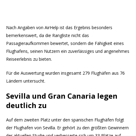
Nach Angaben von AirHelp ist das Ergebnis besonders
bemerkenswert, da die Rangliste nicht das
Passagieraufkommen bewertet, sondern die Fähigkeit eines
Flughafens, seinen Nutzern ein zuverlässiges und angenehmes
Reiseerlebnis zu bieten.
Für die Auswertung wurden insgesamt 279 Flughäfen aus 76
Ländern untersucht.
Sevilla und Gran Canaria legen
deutlich zu
Auf dem zweiten Platz unter den spanischen Flughäfen folgt
der Flughafen von Sevilla. Er gehört zu den größten Gewinnern
der aktuellen Studie und verbesserte sich um 33 Plätze auf