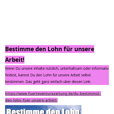
Bestimme den Lohn für unsere
Arbeit!
Wenn Du unsere Inhalte nützlich, unterhaltsam oder informativ
findest, kannst Du den Lohn für unsere Arbeit selbst
bestimmen. Das geht ganz einfach über diesen Link:
https://www.fuerteventurazeitung.de/du-bestimmst-
den-lohn-fuer-unsere-arbeit/