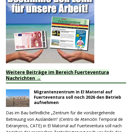
Weitere Beiträge im Bereich Fuerteventura
Nachrichten
Migrantenzentrum in El Matorral auf
Fuerteventura soll noch 2026 den Betrieb
aufnehmen
Das im Bau befindliche „Zentrum für die vorübergehende
Betreuung von Ausländern“ (Centro de Atención Temporal de
Extranjeros, CATE) in El Matorral auf Fuerteventura soll nach