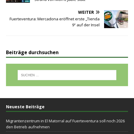
WEITER
Fuerteventura: Mercadona eröffnet erste „Tienda
9“ auf der Insel
Beiträge durchsuchen
Neueste Beiträge
Migrantenzentrum in El Matorral auf Fuerteventura soll noch 2026
den Betrieb aufnehmen