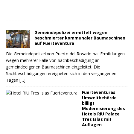
Gemeindepolizei ermittelt wegen
beschmierter kommunaler Baumaschinen
auf Fuerteventura
Die Gemeindepolizei von Puerto del Rosario hat Ermittlungen
wegen mehrerer Fälle von Sachbeschädigung an
gemeindeeigenen Baumaschinen eingeleitet. Die
Sachbeschädigungen ereigneten sich in den vergangenen
Tagen
[…]
Fuerteventuras
Umweltbehörde
billigt
Modernisierung des
Hotels RIU Palace
Tres Islas mit
Auflagen