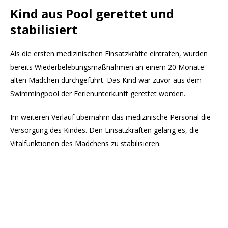
Kind aus Pool gerettet und
stabilisiert
Als die ersten medizinischen Einsatzkräfte eintrafen, wurden
bereits Wiederbelebungsmaßnahmen an einem 20 Monate
alten Mädchen durchgeführt. Das Kind war zuvor aus dem
Swimmingpool der Ferienunterkunft gerettet worden.
Im weiteren Verlauf übernahm das medizinische Personal die
Versorgung des Kindes. Den Einsatzkräften gelang es, die
Vitalfunktionen des Mädchens zu stabilisieren.