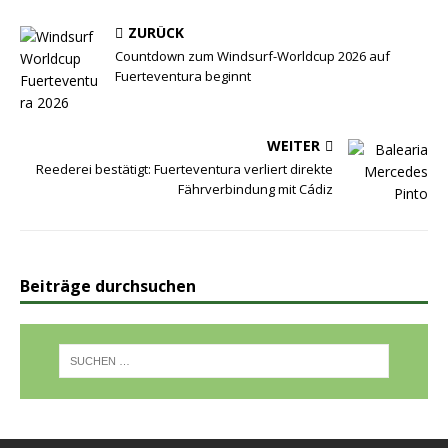
ZURÜCK
Countdown zum Windsurf-Worldcup 2026 auf
Fuerteventura beginnt
WEITER
Reederei bestätigt: Fuerteventura verliert direkte
Fährverbindung mit Cádiz
Beiträge durchsuchen