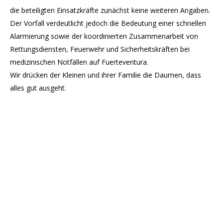
die beteiligten Einsatzkräfte zunächst keine weiteren Angaben.
Der Vorfall verdeutlicht jedoch die Bedeutung einer schnellen
Alarmierung sowie der koordinierten Zusammenarbeit von
Rettungsdiensten, Feuerwehr und Sicherheitskräften bei
medizinischen Notfällen auf Fuerteventura.
Wir drücken der Kleinen und ihrer Familie die Daumen, dass
alles gut ausgeht.