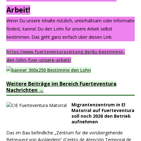
Arbeit!
Wenn Du unsere Inhalte nützlich, unterhaltsam oder informativ
findest, kannst Du den Lohn für unsere Arbeit selbst
bestimmen. Das geht ganz einfach über diesen Link:
https://www.fuerteventurazeitung.de/du-bestimmst-
den-lohn-fuer-unsere-arbeit/
Weitere Beiträge im Bereich Fuerteventura
Nachrichten
Migrantenzentrum in El
Matorral auf Fuerteventura
soll noch 2026 den Betrieb
aufnehmen
Das im Bau befindliche „Zentrum für die vorübergehende
Betreuung von Ausländern“ (Centro de Atención Temporal de