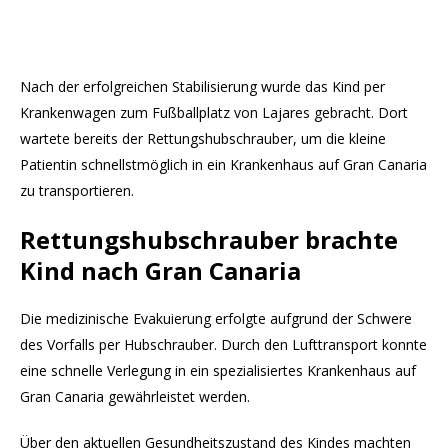
Nach der erfolgreichen Stabilisierung wurde das Kind per
Krankenwagen zum Fußballplatz von Lajares gebracht. Dort
wartete bereits der Rettungshubschrauber, um die kleine
Patientin schnellstmöglich in ein Krankenhaus auf Gran Canaria
zu transportieren.
Rettungshubschrauber brachte
Kind nach Gran Canaria
Die medizinische Evakuierung erfolgte aufgrund der Schwere
des Vorfalls per Hubschrauber. Durch den Lufttransport konnte
eine schnelle Verlegung in ein spezialisiertes Krankenhaus auf
Gran Canaria gewährleistet werden.
Über den aktuellen Gesundheitszustand des Kindes machten