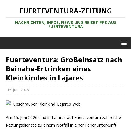
FUERTEVENTURA-ZEITUNG
NACHRICHTEN, INFOS, NEWS UND REISETIPPS AUS
FUERTEVENTURA
Fuerteventura: Großeinsatz nach
Beinahe-Ertrinken eines
Kleinkindes in Lajares
15. Juni 2026
Am 15. Juni 2026 sind in Lajares auf Fuerteventura zahlreiche
Rettungsdienste zu einem Notfall in einer Ferienunterkunft