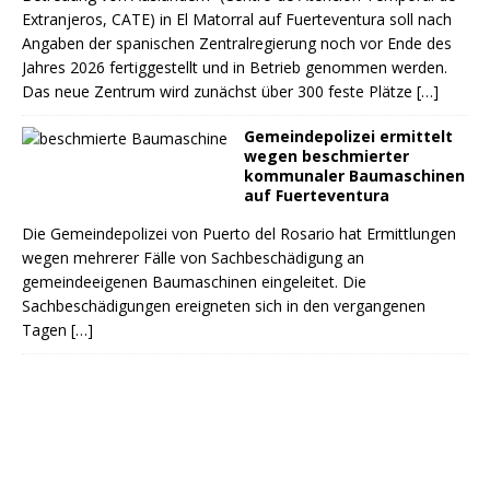
Extranjeros, CATE) in El Matorral auf Fuerteventura soll nach
Angaben der spanischen Zentralregierung noch vor Ende des
Jahres 2026 fertiggestellt und in Betrieb genommen werden.
Das neue Zentrum wird zunächst über 300 feste Plätze
[…]
Gemeindepolizei ermittelt
wegen beschmierter
kommunaler Baumaschinen
auf Fuerteventura
Die Gemeindepolizei von Puerto del Rosario hat Ermittlungen
wegen mehrerer Fälle von Sachbeschädigung an
gemeindeeigenen Baumaschinen eingeleitet. Die
Sachbeschädigungen ereigneten sich in den vergangenen
Tagen
[…]