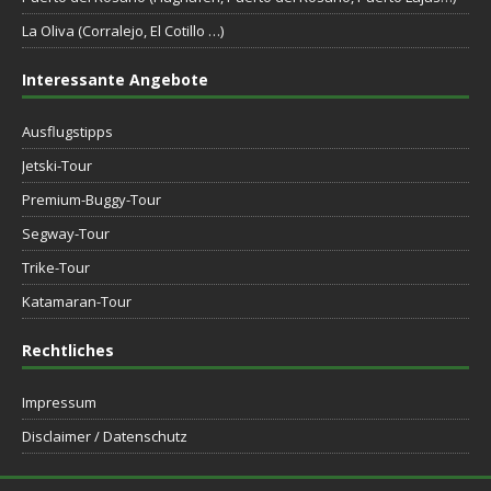
La Oliva (Corralejo, El Cotillo …)
Interessante Angebote
Ausflugstipps
Jetski-Tour
Premium-Buggy-Tour
Segway-Tour
Trike-Tour
Katamaran-Tour
Rechtliches
Impressum
Disclaimer / Datenschutz