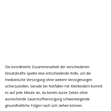
Die koordinierte Zusammenarbeit der verschiedenen
Einsatzkräfte spielte eine entscheidende Rolle, um die
medizinische Versorgung ohne weitere Verzögerungen
sicherzustellen. Gerade bei Notfällen mit Kleinkindern kommt
es auf jede Minute an, da bereits kurze Zeiten ohne
ausreichende Sauerstoffversorgung schwerwiegende
gesundheitliche Folgen nach sich ziehen können.