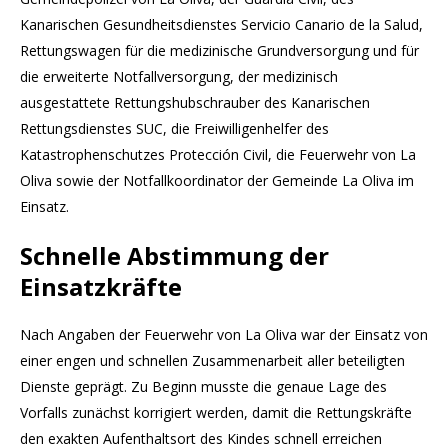
Kanarischen Gesundheitsdienstes Servicio Canario de la Salud,
Rettungswagen für die medizinische Grundversorgung und für
die erweiterte Notfallversorgung, der medizinisch
ausgestattete Rettungshubschrauber des Kanarischen
Rettungsdienstes SUC, die Freiwilligenhelfer des
Katastrophenschutzes Protección Civil, die Feuerwehr von La
Oliva sowie der Notfallkoordinator der Gemeinde La Oliva im
Einsatz.
Schnelle Abstimmung der
Einsatzkräfte
Nach Angaben der Feuerwehr von La Oliva war der Einsatz von
einer engen und schnellen Zusammenarbeit aller beteiligten
Dienste geprägt. Zu Beginn musste die genaue Lage des
Vorfalls zunächst korrigiert werden, damit die Rettungskräfte
den exakten Aufenthaltsort des Kindes schnell erreichen