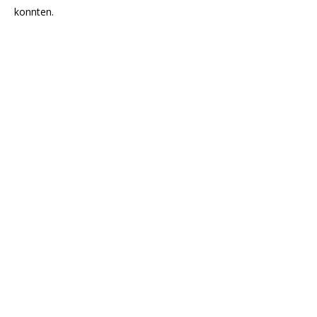
konnten.