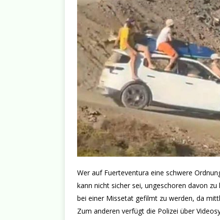
Wer auf Fuerteventura eine schwere Ordnungs
kann nicht sicher sei, ungeschoren davon z
bei einer Missetat gefilmt zu werden, da mit
Zum anderen verfügt die Polizei über Video