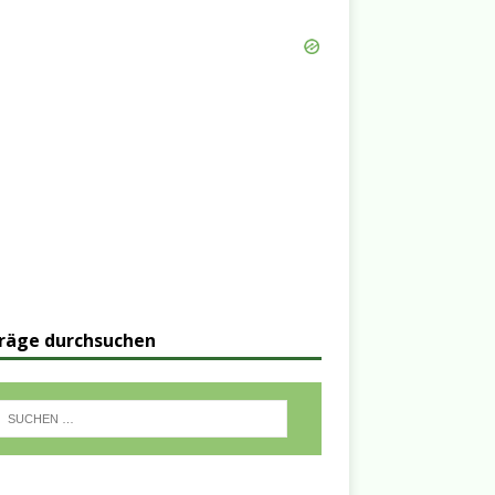
räge durchsuchen