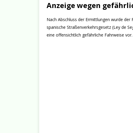
Anzeige wegen gefährli
Nach Abschluss der Ermittlungen wurde der
spanische Straßenverkehrsgesetz (Ley de Seg
eine offensichtlich gefährliche Fahrweise vor.