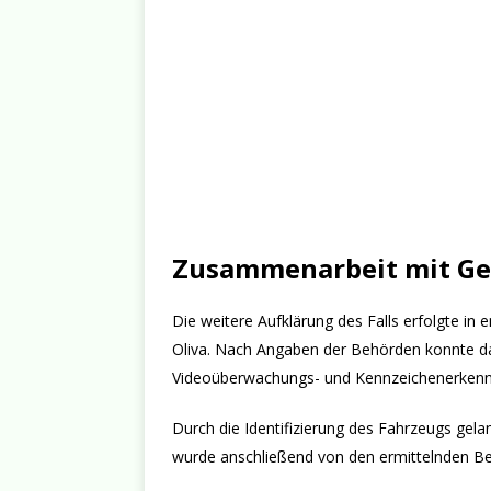
Zusammenarbeit mit Gem
Die weitere Aufklärung des Falls erfolgte i
Oliva. Nach Angaben der Behörden konnte da
Videoüberwachungs- und Kennzeichenerkennu
Durch die Identifizierung des Fahrzeugs gel
wurde anschließend von den ermittelnden B