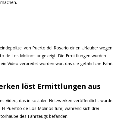
r machen.
eindepolizei von Puerto del Rosario einen Urlauber wegen
tito de Los Molinos angezeigt. Die Ermittlungen wurden
ein Video verbreitet worden war, das die gefährliche Fahrt
erken löst Ermittlungen aus
es Video, das in sozialen Netzwerken veröffentlicht wurde.
El Puertito de Los Molinos fuhr, während sich drei
torhaube des Fahrzeugs befanden.