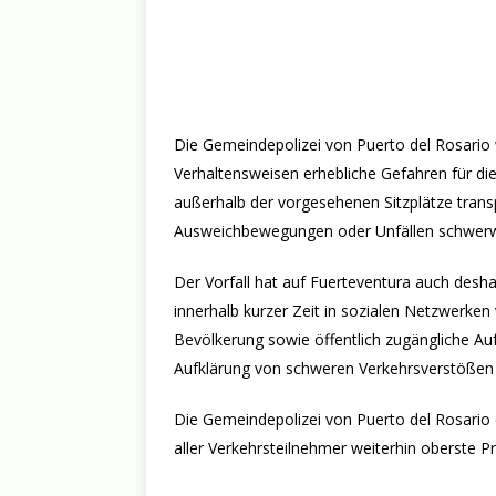
Die Gemeindepolizei von Puerto del Rosario
Verhaltensweisen erhebliche Gefahren für die
außerhalb der vorgesehenen Sitzplätze tran
Ausweichbewegungen oder Unfällen schwerw
Der Vorfall hat auf Fuerteventura auch desha
innerhalb kurzer Zeit in sozialen Netzwerke
Bevölkerung sowie öffentlich zugängliche Auf
Aufklärung von schweren Verkehrsverstößen 
Die Gemeindepolizei von Puerto del Rosario e
aller Verkehrsteilnehmer weiterhin oberste Pr