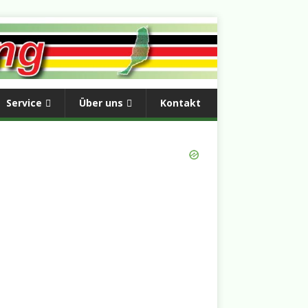
Service
Über uns
Kontakt