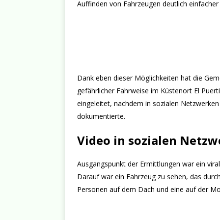
Auffinden von Fahrzeugen deutlich einfache
Dank eben dieser Möglichkeiten hat die Gem
gefährlicher Fahrweise im Küstenort El Puer
eingeleitet, nachdem in sozialen Netzwerken 
dokumentierte.
Video in sozialen Netzw
Ausgangspunkt der Ermittlungen war ein viral
Darauf war ein Fahrzeug zu sehen, das durch 
Personen auf dem Dach und eine auf der Mo