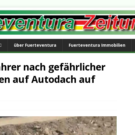
über Fuerteventura
Fuerteventura Immobilien
ahrer nach gefährlicher
nen auf Autodach auf