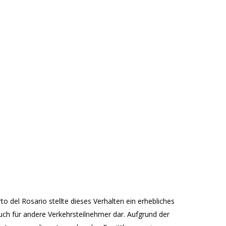
 del Rosario stellte dieses Verhalten ein erhebliches
uch für andere Verkehrsteilnehmer dar. Aufgrund der